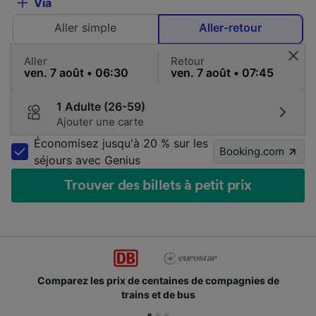
Via
Aller simple
Aller-retour
Aller
Retour
1 Adulte (26-59)
Ajouter une carte
Économisez jusqu'à 20 % sur les
Booking.com
séjours avec Genius
Trouver des billets à petit prix
Comparez les prix de centaines de compagnies de
trains et de bus