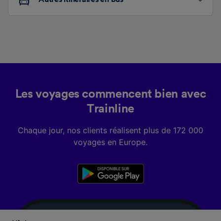
Les voyages commencent bien avec
Trainline
Chaque jour, nos clients réalisent plus de 172 000
voyages en Europe.