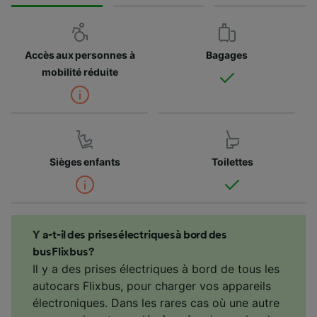
Accès aux personnes à
Bagages
mobilité réduite
Sièges enfants
Toilettes
Y a-t-il des prises électriques à bord des
bus Flixbus ?
Il y a des prises électriques à bord de tous les
autocars Flixbus, pour charger vos appareils
électroniques. Dans les rares cas où une autre