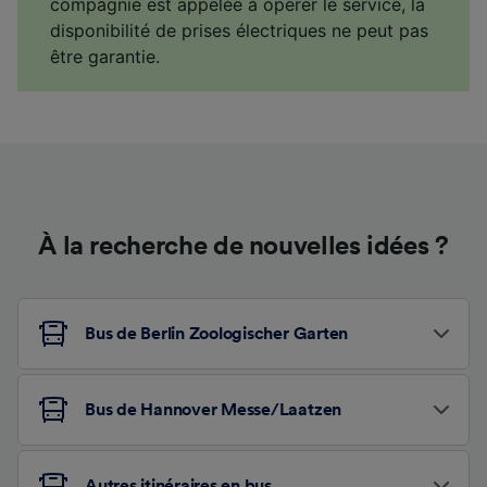
compagnie est appelée à opérer le service, la
disponibilité de prises électriques ne peut pas
être garantie.
À la recherche de nouvelles idées ?
Bus de Berlin Zoologischer Garten
Bus de Hannover Messe/Laatzen
Autres itinéraires en bus