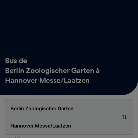
Bus de
Berlin Zoologischer Garten à
Hannover Messe/Laatzen