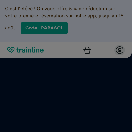
C'est l'étééé ! On vous offre 5 % de réduction sur
votre première réservation sur notre app, jusqu'au 16
août.
Code : PARASOL