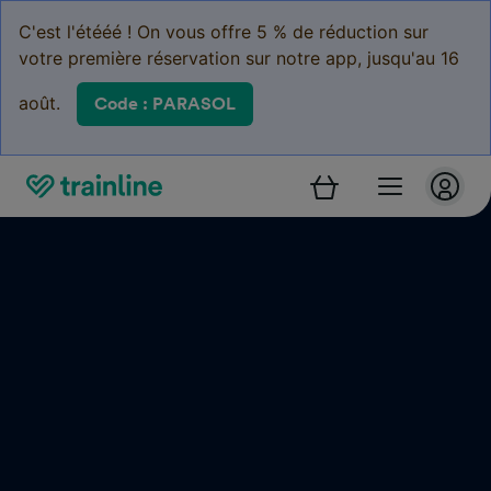
C'est l'étééé ! On vous offre 5 % de réduction sur
votre première réservation sur notre app, jusqu'au 16
août.
Code : PARASOL