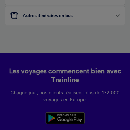
Autres itinéraires en bus
Les voyages commencent bien avec
Trainline
Chaque jour, nos clients réalisent plus de 172 000
voyages en Europe.