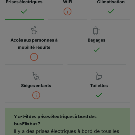
Prises électriques
WiFi
Climatisation
Accès aux personnes à
Bagages
mobilité réduite
Sièges enfants
Toilettes
Y a-t-il des prises électriques à bord des
bus Flixbus ?
Il y a des prises électriques à bord de tous les