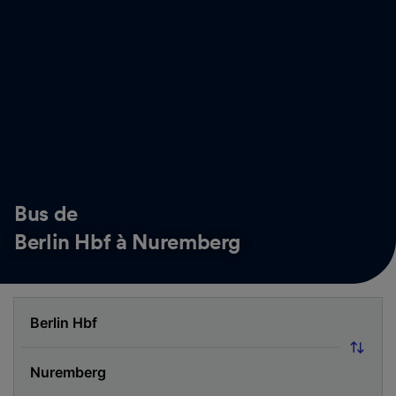
Bus de
Berlin Hbf à Nuremberg