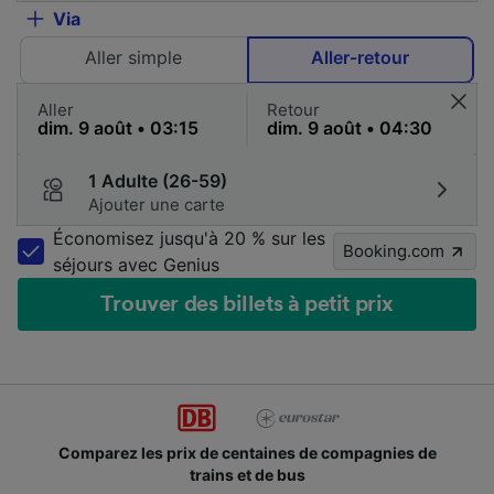
Via
Aller simple
Aller-retour
Aller
Retour
1 Adulte (26-59)
Ajouter une carte
Économisez jusqu'à 20 % sur les
Booking.com
séjours avec Genius
Trouver des billets à petit prix
Comparez les prix de centaines de compagnies de
trains et de bus