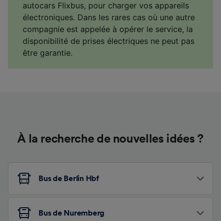
autocars Flixbus, pour charger vos appareils
électroniques. Dans les rares cas où une autre
compagnie est appelée à opérer le service, la
disponibilité de prises électriques ne peut pas
être garantie.
À la recherche de nouvelles idées ?
Bus de Berlin Hbf
Bus de Nuremberg