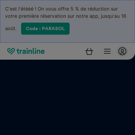
C'est l'étééé ! On vous offre 5 % de réduction sur
votre première réservation sur notre app, jusqu'au 16
août.
Code : PARASOL