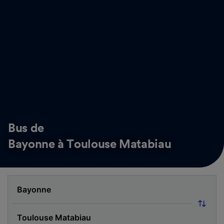
Bus de
Bayonne à Toulouse Matabiau