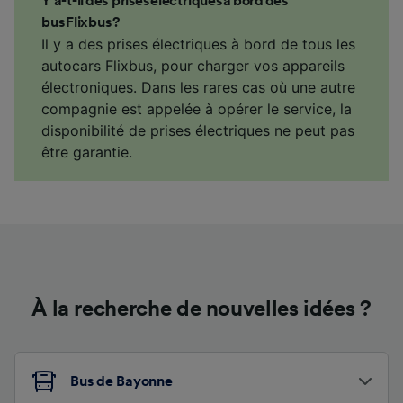
Y a-t-il des prises électriques à bord des
bus Flixbus ?
Il y a des prises électriques à bord de tous les
autocars Flixbus, pour charger vos appareils
électroniques. Dans les rares cas où une autre
compagnie est appelée à opérer le service, la
disponibilité de prises électriques ne peut pas
être garantie.
À la recherche de nouvelles idées ?
Bus de Bayonne