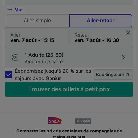
Via
Aller simple
Aller-retour
Aller
Retour
1 Adulte (26-59)
Ajouter une carte
Économisez jusqu'à 20 % sur les
Booking.com
séjours avec Genius
Trouver des billets à petit prix
Comparez les prix de centaines de compagnies de
trains et de bus