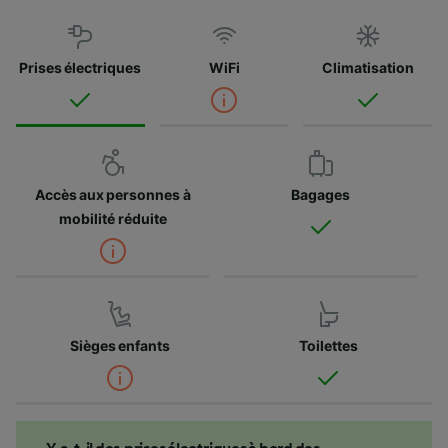
Prises électriques
WiFi
Climatisation
Accès aux personnes à
Bagages
mobilité réduite
Sièges enfants
Toilettes