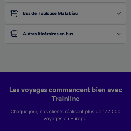
Bus de Toulouse Matabiau
Autres itinéraires en bus
Les voyages commencent bien avec
Trainline
Chaque jour, nos clients réalisent plus de 172 000
voyages en Europe.