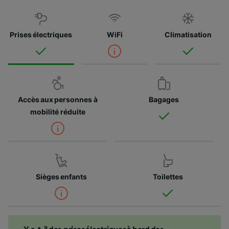
Prises électriques
WiFi
Climatisation
Accès aux personnes à
Bagages
mobilité réduite
Sièges enfants
Toilettes