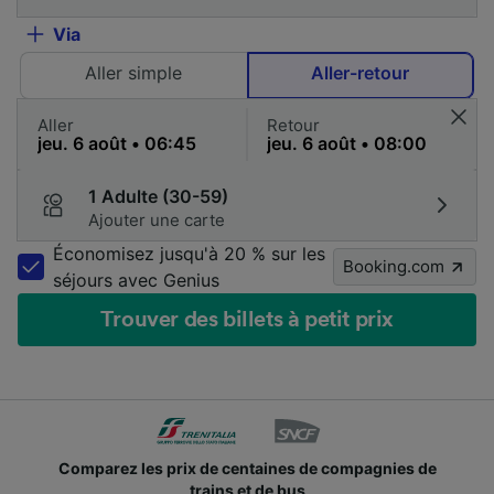
Via
Aller simple
Aller-retour
Aller
Retour
1 Adulte (30-59)
Ajouter une carte
Économisez jusqu'à 20 % sur les
Booking.com
séjours avec Genius
Trouver des billets à petit prix
Comparez les prix de centaines de compagnies de
trains et de bus