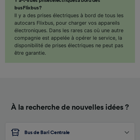
Y a-t-il des prises électriques à bord des
bus Flixbus ?
Il y a des prises électriques à bord de tous les
autocars Flixbus, pour charger vos appareils
électroniques. Dans les rares cas où une autre
compagnie est appelée à opérer le service, la
disponibilité de prises électriques ne peut pas
être garantie.
À la recherche de nouvelles idées ?
Bus de Bari Centrale