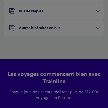
Bus de Naples
Autres itinéraires en bus
Les voyages commencent bien avec
Trainline
Chaque jour, nos clients réalisent plus de 172 000
voyages en Europe.