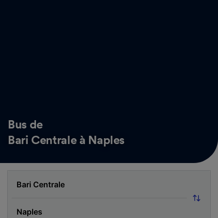
Bus de
Bari Centrale à Naples