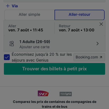
Via
Aller simple
Aller-retour
Aller
Retour
1 Adulte (26-59)
Ajouter une carte
Économisez jusqu'à 20 % sur les
Booking.com
séjours avec Genius
Trouver des billets à petit prix
Comparez les prix de centaines de compagnies de
trains et de bus