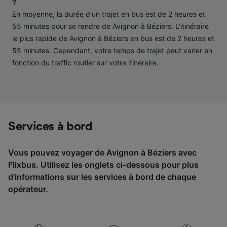
?
études d’audience et développement de
En moyenne, la durée d'un trajet en bus est de 2 heures et
services.
55 minutes pour se rendre de Avignon à Béziers. L'itinéraire
Liste de nos partenaires (fournisseurs)
le plus rapide de Avignon à Béziers en bus est de 2 heures et
55 minutes. Cependant, votre temps de trajet peut varier en
fonction du traffic routier sur votre itinéraire.
Services à bord
Vous pouvez voyager de Avignon à Béziers avec
Flixbus
. Utilisez les onglets ci-dessous pour plus
d'informations sur les services à bord de chaque
opérateur.