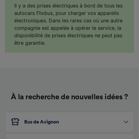
Il y a des prises électriques à bord de tous les
autocars Flixbus, pour charger vos appareils
électroniques. Dans les rares cas où une autre
compagnie est appelée à opérer le service, la
disponibilité de prises électriques ne peut pas
être garantie.
À la recherche de nouvelles idées ?
Bus de Avignon