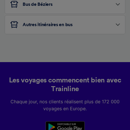
Bus de Béziers
Autres itinéraires en bus
Les voyages commencent bien avec
Trainline
Chaque jour, nos clients réalisent plus de 172 000
voyages en Europe.