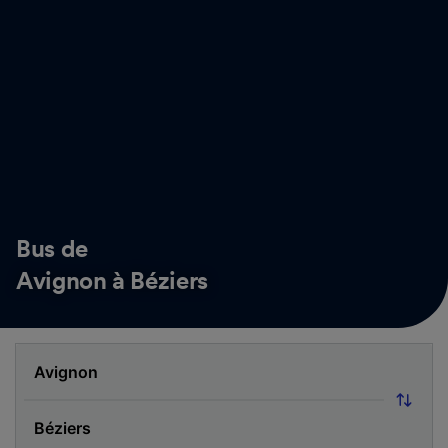
Bus de
Avignon à Béziers