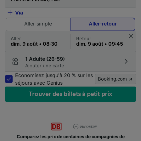
Via
Aller simple
Aller-retour
Aller
Retour
1 Adulte (26-59)
Ajouter une carte
Économisez jusqu'à 20 % sur les
Booking.com
séjours avec Genius
Trouver des billets à petit prix
Comparez les prix de centaines de compagnies de