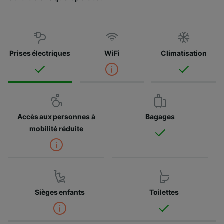
Prises électriques
WiFi
Climatisation
Accès aux personnes à
Bagages
mobilité réduite
Sièges enfants
Toilettes