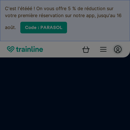
C'est l'étééé ! On vous offre 5 % de réduction sur
votre première réservation sur notre app, jusqu'au 16
août.
Code : PARASOL