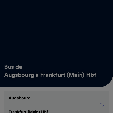
Bus de
Augsbourg à Frankfurt (Main) Hbf