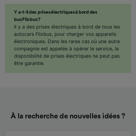
Y a-t-il des prises électriques à bord des
bus Flixbus ?
Il y a des prises électriques à bord de tous les
autocars Flixbus, pour charger vos appareils
électroniques. Dans les rares cas où une autre
compagnie est appelée à opérer le service, la
disponibilité de prises électriques ne peut pas
être garantie.
À la recherche de nouvelles idées ?