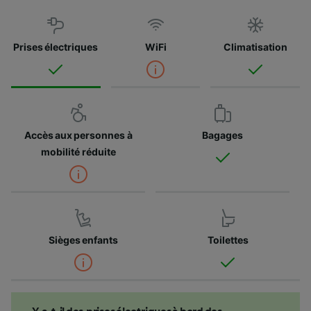
Prises électriques
WiFi
Climatisation
Accès aux personnes à
Bagages
mobilité réduite
Sièges enfants
Toilettes