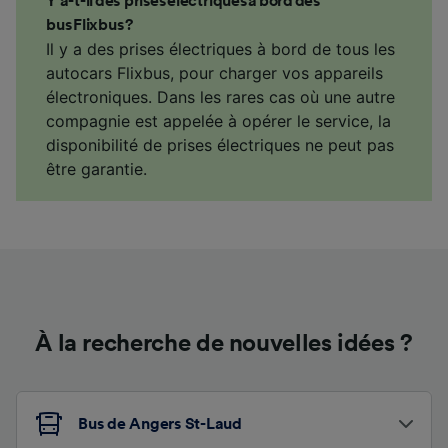
Y a-t-il des prises électriques à bord des
bus Flixbus ?
Il y a des prises électriques à bord de tous les
autocars Flixbus, pour charger vos appareils
électroniques. Dans les rares cas où une autre
compagnie est appelée à opérer le service, la
disponibilité de prises électriques ne peut pas
être garantie.
À la recherche de nouvelles idées ?
Bus de Angers St-Laud