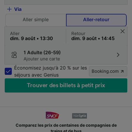
Via
Aller simple
Aller-retour
Aller
Retour
1 Adulte (26-59)
Ajouter une carte
Économisez jusqu'à 20 % sur les
Booking.com
séjours avec Genius
Trouver des billets à petit prix
Comparez les prix de centaines de compagnies de
trains et de bus