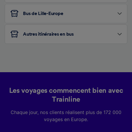
Bus de Lille-Europe
Autres itinéraires en bus
Les voyages commencent bien avec
Trainline
Chaque jour, nos clients réalisent plus de 172 000
voyages en Europe.