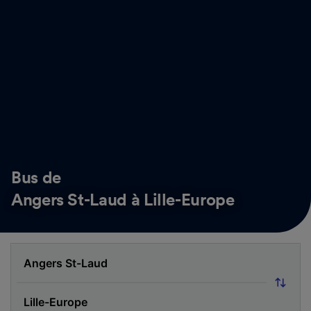
Bus de
Angers St-Laud à Lille-Europe