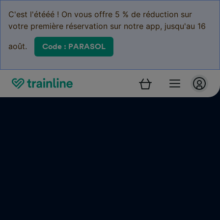
C'est l'étééé ! On vous offre 5 % de réduction sur
votre première réservation sur notre app, jusqu'au 16
août.
Code : PARASOL