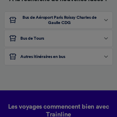
Bus de Aéroport Paris Roissy Charles de
Gaulle CDG
Bus de Tours
Autres itinéraires en bus
Les voyages commencent bien avec
Trainline