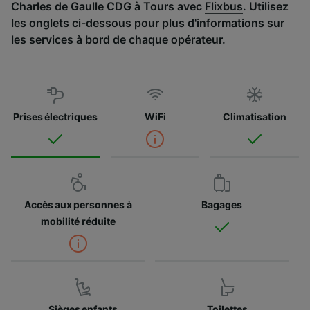
Charles de Gaulle CDG à Tours avec
Flixbus
. Utilisez
les onglets ci-dessous pour plus d'informations sur
les services à bord de chaque opérateur.
Prises électriques
WiFi
Climatisation
Accès aux personnes à
Bagages
mobilité réduite
Sièges enfants
Toilettes