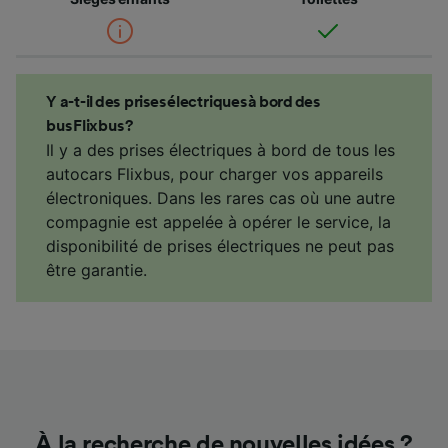
Y a-t-il des prises électriques à bord des
bus Flixbus ?
Il y a des prises électriques à bord de tous les
autocars Flixbus, pour charger vos appareils
électroniques. Dans les rares cas où une autre
compagnie est appelée à opérer le service, la
disponibilité de prises électriques ne peut pas
être garantie.
À la recherche de nouvelles idées ?