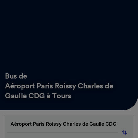
Bus de
Aéroport Paris Roissy Charles de
Gaulle CDG à Tours