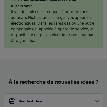
Y a-t-il des prises électriques à bord des
bus Flixbus ?
Il y a des prises électriques à bord de tous les
autocars Flixbus, pour charger vos appareils
électroniques. Dans les rares cas où une autre
compagnie est appelée à opérer le service, la
disponibilité de prises électriques ne peut pas
être garantie.
À la recherche de nouvelles idées ?
Bus de Achim