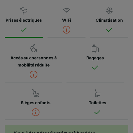
Prises électriques
WiFi
Climatisation
Accès aux personnes à
Bagages
mobilité réduite
Sièges enfants
Toilettes