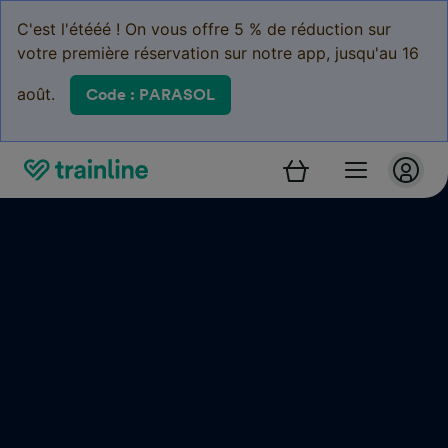
C'est l'étééé ! On vous offre 5 % de réduction sur
votre première réservation sur notre app, jusqu'au 16
août.
Code : PARASOL