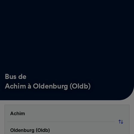
Bus de
Achim à Oldenburg (Oldb)