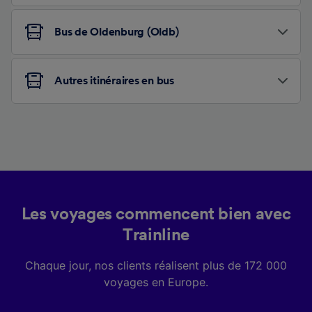
Bus de Oldenburg (Oldb)
Autres itinéraires en bus
Les voyages commencent bien avec
Trainline
Chaque jour, nos clients réalisent plus de 172 000
voyages en Europe.