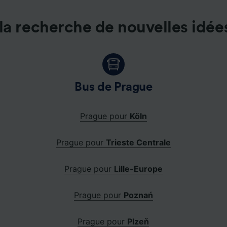
la recherche de nouvelles idée
Bus de Prague
Prague pour
Köln
Prague pour
Trieste Centrale
f
Prague pour
Lille-Europe
Prague pour
Poznań
Prague pour
Plzeň