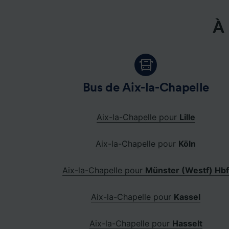
À 
Bus de Aix-la-Chapelle
Aix-la-Chapelle pour
Lille
Aix-la-Chapelle pour
Köln
Aix-la-Chapelle pour
Münster (Westf) Hb
Aix-la-Chapelle pour
Kassel
Aix-la-Chapelle pour
Hasselt