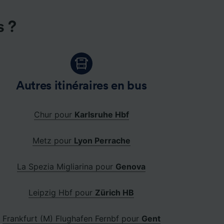
s ?
Autres itinéraires en bus
Chur pour
Karlsruhe Hbf
Metz pour
Lyon Perrache
La Spezia Migliarina pour
Genova
Leipzig Hbf pour
Zürich HB
Frankfurt (M) Flughafen Fernbf pour
Gent