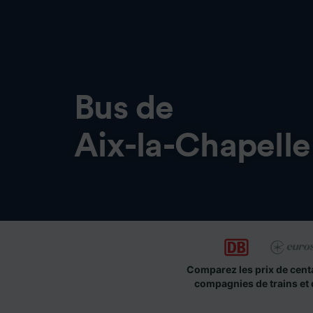
Bus de
Aix-la-Chapelle
Comparez les prix de cent
compagnies de trains et 