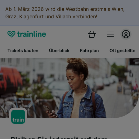
Ab 1. März 2026 wird die Westbahn erstmals Wien,
Graz, Klagenfurt und Villach verbinden!
Tickets kaufen
Überblick
Fahrplan
Oft gestellte 