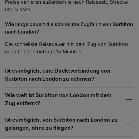
Preise variieren außerdem je nach Reisezeit, Strecke
und Klasse.
Wie lange dauert die schnellste Zugfahrt von Surbiton
nach London?
Die schnellste Reisedauer mit dem Zug von Surbiton
nach London beträgt 15 Minuten.
Ist es möglich, eine Direktverbindung von
Surbiton nach London zu nehmen?
Wie weit ist Surbiton von London mit dem
Zug entfernt?
Ist es möglich, von Surbiton nach London zu
gelangen, ohne zu fliegen?