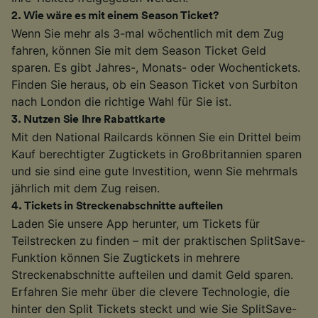
2
.
Wie wäre es mit einem Season Ticket?
Wenn Sie mehr als 3-mal wöchentlich mit dem Zug
fahren, können Sie mit dem Season Ticket Geld
sparen. Es gibt Jahres-, Monats- oder Wochentickets.
Finden Sie heraus, ob ein Season Ticket von Surbiton
nach London die richtige Wahl für Sie ist.
3
.
Nutzen Sie Ihre Rabattkarte
Mit den National Railcards können Sie ein Drittel beim
Kauf berechtigter Zugtickets in Großbritannien sparen
und sie sind eine gute Investition, wenn Sie mehrmals
jährlich mit dem Zug reisen.
4
.
Tickets in Streckenabschnitte aufteilen
Laden Sie unsere App herunter, um Tickets für
Teilstrecken zu finden – mit der praktischen SplitSave-
Funktion können Sie Zugtickets in mehrere
Streckenabschnitte aufteilen und damit Geld sparen.
Erfahren Sie mehr über die clevere Technologie, die
hinter den Split Tickets steckt und wie Sie SplitSave-