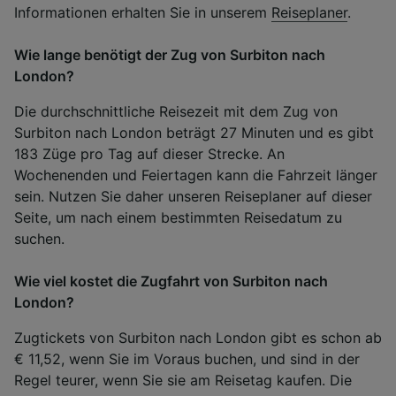
Informationen erhalten Sie in unserem
Reiseplaner
.
Wie lange benötigt der Zug von Surbiton nach
London?
Die durchschnittliche Reisezeit mit dem Zug von
Surbiton nach London beträgt 27 Minuten und es gibt
183 Züge pro Tag auf dieser Strecke. An
Wochenenden und Feiertagen kann die Fahrzeit länger
sein. Nutzen Sie daher unseren Reiseplaner auf dieser
Seite, um nach einem bestimmten Reisedatum zu
suchen.
Wie viel kostet die Zugfahrt von Surbiton nach
London?
Zugtickets von Surbiton nach London gibt es schon ab
€ 11,52, wenn Sie im Voraus buchen, und sind in der
Regel teurer, wenn Sie sie am Reisetag kaufen. Die