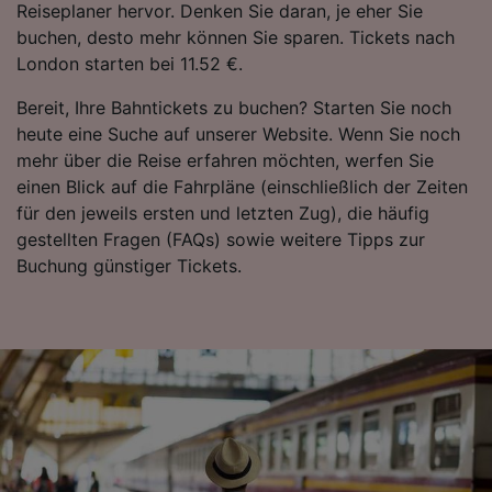
Reiseplaner hervor. Denken Sie daran, je eher Sie
buchen, desto mehr können Sie sparen. Tickets nach
London starten bei 11.52 €.
Bereit, Ihre Bahntickets zu buchen? Starten Sie noch
heute eine Suche auf unserer Website. Wenn Sie noch
mehr über die Reise erfahren möchten, werfen Sie
einen Blick auf die Fahrpläne (einschließlich der Zeiten
für den jeweils ersten und letzten Zug), die häufig
gestellten Fragen (FAQs) sowie weitere Tipps zur
Buchung günstiger Tickets.