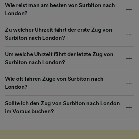
Wie reist man am besten von Surbiton nach
London?
Zu welcher Uhrzeit fährt der erste Zug von
Surbiton nach London?
Um welche Uhrzeit fährt der letzte Zug von
Surbiton nach London?
Wie oft fahren Züge von Surbiton nach
London?
Sollte ich den Zug von Surbiton nach London
im Voraus buchen?