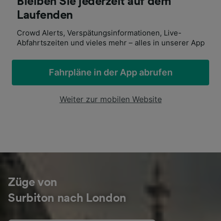
Bleiben Sie jederzeit auf dem
Laufenden
Crowd Alerts, Verspätungsinformationen, Live-
Abfahrtszeiten und vieles mehr – alles in unserer App
Fahrpläne in der App abrufen
Weiter zur mobilen Website
Züge von
Surbiton nach London