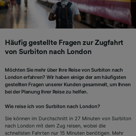
Häufig gestellte Fragen zur Zugfahrt
von Surbiton nach London
Möchten Sie mehr über Ihre Reise von Surbiton nach
London erfahren? Wir haben einige der am häufigsten
gestellten Fragen unserer Kunden gesammelt, um Ihnen
bei der Planung Ihrer Reise zu helfen.
Wie reise ich von Surbiton nach London?
Sie können im Durchschnitt in 27 Minuten von Surbiton
nach London mit dem Zug reisen, wobei die
schnellsten Fahrten nur 15 Minuten benötigen. Mehr