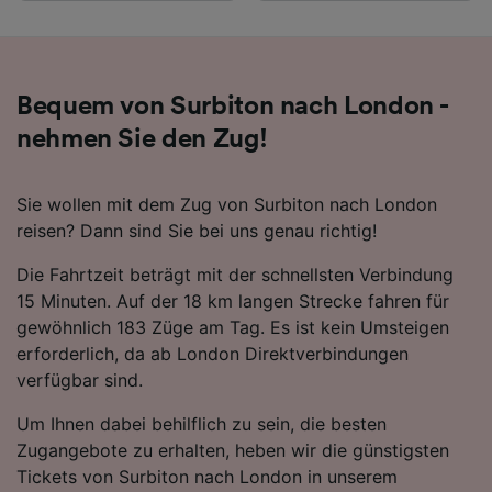
Bequem von Surbiton nach London -
nehmen Sie den Zug!
Sie wollen mit dem Zug von Surbiton nach London
reisen? Dann sind Sie bei uns genau richtig!
Die Fahrtzeit beträgt mit der schnellsten Verbindung
15 Minuten. Auf der 18 km langen Strecke fahren für
gewöhnlich 183 Züge am Tag. Es ist kein Umsteigen
erforderlich, da ab London Direktverbindungen
verfügbar sind.
Um Ihnen dabei behilflich zu sein, die besten
Zugangebote zu erhalten, heben wir die günstigsten
Tickets von Surbiton nach London in unserem