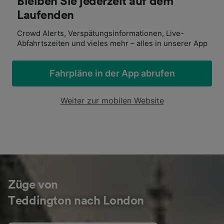
Bleiben Sie jederzeit auf dem
Laufenden
Crowd Alerts, Verspätungsinformationen, Live-
Abfahrtszeiten und vieles mehr – alles in unserer App
Fahrpläne in der App abrufen
Weiter zur mobilen Website
Züge von
Teddington nach London