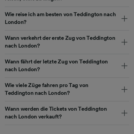
Wie reise ich am besten von Teddington nach
London?
Wann verkehrt der erste Zug von Teddington
nach London?
Wann fährt der letzte Zug von Teddington
nach London?
Wie viele Züge fahren pro Tag von
Teddington nach London?
Wann werden die Tickets von Teddington
nach London verkauft?