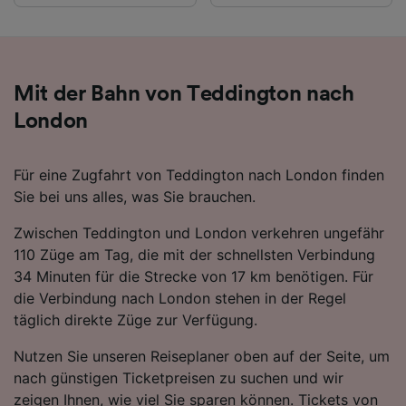
Mit der Bahn von Teddington nach
London
Für eine Zugfahrt von Teddington nach London finden
Sie bei uns alles, was Sie brauchen.
Zwischen Teddington und London verkehren ungefähr
110 Züge am Tag, die mit der schnellsten Verbindung
34 Minuten für die Strecke von 17 km benötigen. Für
die Verbindung nach London stehen in der Regel
täglich direkte Züge zur Verfügung.
Nutzen Sie unseren Reiseplaner oben auf der Seite, um
nach günstigen Ticketpreisen zu suchen und wir
zeigen Ihnen, wie viel Sie sparen können. Tickets von