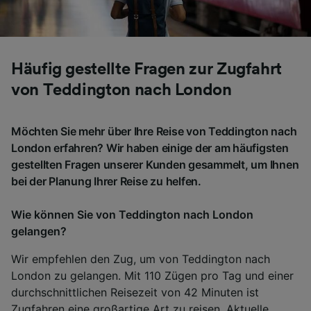
Häufig gestellte Fragen zur Zugfahrt
von Teddington nach London
Möchten Sie mehr über Ihre Reise von Teddington nach
London erfahren? Wir haben einige der am häufigsten
gestellten Fragen unserer Kunden gesammelt, um Ihnen
bei der Planung Ihrer Reise zu helfen.
Wie können Sie von Teddington nach London
gelangen?
Wir empfehlen den Zug, um von Teddington nach
London zu gelangen. Mit 110 Zügen pro Tag und einer
durchschnittlichen Reisezeit von 42 Minuten ist
Zugfahren eine großartige Art zu reisen. Aktuelle