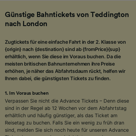
Günstige Bahntickets von Teddington
nach London
Zugtickets für eine einfache Fahrt in der 2. Klasse von
{origin} nach {destination} sind ab {fromPrice}{sup}
erhältlich, wenn Sie diese im Voraus buchen. Da die
meisten britischen Bahnunternehmen ihre Preise
erhöhen, je näher das Abfahrtsdaum rückt, helfen wir
Ihnen dabei, die günstigsten Tickets zu finden.
1
.
Im Voraus buchen
Verpassen Sie nicht die Advance Tickets – Denn diese
sind in der Regel ab 12 Wochen vor dem Abfahrtstag
erhältlich und häufig günstiger, als das Ticket am
Reisetag zu buchen. Falls Sie ein wenig zu früh dran
sind, melden Sie sich noch heute für unseren Advance