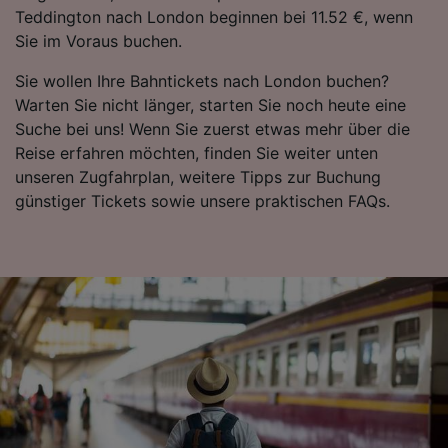
Teddington nach London beginnen bei 11.52 €, wenn
Sie im Voraus buchen.
Sie wollen Ihre Bahntickets nach London buchen?
Warten Sie nicht länger, starten Sie noch heute eine
Suche bei uns! Wenn Sie zuerst etwas mehr über die
Reise erfahren möchten, finden Sie weiter unten
unseren Zugfahrplan, weitere Tipps zur Buchung
günstiger Tickets sowie unsere praktischen FAQs.