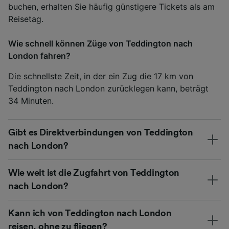
buchen, erhalten Sie häufig günstigere Tickets als am
Reisetag.
Wie schnell können Züge von Teddington nach
London fahren?
Die schnellste Zeit, in der ein Zug die 17 km von
Teddington nach London zurücklegen kann, beträgt
34 Minuten.
Gibt es Direktverbindungen von Teddington
nach London?
Wie weit ist die Zugfahrt von Teddington
nach London?
Kann ich von Teddington nach London
reisen, ohne zu fliegen?