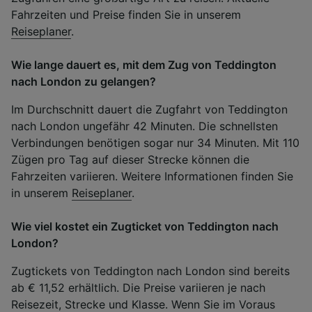
Fahrzeiten und Preise finden Sie in unserem
Reiseplaner
.
Wie lange dauert es, mit dem Zug von Teddington
nach London zu gelangen?
Im Durchschnitt dauert die Zugfahrt von Teddington
nach London ungefähr 42 Minuten. Die schnellsten
Verbindungen benötigen sogar nur 34 Minuten. Mit 110
Zügen pro Tag auf dieser Strecke können die
Fahrzeiten variieren. Weitere Informationen finden Sie
in unserem
Reiseplaner
.
Wie viel kostet ein Zugticket von Teddington nach
London?
Zugtickets von Teddington nach London sind bereits
ab € 11,52 erhältlich. Die Preise variieren je nach
Reisezeit, Strecke und Klasse. Wenn Sie im Voraus