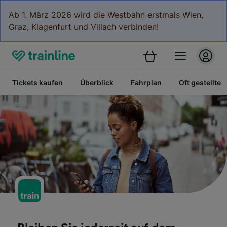
Ab 1. März 2026 wird die Westbahn erstmals Wien,
Graz, Klagenfurt und Villach verbinden!
Tickets kaufen
Überblick
Fahrplan
Oft gestellte 