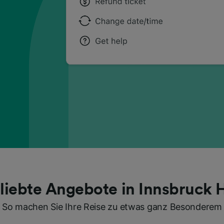
liebte Angebote in Innsbruck 
So machen Sie Ihre Reise zu etwas ganz Besonderem