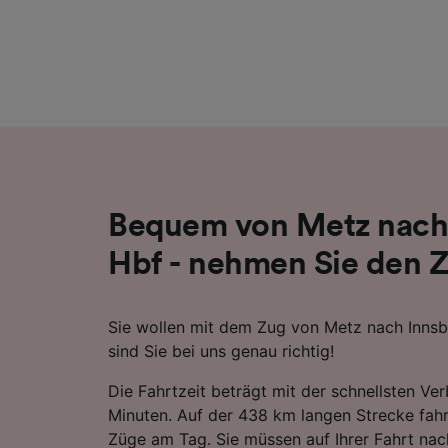
Liste de
Bequem von Metz nach
Hbf - nehmen Sie den 
Sie wollen mit dem Zug von Metz nach Innsb
sind Sie bei uns genau richtig!
Die Fahrtzeit beträgt mit der schnellsten Ve
Minuten. Auf der 438 km langen Strecke fahr
Züge am Tag. Sie müssen auf Ihrer Fahrt nac