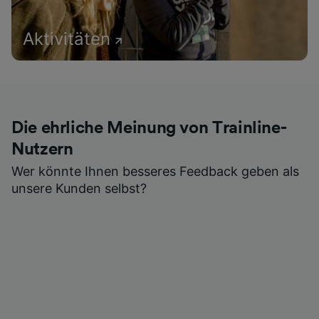
Aktivitäten
Die ehrliche Meinung von Trainline-
Nutzern
Wer könnte Ihnen besseres Feedback geben als
unsere Kunden selbst?