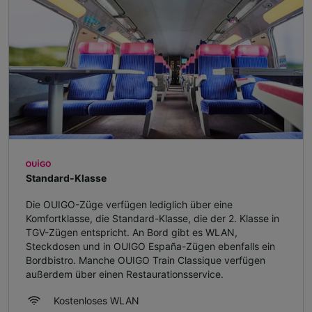
Standard-Klasse
Die OUIGO-Züge verfügen lediglich über eine
Komfortklasse, die Standard-Klasse, die der 2. Klasse in
TGV-Zügen entspricht. An Bord gibt es WLAN,
Steckdosen und in OUIGO España-Zügen ebenfalls ein
Bordbistro. Manche OUIGO Train Classique verfügen
außerdem über einen Restaurationsservice.
Kostenloses WLAN