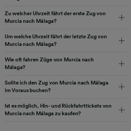
Zu welcher Uhrzeit fährt der erste Zug von
Murcia nach Málaga?
Um welche Uhrzeit fährt der letzte Zug von
Murcia nach Málaga?
Wie oft fahren Züge von Murcia nach
Málaga?
Sollte ich den Zug von Murcia nach Málaga
im Voraus buchen?
Ist es möglich, Hin- und Rückfahrttickets von
Murcia nach Málaga zu kaufen?