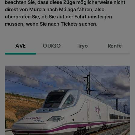
beachten Sie, dass diese Züge möglicherweise nicht
direkt von Murcia nach Málaga fahren, also
überprüfen Sie, ob Sie auf der Fahrt umsteigen
müssen, wenn Sie nach Tickets suchen.
AVE
OUIGO
iryo
Renfe