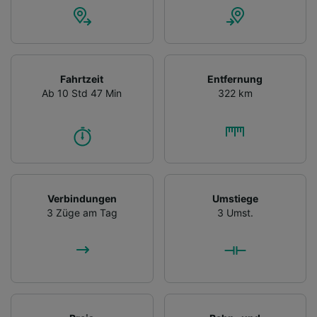
Fahrtzeit
Entfernung
Ab 10 Std 47 Min
322 km
Verbindungen
Umstiege
3 Züge am Tag
3 Umst.