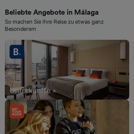
Beliebte Angebote in Málaga
So machen Sie Ihre Reise zu etwas ganz
Besonderem
Unterkünfte