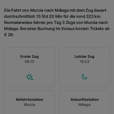
Die Fahrt von Murcia nach Málaga mit dem Zug dauert
durchschnittlich 15 Std 20 Min für die rund 322 km.
Normalerweise fahren pro Tag 3 Züge von Murcia nach
Málaga. Bei einer Buchung im Voraus kosten Tickets ab
€ 29.
Erster Zug
Letzter Zug
08:15
19:53
Abfahrtsstation
Ankunftsstation
Murcia
Málaga