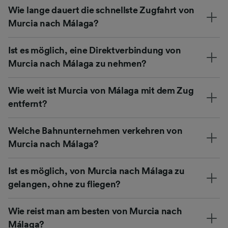
Wie lange dauert die schnellste Zugfahrt von
Murcia nach Málaga?
Ist es möglich, eine Direktverbindung von
Murcia nach Málaga zu nehmen?
Wie weit ist Murcia von Málaga mit dem Zug
entfernt?
Welche Bahnunternehmen verkehren von
Murcia nach Málaga?
Ist es möglich, von Murcia nach Málaga zu
gelangen, ohne zu fliegen?
Wie reist man am besten von Murcia nach
Málaga?