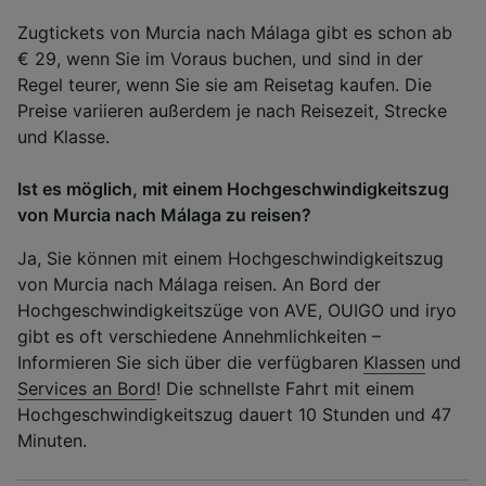
Zugtickets von Murcia nach Málaga gibt es schon ab
€ 29, wenn Sie im Voraus buchen, und sind in der
Regel teurer, wenn Sie sie am Reisetag kaufen. Die
Preise variieren außerdem je nach Reisezeit, Strecke
und Klasse.
Ist es möglich, mit einem Hochgeschwindigkeitszug
von Murcia nach Málaga zu reisen?
Ja, Sie können mit einem Hochgeschwindigkeitszug
von Murcia nach Málaga reisen. An Bord der
Hochgeschwindigkeitszüge von AVE, OUIGO und iryo
gibt es oft verschiedene Annehmlichkeiten –
Informieren Sie sich über die verfügbaren
Klassen
und
Services an Bord
! Die schnellste Fahrt mit einem
Hochgeschwindigkeitszug dauert 10 Stunden und 47
Minuten.