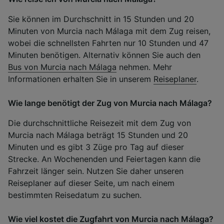
Sie können im Durchschnitt in 15 Stunden und 20
Minuten von Murcia nach Málaga mit dem Zug reisen,
wobei die schnellsten Fahrten nur 10 Stunden und 47
Minuten benötigen. Alternativ können Sie auch den
Bus von Murcia nach Málaga
nehmen. Mehr
Informationen erhalten Sie in unserem
Reiseplaner
.
Wie lange benötigt der Zug von Murcia nach Málaga?
Die durchschnittliche Reisezeit mit dem Zug von
Murcia nach Málaga beträgt 15 Stunden und 20
Minuten und es gibt 3 Züge pro Tag auf dieser
Strecke. An Wochenenden und Feiertagen kann die
Fahrzeit länger sein. Nutzen Sie daher unseren
Reiseplaner auf dieser Seite, um nach einem
bestimmten Reisedatum zu suchen.
Wie viel kostet die Zugfahrt von Murcia nach Málaga?