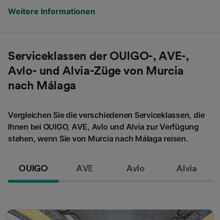
Weitere Informationen
Serviceklassen der OUIGO-, AVE-,
Avlo- und Alvia-Züge von Murcia
nach Málaga
Vergleichen Sie die verschiedenen Serviceklassen, die
Ihnen bei OUIGO, AVE, Avlo und Alvia zur Verfügung
stehen, wenn Sie von Murcia nach Málaga reisen.
OUIGO
AVE
Avlo
Alvia