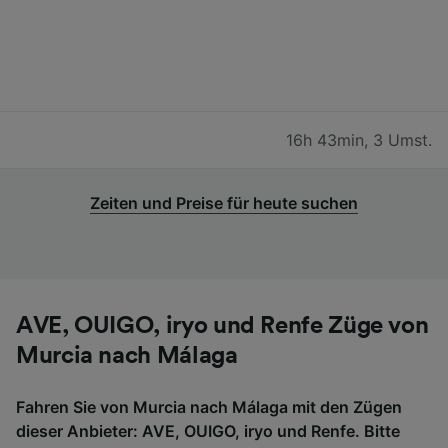
16h 43min
,
3 Umst.
Zeiten und Preise für heute suchen
AVE, OUIGO, iryo und Renfe Züge von
Murcia nach Málaga
Fahren Sie von Murcia nach Málaga mit den Zügen
dieser Anbieter: AVE, OUIGO, iryo und Renfe. Bitte