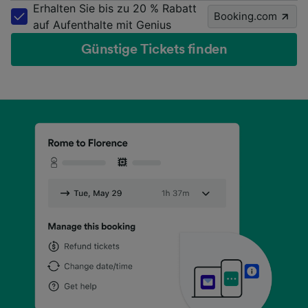
Erhalten Sie bis zu 20 % Rabatt
Booking.com
auf Aufenthalte mit Genius
Günstige Tickets finden