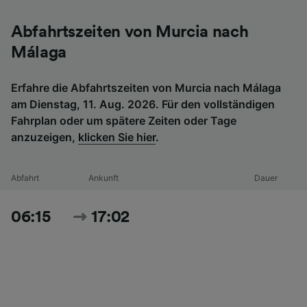
Abfahrtszeiten von Murcia nach
Málaga
Erfahre die Abfahrtszeiten von Murcia nach Málaga
am Dienstag, 11. Aug. 2026. Für den vollständigen
Fahrplan oder um spätere Zeiten oder Tage
anzuzeigen,
klicken Sie hier
.
Abfahrt
Ankunft
Dauer
06:15
17:02