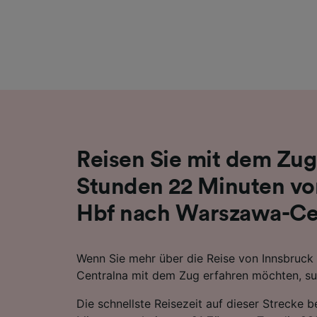
Liste de
Reisen Sie mit dem Zug 
Stunden 22 Minuten vo
Hbf nach Warszawa-Ce
Wenn Sie mehr über die Reise von Innsbruc
Centralna mit dem Zug erfahren möchten, suc
Die schnellste Reisezeit auf dieser Strecke 