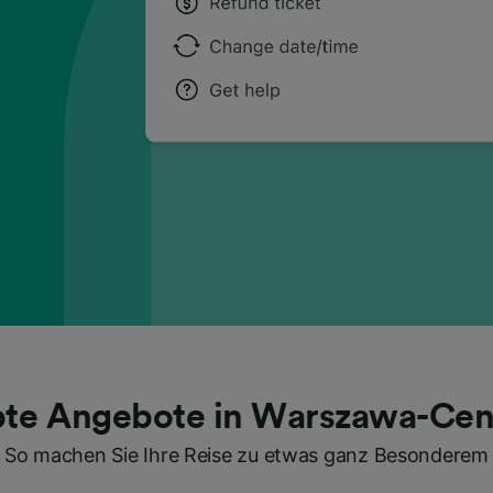
bte Angebote in Warszawa-Cen
So machen Sie Ihre Reise zu etwas ganz Besonderem