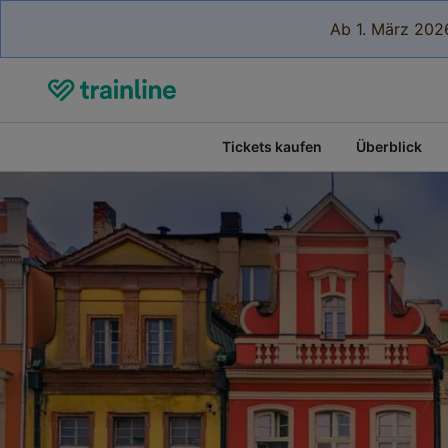
Ab 1. März 2026
Tickets kaufen
Überblick