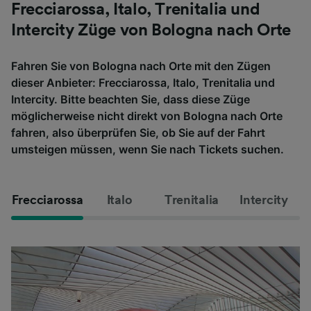
Frecciarossa, Italo, Trenitalia und
Intercity Züge von Bologna nach Orte
Fahren Sie von Bologna nach Orte mit den Zügen
dieser Anbieter: Frecciarossa, Italo, Trenitalia und
Intercity. Bitte beachten Sie, dass diese Züge
möglicherweise nicht direkt von Bologna nach Orte
fahren, also überprüfen Sie, ob Sie auf der Fahrt
umsteigen müssen, wenn Sie nach Tickets suchen.
Frecciarossa
Italo
Trenitalia
Intercity