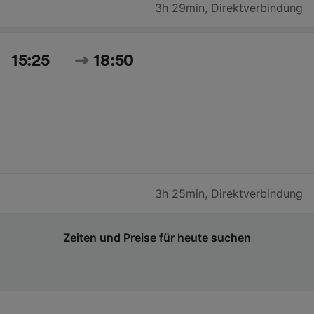
3h 29min
,
Direktverbindung
15:25
18:50
3h 25min
,
Direktverbindung
Zeiten und Preise für heute suchen