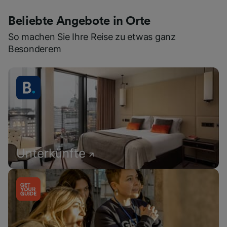
Beliebte Angebote in Orte
So machen Sie Ihre Reise zu etwas ganz
Besonderem
Unterkünfte