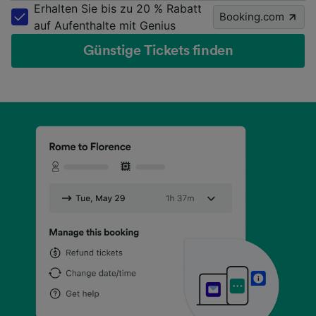
Erhalten Sie bis zu 20 % Rabatt
Booking.com
auf Aufenthalte mit Genius
Günstige Tickets finden