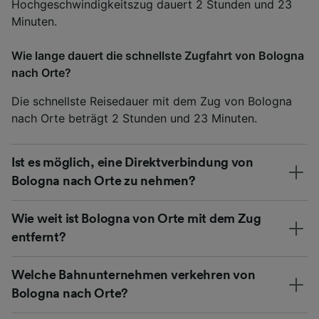
Hochgeschwindigkeitszug dauert 2 Stunden und 23
Minuten.
Wie lange dauert die schnellste Zugfahrt von Bologna
nach Orte?
Die schnellste Reisedauer mit dem Zug von Bologna
nach Orte beträgt 2 Stunden und 23 Minuten.
Ist es möglich, eine Direktverbindung von
Bologna nach Orte zu nehmen?
Wie weit ist Bologna von Orte mit dem Zug
entfernt?
Welche Bahnunternehmen verkehren von
Bologna nach Orte?