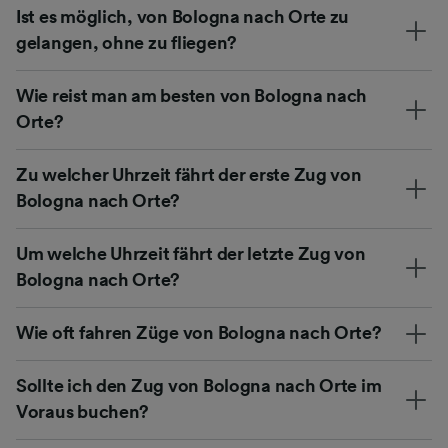
Ist es möglich, von Bologna nach Orte zu
gelangen, ohne zu fliegen?
Wie reist man am besten von Bologna nach
Orte?
Zu welcher Uhrzeit fährt der erste Zug von
Bologna nach Orte?
Um welche Uhrzeit fährt der letzte Zug von
Bologna nach Orte?
Wie oft fahren Züge von Bologna nach Orte?
Sollte ich den Zug von Bologna nach Orte im
Voraus buchen?