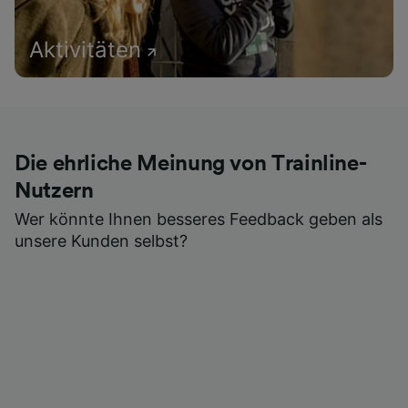
Aktivitäten
Die ehrliche Meinung von Trainline-
Nutzern
Wer könnte Ihnen besseres Feedback geben als
unsere Kunden selbst?