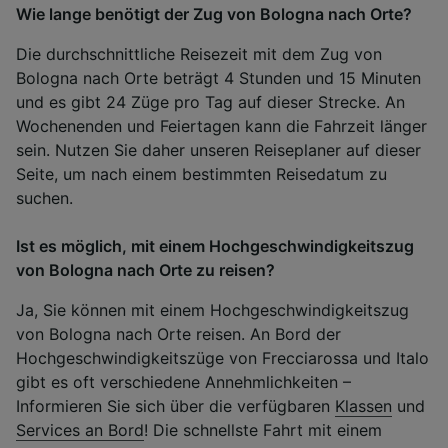
Wie lange benötigt der Zug von Bologna nach Orte?
Die durchschnittliche Reisezeit mit dem Zug von
Bologna nach Orte beträgt 4 Stunden und 15 Minuten
und es gibt 24 Züge pro Tag auf dieser Strecke. An
Wochenenden und Feiertagen kann die Fahrzeit länger
sein. Nutzen Sie daher unseren Reiseplaner auf dieser
Seite, um nach einem bestimmten Reisedatum zu
suchen.
Ist es möglich, mit einem Hochgeschwindigkeitszug
von Bologna nach Orte zu reisen?
Ja, Sie können mit einem Hochgeschwindigkeitszug
von Bologna nach Orte reisen. An Bord der
Hochgeschwindigkeitszüge von Frecciarossa und Italo
gibt es oft verschiedene Annehmlichkeiten –
Informieren Sie sich über die verfügbaren
Klassen
und
Services an Bord
! Die schnellste Fahrt mit einem