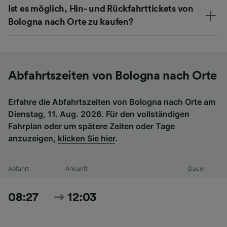
Ist es möglich, Hin- und Rückfahrttickets von
Bologna nach Orte zu kaufen?
Abfahrtszeiten von Bologna nach Orte
Erfahre die Abfahrtszeiten von Bologna nach Orte am
Dienstag, 11. Aug. 2026. Für den vollständigen
Fahrplan oder um spätere Zeiten oder Tage
anzuzeigen,
klicken Sie hier
.
Abfahrt
Ankunft
Dauer
08:27
12:03