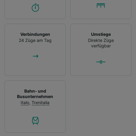
Verbindungen
Umstiege
24 Züge am Tag
Direkte Züge
verfügbar
Bahn- und
Busunternehmen
Italo
,
Trenitalia