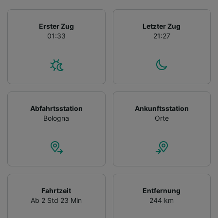
Erster Zug
Letzter Zug
01:33
21:27
Abfahrtsstation
Ankunftsstation
Bologna
Orte
Fahrtzeit
Entfernung
Ab 2 Std 23 Min
244 km