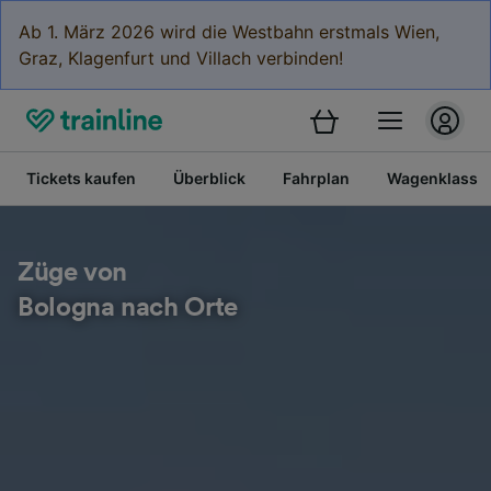
Ab 1. März 2026 wird die Westbahn erstmals Wien,
Graz, Klagenfurt und Villach verbinden!
Tickets kaufen
Überblick
Fahrplan
Wagenklasse
Züge von
Bologna nach Orte