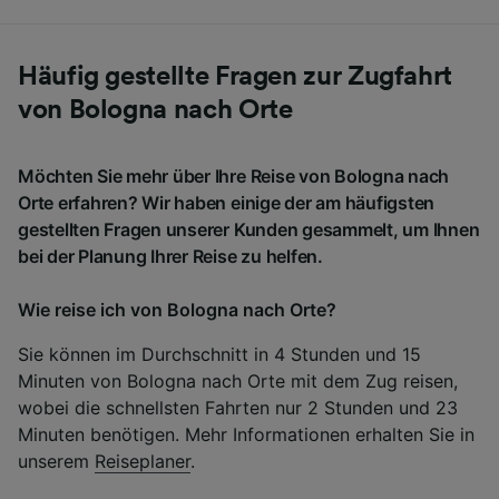
Häufig gestellte Fragen zur Zugfahrt
von Bologna nach Orte
Möchten Sie mehr über Ihre Reise von Bologna nach
Orte erfahren? Wir haben einige der am häufigsten
gestellten Fragen unserer Kunden gesammelt, um Ihnen
bei der Planung Ihrer Reise zu helfen.
Wie reise ich von Bologna nach Orte?
Sie können im Durchschnitt in 4 Stunden und 15
Minuten von Bologna nach Orte mit dem Zug reisen,
wobei die schnellsten Fahrten nur 2 Stunden und 23
Minuten benötigen. Mehr Informationen erhalten Sie in
unserem
Reiseplaner
.