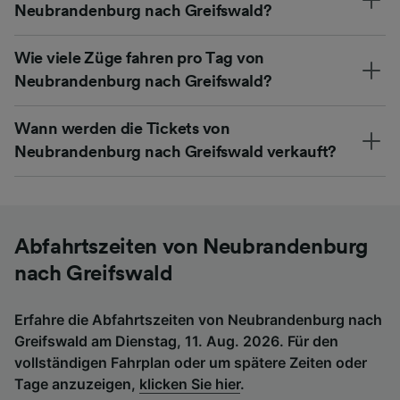
Neubrandenburg nach Greifswald?
Wie viele Züge fahren pro Tag von
Neubrandenburg nach Greifswald?
Wann werden die Tickets von
Neubrandenburg nach Greifswald verkauft?
Abfahrtszeiten von Neubrandenburg
nach Greifswald
Erfahre die Abfahrtszeiten von Neubrandenburg nach
Greifswald am Dienstag, 11. Aug. 2026. Für den
vollständigen Fahrplan oder um spätere Zeiten oder
Tage anzuzeigen,
klicken Sie hier
.