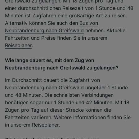
Greifswald zu gelangen. Mit 18 Zügen pro Tag und
einer durchschnittlichen Reisezeit von 1 Stunde und 48
Minuten ist Zugfahren eine großartige Art zu reisen.
Alternativ können Sie auch den
Bus von
Neubrandenburg nach Greifswald
nehmen. Aktuelle
Fahrzeiten und Preise finden Sie in unserem
Reiseplaner
.
Wie lange dauert es, mit dem Zug von
Neubrandenburg nach Greifswald zu gelangen?
Im Durchschnitt dauert die Zugfahrt von
Neubrandenburg nach Greifswald ungefähr 1 Stunde
und 48 Minuten. Die schnellsten Verbindungen
benötigen sogar nur 1 Stunde und 42 Minuten. Mit 18
Zügen pro Tag auf dieser Strecke können die
Fahrzeiten variieren. Weitere Informationen finden Sie
in unserem
Reiseplaner
.