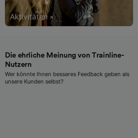
Aktivitäten
Die ehrliche Meinung von Trainline-
Nutzern
Wer könnte Ihnen besseres Feedback geben als
unsere Kunden selbst?