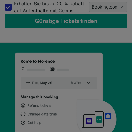
Erhalten Sie bis zu 20 % Rabatt
Booking.com
auf Aufenthalte mit Genius
Günstige Tickets finden