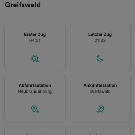
Greifswald
Erster Zug
Letzter Zug
04:31
21:33
Abfahrtsstation
Ankunftsstation
Neubrandenburg
Greifswald