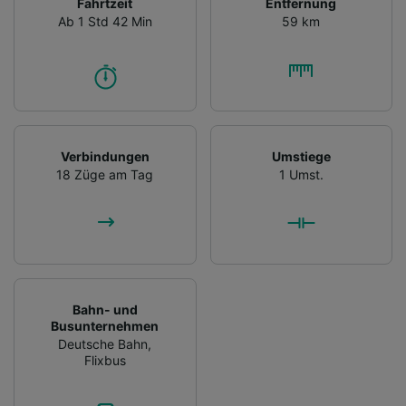
Fahrtzeit
Entfernung
Ab 1 Std 42 Min
59 km
Verbindungen
Umstiege
18 Züge am Tag
1 Umst.
Bahn- und
Busunternehmen
Deutsche Bahn
,
Flixbus