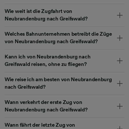
Wie weit ist die Zugfahrt von
Neubrandenburg nach Greifswald?
Welches Bahnunternehmen betreibt die Züge
von Neubrandenburg nach Greifswald?
Kann ich von Neubrandenburg nach
Greifswald reisen, ohne zu fliegen?
Wie reise ich am besten von Neubrandenburg
nach Greifswald?
Wann verkehrt der erste Zug von
Neubrandenburg nach Greifswald?
Wann fährt der letzte Zug von