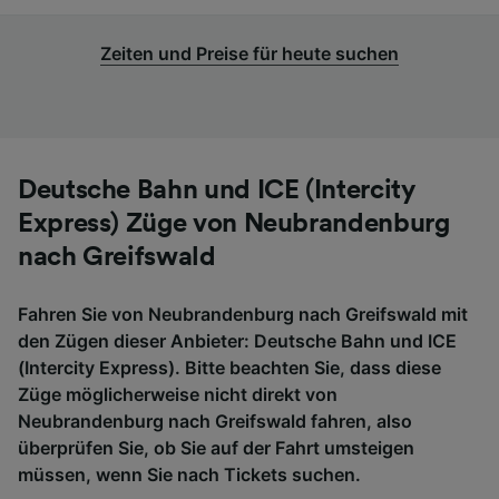
Zeiten und Preise für heute suchen
Deutsche Bahn und ICE (Intercity
Express) Züge von Neubrandenburg
nach Greifswald
Fahren Sie von Neubrandenburg nach Greifswald mit
den Zügen dieser Anbieter: Deutsche Bahn und ICE
(Intercity Express). Bitte beachten Sie, dass diese
Züge möglicherweise nicht direkt von
Neubrandenburg nach Greifswald fahren, also
überprüfen Sie, ob Sie auf der Fahrt umsteigen
müssen, wenn Sie nach Tickets suchen.