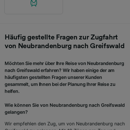
Häufig gestellte Fragen zur Zugfahrt
von Neubrandenburg nach Greifswald
Möchten Sie mehr über Ihre Reise von Neubrandenburg
nach Greifswald erfahren? Wir haben einige der am
häufigsten gestellten Fragen unserer Kunden
gesammelt, um Ihnen bei der Planung Ihrer Reise zu
helfen.
Wie können Sie von Neubrandenburg nach Greifswald
gelangen?
Wir empfehlen den Zug, um von Neubrandenburg nach