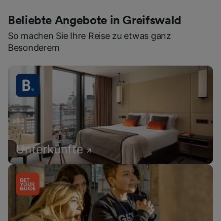
Beliebte Angebote in Greifswald
So machen Sie Ihre Reise zu etwas ganz
Besonderem
Unterkünfte