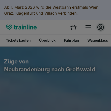
Ab 1. März 2026 wird die Westbahn erstmals Wien,
Graz, Klagenfurt und Villach verbinden!
Tickets kaufen
Überblick
Fahrplan
Wagenklasse
Züge von
Neubrandenburg nach Greifswald