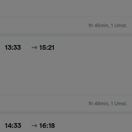
1h 45min
,
1 Umst.
13:33
15:21
1h 48min
,
1 Umst.
14:33
16:18