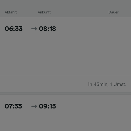
Abfahrt
Ankunft
Dauer
06:33
08:18
1h 45min
,
1 Umst.
07:33
09:15