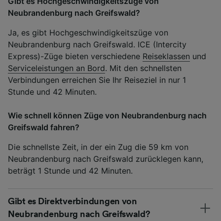
Gibt es Hochgeschwindigkeitszüge von
Neubrandenburg nach Greifswald?
Ja, es gibt Hochgeschwindigkeitszüge von
Neubrandenburg nach Greifswald. ICE (Intercity
Express)-Züge bieten verschiedene
Reiseklassen
und
Serviceleistungen an Bord
. Mit den schnellsten
Verbindungen erreichen Sie Ihr Reiseziel in nur 1
Stunde und 42 Minuten.
Wie schnell können Züge von Neubrandenburg nach
Greifswald fahren?
Die schnellste Zeit, in der ein Zug die 59 km von
Neubrandenburg nach Greifswald zurücklegen kann,
beträgt 1 Stunde und 42 Minuten.
Gibt es Direktverbindungen von
Neubrandenburg nach Greifswald?