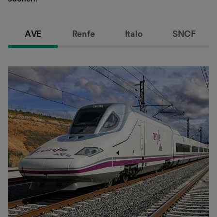
AVE
Renfe
Italo
SNCF