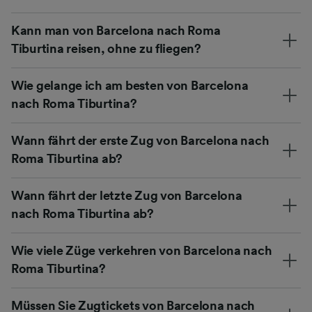
Kann man von Barcelona nach Roma
Tiburtina reisen, ohne zu fliegen?
Wie gelange ich am besten von Barcelona
nach Roma Tiburtina?
Wann fährt der erste Zug von Barcelona nach
Roma Tiburtina ab?
Wann fährt der letzte Zug von Barcelona
nach Roma Tiburtina ab?
Wie viele Züge verkehren von Barcelona nach
Roma Tiburtina?
Müssen Sie Zugtickets von Barcelona nach