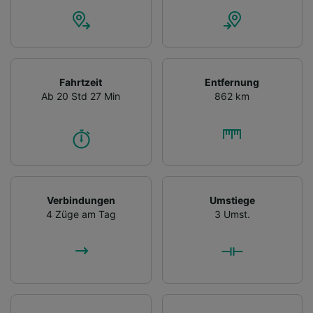
Fahrtzeit
Entfernung
Ab 20 Std 27 Min
862 km
Verbindungen
Umstiege
4 Züge am Tag
3 Umst.