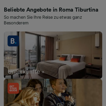
Beliebte Angebote in Roma Tiburtina
So machen Sie Ihre Reise zu etwas ganz
Besonderem
Unterkünfte