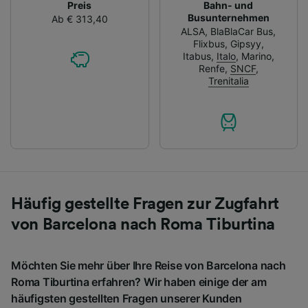
Preis
Bahn- und
Busunternehmen
Ab € 313,40
ALSA
,
BlaBlaCar Bus
,
Flixbus
,
Gipsyy
,
Itabus
,
Italo
,
Marino
,
Renfe
,
SNCF
,
Trenitalia
Häufig gestellte Fragen zur Zugfahrt
von Barcelona nach Roma Tiburtina
Möchten Sie mehr über Ihre Reise von Barcelona nach
Roma Tiburtina erfahren? Wir haben einige der am
häufigsten gestellten Fragen unserer Kunden