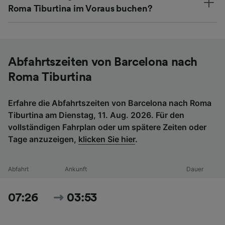
Roma Tiburtina im Voraus buchen?
Abfahrtszeiten von Barcelona nach
Roma Tiburtina
Erfahre die Abfahrtszeiten von Barcelona nach Roma
Tiburtina am Dienstag, 11. Aug. 2026. Für den
vollständigen Fahrplan oder um spätere Zeiten oder
Tage anzuzeigen,
klicken Sie hier
.
Abfahrt
Ankunft
Dauer
07:26
03:53