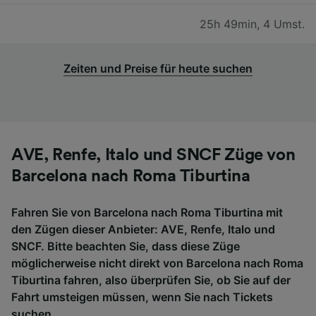
25h 49min
,
4 Umst.
Zeiten und Preise für heute suchen
AVE, Renfe, Italo und SNCF Züge von
Barcelona nach Roma Tiburtina
Fahren Sie von Barcelona nach Roma Tiburtina mit
den Zügen dieser Anbieter: AVE, Renfe, Italo und
SNCF. Bitte beachten Sie, dass diese Züge
möglicherweise nicht direkt von Barcelona nach Roma
Tiburtina fahren, also überprüfen Sie, ob Sie auf der
Fahrt umsteigen müssen, wenn Sie nach Tickets
suchen.