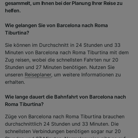
gesammelt, um Ihnen bei der Planung Ihrer Reise zu
helfen.
Wie gelangen Sie von Barcelona nach Roma
Tiburtina?
Sie können im Durchschnitt in 24 Stunden und 33
Minuten von Barcelona nach Roma Tiburtina mit dem
Zug reisen, wobei die schnellsten Fahrten nur 20
Stunden und 27 Minuten benötigen. Nutzen Sie
unseren
Reiseplaner
, um weitere Informationen zu
erhalten.
Wie lange dauert die Bahnfahrt von Barcelona nach
Roma Tiburtina?
Züge von Barcelona nach Roma Tiburtina brauchen
durchschnittlich 24 Stunden und 33 Minuten. Die
schnellsten Verbindungen benötigen sogar nur 20