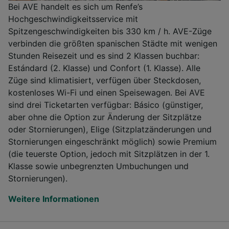
Bei AVE handelt es sich um Renfe’s
Hochgeschwindigkeitsservice mit
Spitzengeschwindigkeiten bis 330 km / h. AVE-Züge
verbinden die größten spanischen Städte mit wenigen
Stunden Reisezeit und es sind 2 Klassen buchbar:
Estándard (2. Klasse) und Confort (1. Klasse). Alle
Züge sind klimatisiert, verfügen über Steckdosen,
kostenloses Wi-Fi und einen Speisewagen. Bei AVE
sind drei Ticketarten verfügbar: Básico (günstiger,
aber ohne die Option zur Änderung der Sitzplätze
oder Stornierungen), Elige (Sitzplatzänderungen und
Stornierungen eingeschränkt möglich) sowie Premium
(die teuerste Option, jedoch mit Sitzplätzen in der 1.
Klasse sowie unbegrenzten Umbuchungen und
Stornierungen).
Weitere Informationen