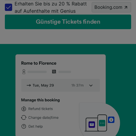
Erhalten Sie bis zu 20 % Rabatt
Booking.com
auf Aufenthalte mit Genius
Günstige Tickets finden