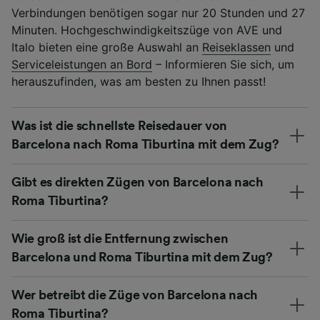
Verbindungen benötigen sogar nur 20 Stunden und 27
Minuten. Hochgeschwindigkeitszüge von AVE und
Italo bieten eine große Auswahl an
Reiseklassen
und
Serviceleistungen an Bord
– Informieren Sie sich, um
herauszufinden, was am besten zu Ihnen passt!
Was ist die schnellste Reisedauer von
Barcelona nach Roma Tiburtina mit dem Zug?
Gibt es direkten Zügen von Barcelona nach
Roma Tiburtina?
Wie groß ist die Entfernung zwischen
Barcelona und Roma Tiburtina mit dem Zug?
Wer betreibt die Züge von Barcelona nach
Roma Tiburtina?