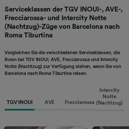
Serviceklassen der TGV INOUI-, AVE-,
Frecciarossa- und Intercity Notte
(Nachtzug)-Züge von Barcelona nach
Roma Tiburtina
Vergleichen Sie die verschiedenen Serviceklassen, die
Ihnen bei TGV INOUI, AVE, Frecciarossa und Intercity
Notte (Nachtzug) zur Verfügung stehen, wenn Sie von
Barcelona nach Roma Tiburtina reisen.
Intercity
Notte
TGV INOUI
AVE
Frecciarossa
(Nachtzug)