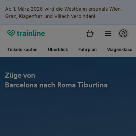
Ab 1. März 2026 wird die Westbahn erstmals Wien,
Graz, Klagenfurt und Villach verbinden!
Tickets kaufen
Überblick
Fahrplan
Wagenklasse
Züge von
Barcelona nach Roma Tiburtina