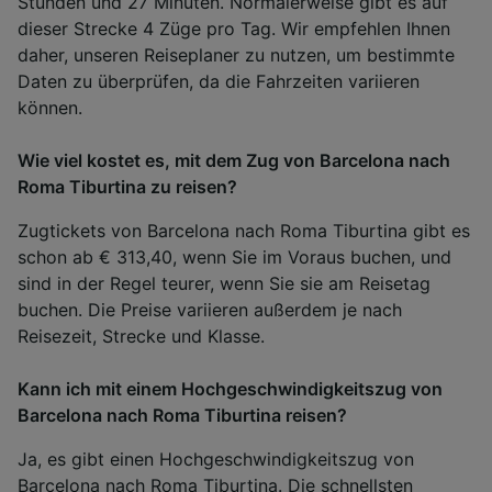
Stunden und 27 Minuten. Normalerweise gibt es auf
dieser Strecke 4 Züge pro Tag. Wir empfehlen Ihnen
daher, unseren Reiseplaner zu nutzen, um bestimmte
Daten zu überprüfen, da die Fahrzeiten variieren
können.
Wie viel kostet es, mit dem Zug von Barcelona nach
Roma Tiburtina zu reisen?
Zugtickets von Barcelona nach Roma Tiburtina gibt es
schon ab € 313,40, wenn Sie im Voraus buchen, und
sind in der Regel teurer, wenn Sie sie am Reisetag
buchen. Die Preise variieren außerdem je nach
Reisezeit, Strecke und Klasse.
Kann ich mit einem Hochgeschwindigkeitszug von
Barcelona nach Roma Tiburtina reisen?
Ja, es gibt einen Hochgeschwindigkeitszug von
Barcelona nach Roma Tiburtina. Die schnellsten