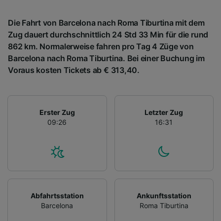
Die Fahrt von Barcelona nach Roma Tiburtina mit dem
Zug dauert durchschnittlich 24 Std 33 Min für die rund
862 km. Normalerweise fahren pro Tag 4 Züge von
Barcelona nach Roma Tiburtina. Bei einer Buchung im
Voraus kosten Tickets ab € 313,40.
Erster Zug
Letzter Zug
09:26
16:31
Abfahrtsstation
Ankunftsstation
Barcelona
Roma Tiburtina