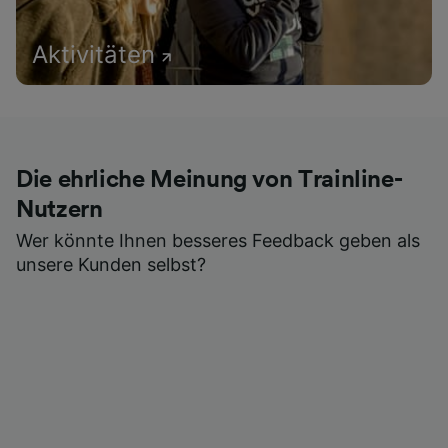
Aktivitäten
Die ehrliche Meinung von Trainline-
Nutzern
Wer könnte Ihnen besseres Feedback geben als
unsere Kunden selbst?