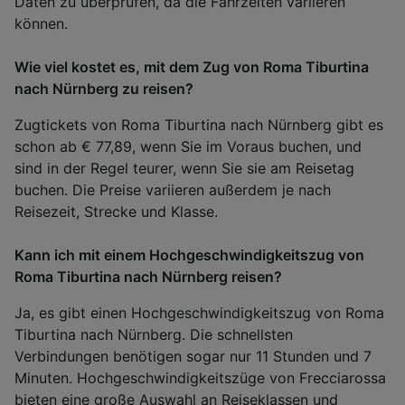
Daten zu überprüfen, da die Fahrzeiten variieren
können.
Wie viel kostet es, mit dem Zug von Roma Tiburtina
nach Nürnberg zu reisen?
Zugtickets von Roma Tiburtina nach Nürnberg gibt es
schon ab € 77,89, wenn Sie im Voraus buchen, und
sind in der Regel teurer, wenn Sie sie am Reisetag
buchen. Die Preise variieren außerdem je nach
Reisezeit, Strecke und Klasse.
Kann ich mit einem Hochgeschwindigkeitszug von
Roma Tiburtina nach Nürnberg reisen?
Ja, es gibt einen Hochgeschwindigkeitszug von Roma
Tiburtina nach Nürnberg. Die schnellsten
Verbindungen benötigen sogar nur 11 Stunden und 7
Minuten. Hochgeschwindigkeitszüge von Frecciarossa
bieten eine große Auswahl an
Reiseklassen
und