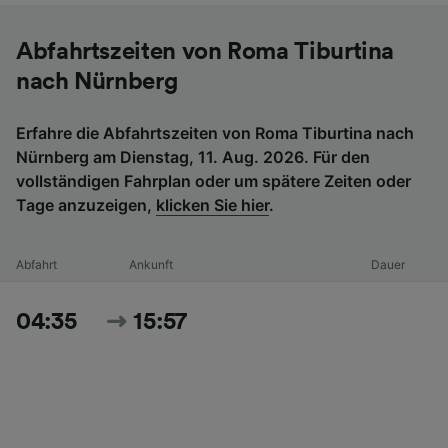
Abfahrtszeiten von Roma Tiburtina
nach Nürnberg
Erfahre die Abfahrtszeiten von Roma Tiburtina nach
Nürnberg am Dienstag, 11. Aug. 2026. Für den
vollständigen Fahrplan oder um spätere Zeiten oder
Tage anzuzeigen,
klicken Sie hier
.
Abfahrt
Ankunft
Dauer
04:35
15:57