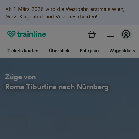
Ab 1. März 2026 wird die Westbahn erstmals Wien,
Graz, Klagenfurt und Villach verbinden!
Tickets kaufen
Überblick
Fahrplan
Wagenklasse
Züge von
Roma Tiburtina nach Nürnberg