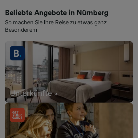
Beliebte Angebote in Nürnberg
So machen Sie Ihre Reise zu etwas ganz
Besonderem
Unterkünfte