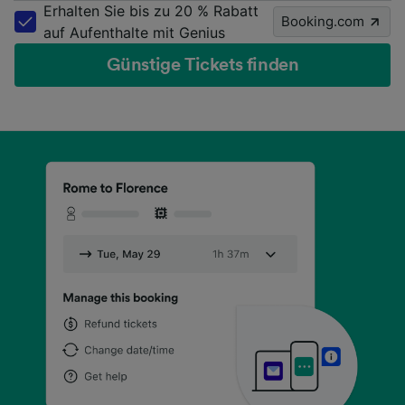
Erhalten Sie bis zu 20 % Rabatt
Booking.com
auf Aufenthalte mit Genius
Günstige Tickets finden