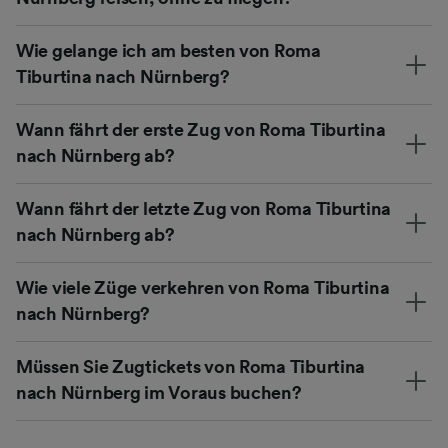
Wie gelange ich am besten von Roma
Tiburtina nach Nürnberg?
Wann fährt der erste Zug von Roma Tiburtina
nach Nürnberg ab?
Wann fährt der letzte Zug von Roma Tiburtina
nach Nürnberg ab?
Wie viele Züge verkehren von Roma Tiburtina
nach Nürnberg?
Müssen Sie Zugtickets von Roma Tiburtina
nach Nürnberg im Voraus buchen?