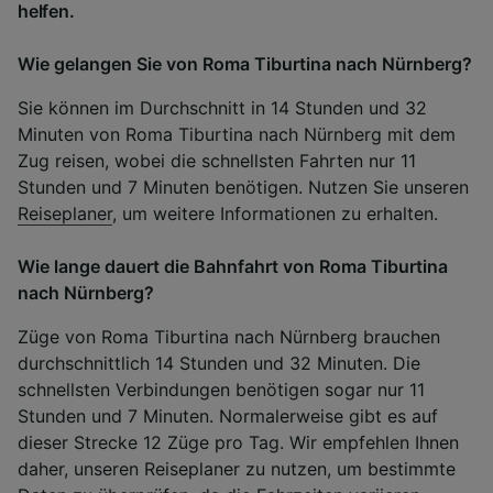
helfen.
Wie gelangen Sie von Roma Tiburtina nach Nürnberg?
Sie können im Durchschnitt in 14 Stunden und 32
Minuten von Roma Tiburtina nach Nürnberg mit dem
Zug reisen, wobei die schnellsten Fahrten nur 11
Stunden und 7 Minuten benötigen. Nutzen Sie unseren
Reiseplaner
, um weitere Informationen zu erhalten.
Wie lange dauert die Bahnfahrt von Roma Tiburtina
nach Nürnberg?
Züge von Roma Tiburtina nach Nürnberg brauchen
durchschnittlich 14 Stunden und 32 Minuten. Die
schnellsten Verbindungen benötigen sogar nur 11
Stunden und 7 Minuten. Normalerweise gibt es auf
dieser Strecke 12 Züge pro Tag. Wir empfehlen Ihnen
daher, unseren Reiseplaner zu nutzen, um bestimmte