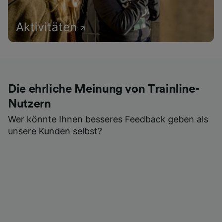
Aktivitäten
Die ehrliche Meinung von Trainline-
Nutzern
Wer könnte Ihnen besseres Feedback geben als
unsere Kunden selbst?