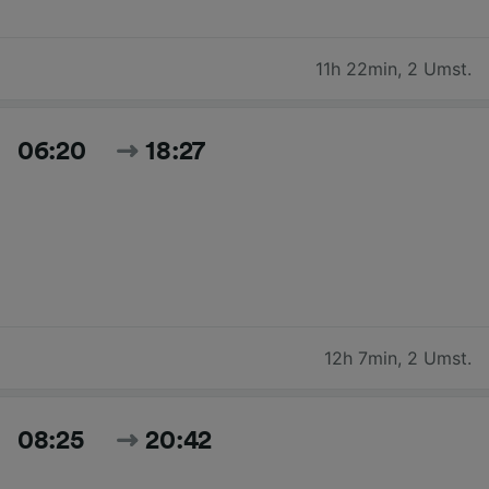
11h 22min
,
2 Umst.
06:20
18:27
12h 7min
,
2 Umst.
08:25
20:42