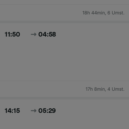
18h 44min
,
6 Umst.
11:50
04:58
17h 8min
,
4 Umst.
14:15
05:29