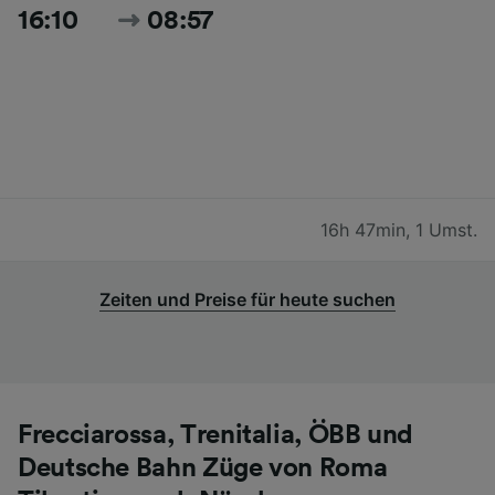
16:10
08:57
16h 47min
,
1 Umst.
Zeiten und Preise für heute suchen
Frecciarossa, Trenitalia, ÖBB und
Deutsche Bahn Züge von Roma