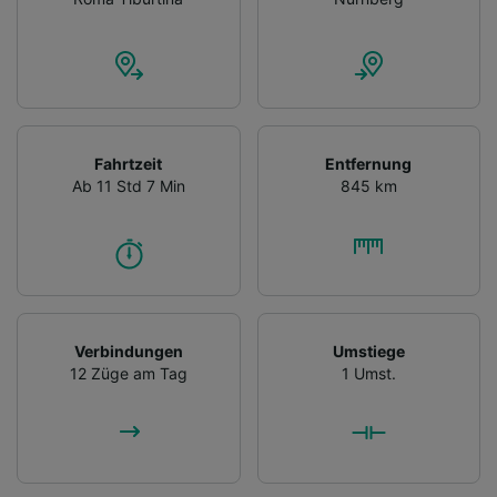
Fahrtzeit
Entfernung
Ab 11 Std 7 Min
845 km
Verbindungen
Umstiege
12 Züge am Tag
1 Umst.