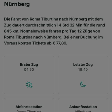
Nürnberg
Die Fahrt von Roma Tiburtina nach Nürnberg mit dem
Zug dauert durchschnittlich 14 Std 32 Min für die rund
845 km. Normalerweise fahren pro Tag 12 Züge von
Roma Tiburtina nach Nürnberg. Bei einer Buchung im
Voraus kosten Tickets ab € 77,89.
Erster Zug
Letzter Zug
04:50
19:40
Abfahrtsstation
Ankunftsstation
Roma Tiburtina
Nürnberg