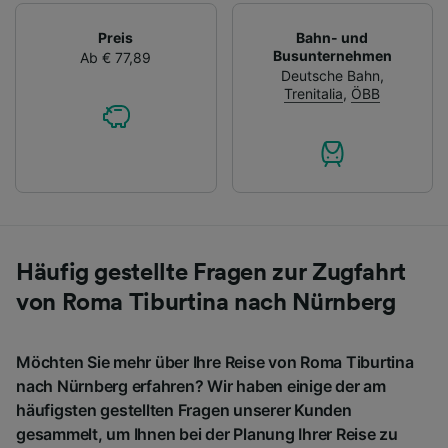
Preis
Bahn- und
Busunternehmen
Ab € 77,89
Deutsche Bahn
,
Trenitalia
,
ÖBB
Häufig gestellte Fragen zur Zugfahrt
von Roma Tiburtina nach Nürnberg
Möchten Sie mehr über Ihre Reise von Roma Tiburtina
nach Nürnberg erfahren? Wir haben einige der am
häufigsten gestellten Fragen unserer Kunden
gesammelt, um Ihnen bei der Planung Ihrer Reise zu