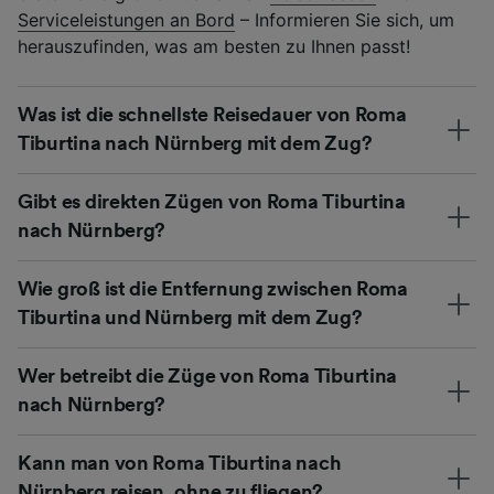
Serviceleistungen an Bord
– Informieren Sie sich, um
herauszufinden, was am besten zu Ihnen passt!
Was ist die schnellste Reisedauer von Roma
Tiburtina nach Nürnberg mit dem Zug?
Gibt es direkten Zügen von Roma Tiburtina
nach Nürnberg?
Wie groß ist die Entfernung zwischen Roma
Tiburtina und Nürnberg mit dem Zug?
Wer betreibt die Züge von Roma Tiburtina
nach Nürnberg?
Kann man von Roma Tiburtina nach
Nürnberg reisen, ohne zu fliegen?