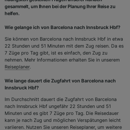
gesammelt, um Ihnen bei der Planung Ihrer Reise zu
helfen.
Wie gelange ich von Barcelona nach Innsbruck Hbf?
Sie können von Barcelona nach Innsbruck Hbf in etwa
22 Stunden und 51 Minuten mit dem Zug reisen. Da es
7 Züge pro Tag gibt, ist es einfach, den Zug zu
nehmen. Mehr Informationen erhalten Sie in unserem
Reiseplaner
.
Wie lange dauert die Zugfahrt von Barcelona nach
Innsbruck Hbf?
Im Durchschnitt dauert die Zugfahrt von Barcelona
nach Innsbruck Hbf ungefähr 22 Stunden und 51
Minuten und es gibt 7 Züge pro Tag. Die Reisedauer
kann je nach Zug und möglichen Verspätungen leicht
variieren. Nutzen Sie unseren Reiseplaner, um weitere