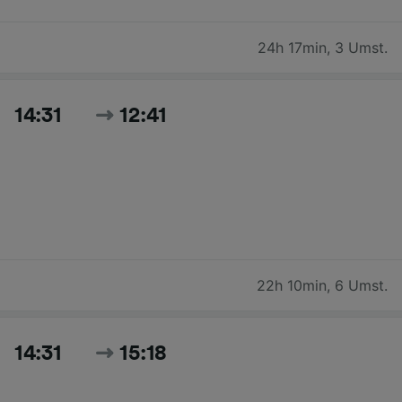
24h 17min
,
3 Umst.
14:31
12:41
22h 10min
,
6 Umst.
14:31
15:18