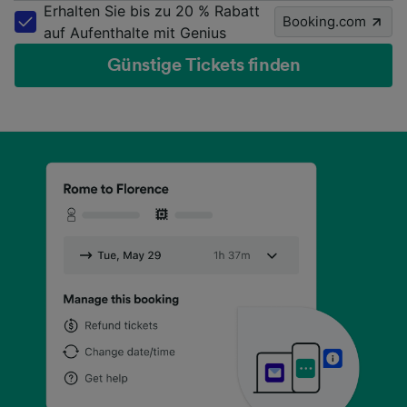
Erhalten Sie bis zu 20 % Rabatt
Booking.com
auf Aufenthalte mit Genius
Günstige Tickets finden