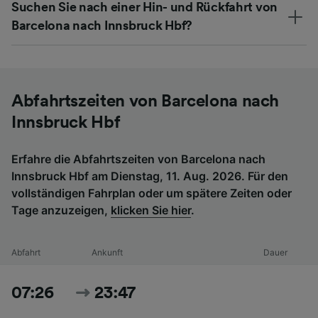
Suchen Sie nach einer Hin- und Rückfahrt von
Barcelona nach Innsbruck Hbf?
Abfahrtszeiten von Barcelona nach
Innsbruck Hbf
Erfahre die Abfahrtszeiten von Barcelona nach
Innsbruck Hbf am Dienstag, 11. Aug. 2026. Für den
vollständigen Fahrplan oder um spätere Zeiten oder
Tage anzuzeigen,
klicken Sie hier
.
Abfahrt
Ankunft
Dauer
07:26
23:47