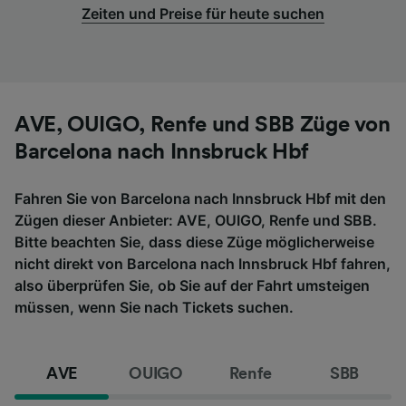
Zeiten und Preise für heute suchen
AVE, OUIGO, Renfe und SBB Züge von
Barcelona nach Innsbruck Hbf
Fahren Sie von Barcelona nach Innsbruck Hbf mit den
Zügen dieser Anbieter: AVE, OUIGO, Renfe und SBB.
Bitte beachten Sie, dass diese Züge möglicherweise
nicht direkt von Barcelona nach Innsbruck Hbf fahren,
also überprüfen Sie, ob Sie auf der Fahrt umsteigen
müssen, wenn Sie nach Tickets suchen.
AVE
OUIGO
Renfe
SBB