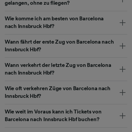
gelangen, ohne zu fliegen?
Wie komme ich am besten von Barcelona
nach Innsbruck Hbf?
Wann fährt der erste Zug von Barcelona nach
Innsbruck Hbf?
Wann verkehrt der letzte Zug von Barcelona
nach Innsbruck Hbf?
Wie oft verkehren Züge von Barcelona nach
Innsbruck Hbf?
Wie weit im Voraus kann ich Tickets von
Barcelona nach Innsbruck Hbf buchen?