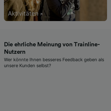
Aktivitäten
Die ehrliche Meinung von Trainline-
Nutzern
Wer könnte Ihnen besseres Feedback geben als
unsere Kunden selbst?