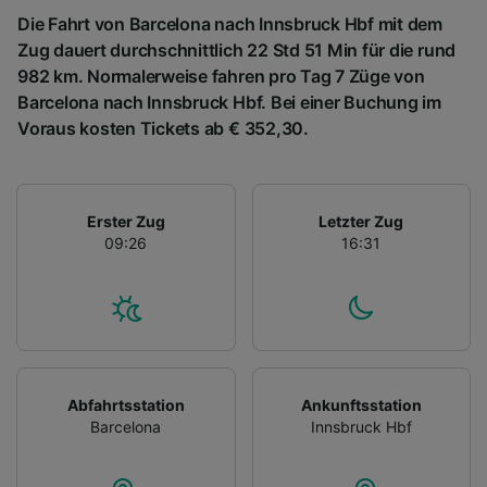
Die Fahrt von Barcelona nach Innsbruck Hbf mit dem
Zug dauert durchschnittlich 22 Std 51 Min für die rund
982 km. Normalerweise fahren pro Tag 7 Züge von
Barcelona nach Innsbruck Hbf. Bei einer Buchung im
Voraus kosten Tickets ab € 352,30.
Erster Zug
Letzter Zug
09:26
16:31
Abfahrtsstation
Ankunftsstation
Barcelona
Innsbruck Hbf