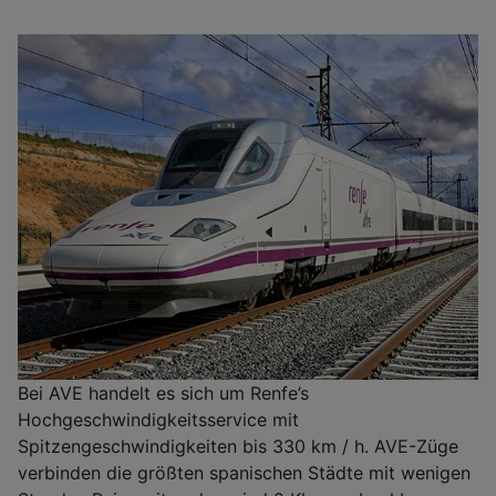
Bei AVE handelt es sich um Renfe’s
Hochgeschwindigkeitsservice mit
Spitzengeschwindigkeiten bis 330 km / h. AVE-Züge
verbinden die größten spanischen Städte mit wenigen