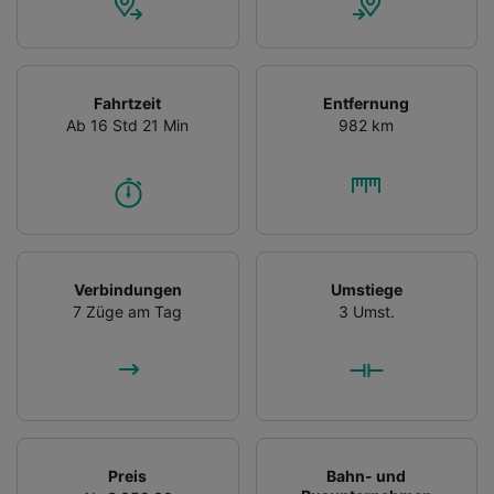
Fahrtzeit
Entfernung
Ab 16 Std 21 Min
982 km
Verbindungen
Umstiege
7 Züge am Tag
3 Umst.
Preis
Bahn- und