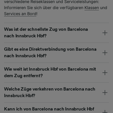
verschiedene Reiseklassen und Serviceleistungen:
Informieren Sie sich über die verfügbaren
Klassen
und
Services an Bord
!
Was ist der schnellste Zug von Barcelona
nach Innsbruck Hbf?
Gibt es eine Direktverbindung von Barcelona
nach Innsbruck Hbf?
Wie weit ist Innsbruck Hbf von Barcelona mit
dem Zug entfernt?
Welche Züge verkehren von Barcelona nach
Innsbruck Hbf?
Kann ich von Barcelona nach Innsbruck Hbf