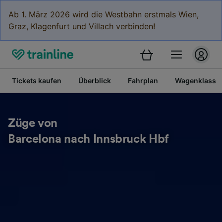
Ab 1. März 2026 wird die Westbahn erstmals Wien,
Graz, Klagenfurt und Villach verbinden!
Tickets kaufen
Überblick
Fahrplan
Wagenklasse
Züge von
Barcelona nach Innsbruck Hbf