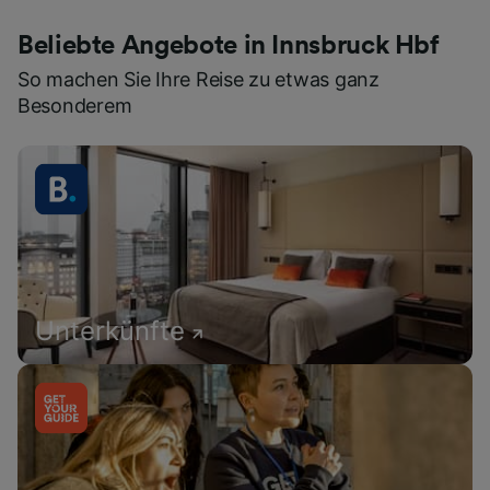
Beliebte Angebote in Innsbruck Hbf
So machen Sie Ihre Reise zu etwas ganz
Besonderem
Unterkünfte