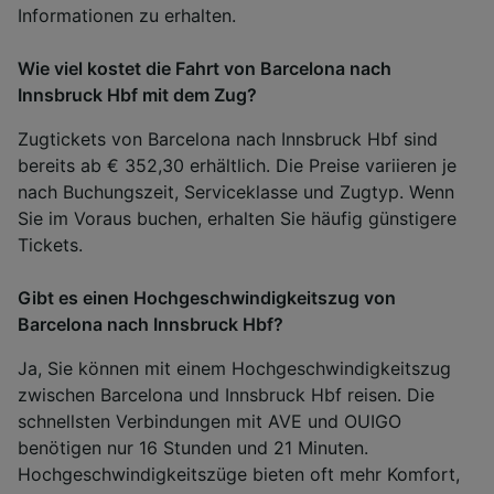
Informationen zu erhalten.
Wie viel kostet die Fahrt von Barcelona nach
Innsbruck Hbf mit dem Zug?
Zugtickets von Barcelona nach Innsbruck Hbf sind
bereits ab € 352,30 erhältlich. Die Preise variieren je
nach Buchungszeit, Serviceklasse und Zugtyp. Wenn
Sie im Voraus buchen, erhalten Sie häufig günstigere
Tickets.
Gibt es einen Hochgeschwindigkeitszug von
Barcelona nach Innsbruck Hbf?
Ja, Sie können mit einem Hochgeschwindigkeitszug
zwischen Barcelona und Innsbruck Hbf reisen. Die
schnellsten Verbindungen mit AVE und OUIGO
benötigen nur 16 Stunden und 21 Minuten.
Hochgeschwindigkeitszüge bieten oft mehr Komfort,