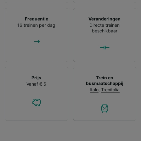
Frequentie
Veranderingen
16 treinen per dag
Directe treinen
beschikbaar
Prijs
Trein en
busmaatschappij
Vanaf € 6
Italo
,
Trenitalia