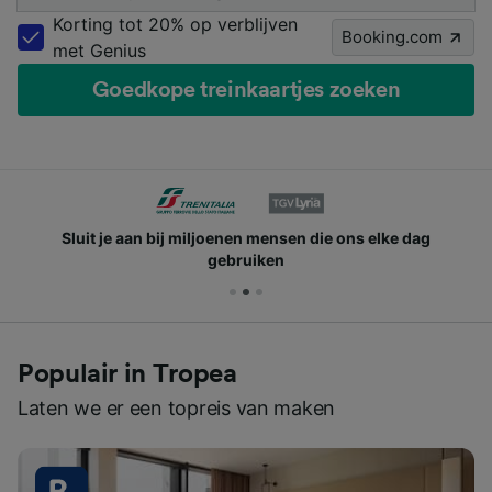
Korting tot 20% op verblijven
Booking.com
met Genius
Goedkope treinkaartjes zoeken
Sluit je aan bij miljoenen mensen die ons elke dag
gebruiken
Populair in Tropea
Laten we er een topreis van maken