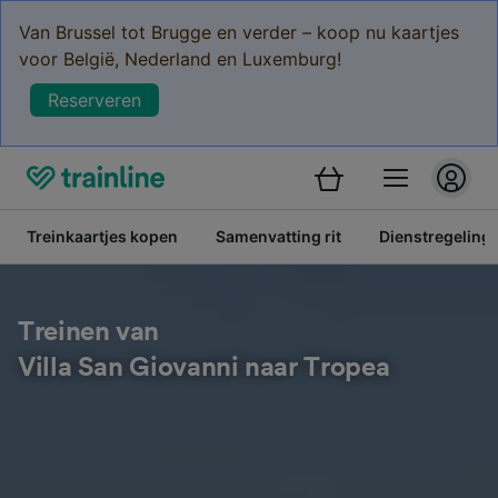
Van Brussel tot Brugge en verder – koop nu kaartjes
voor België, Nederland en Luxemburg!
Reserveren
Treinkaartjes kopen
Samenvatting rit
Dienstregeling
Treinen van
Villa San Giovanni naar Tropea