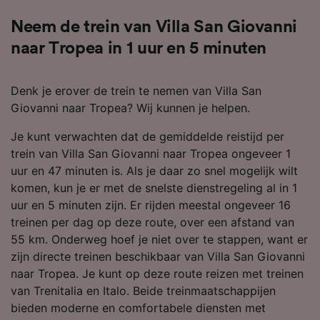
Neem de trein van Villa San Giovanni
naar Tropea in 1 uur en 5 minuten
Denk je erover de trein te nemen van Villa San
Giovanni naar Tropea? Wij kunnen je helpen.
Je kunt verwachten dat de gemiddelde reistijd per
trein van Villa San Giovanni naar Tropea ongeveer 1
uur en 47 minuten is. Als je daar zo snel mogelijk wilt
komen, kun je er met de snelste dienstregeling al in 1
uur en 5 minuten zijn. Er rijden meestal ongeveer 16
treinen per dag op deze route, over een afstand van
55 km. Onderweg hoef je niet over te stappen, want er
zijn directe treinen beschikbaar van Villa San Giovanni
naar Tropea. Je kunt op deze route reizen met treinen
van Trenitalia en Italo. Beide treinmaatschappijen
bieden moderne en comfortabele diensten met