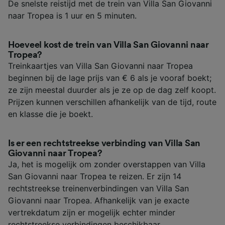
De snelste reistijd met de trein van Villa San Giovanni
naar Tropea is 1 uur en 5 minuten.
Hoeveel kost de trein van Villa San Giovanni naar
Tropea?
Treinkaartjes van Villa San Giovanni naar Tropea
beginnen bij de lage prijs van € 6 als je vooraf boekt;
ze zijn meestal duurder als je ze op de dag zelf koopt.
Prijzen kunnen verschillen afhankelijk van de tijd, route
en klasse die je boekt.
Is er een rechtstreekse verbinding van Villa San
Giovanni naar Tropea?
Ja, het is mogelijk om zonder overstappen van Villa
San Giovanni naar Tropea te reizen. Er zijn 14
rechtstreekse treinenverbindingen van Villa San
Giovanni naar Tropea. Afhankelijk van je exacte
vertrekdatum zijn er mogelijk echter minder
rechtstreekse verbindingen beschikbaar.