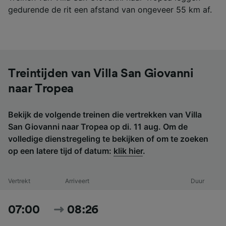
gedurende de rit een afstand van ongeveer 55 km af.
Treintijden van Villa San Giovanni
naar Tropea
Bekijk de volgende treinen die vertrekken van Villa
San Giovanni naar Tropea op di. 11 aug. Om de
volledige dienstregeling te bekijken of om te zoeken
op een latere tijd of datum:
klik hier
.
Vertrekt
Arriveert
Duur
07:00
08:26