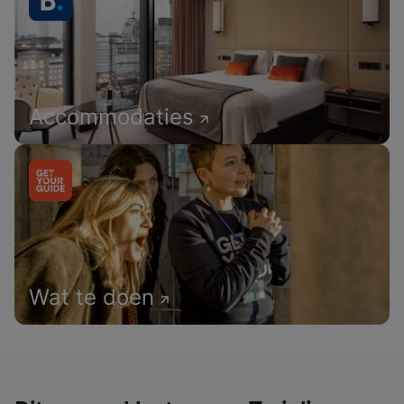
Accommodaties
Wat te doen