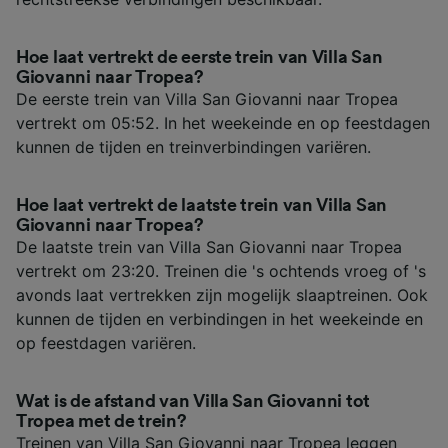
Hoe laat vertrekt de eerste trein van Villa San
Giovanni naar Tropea?
De eerste trein van Villa San Giovanni naar Tropea
vertrekt om 05:52. In het weekeinde en op feestdagen
kunnen de tijden en treinverbindingen variëren.
Hoe laat vertrekt de laatste trein van Villa San
Giovanni naar Tropea?
De laatste trein van Villa San Giovanni naar Tropea
vertrekt om 23:20. Treinen die 's ochtends vroeg of 's
avonds laat vertrekken zijn mogelijk slaaptreinen. Ook
kunnen de tijden en verbindingen in het weekeinde en
op feestdagen variëren.
Wat is de afstand van Villa San Giovanni tot
Tropea met de trein?
Treinen van Villa San Giovanni naar Tropea leggen