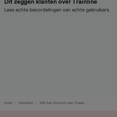
Dit zeggen klanten over Trainline
Lees echte beoordelingen van echte gebruikers
home
treintijden
Villa San Giovanni naar Tropea