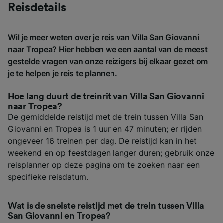
Reisdetails
Wil je meer weten over je reis van Villa San Giovanni
naar Tropea? Hier hebben we een aantal van de meest
gestelde vragen van onze reizigers bij elkaar gezet om
je te helpen je reis te plannen.
Hoe lang duurt de treinrit van Villa San Giovanni
naar Tropea?
De gemiddelde reistijd met de trein tussen Villa San
Giovanni en Tropea is 1 uur en 47 minuten; er rijden
ongeveer 16 treinen per dag. De reistijd kan in het
weekend en op feestdagen langer duren; gebruik onze
reisplanner op deze pagina om te zoeken naar een
specifieke reisdatum.
Wat is de snelste reistijd met de trein tussen Villa
San Giovanni en Tropea?