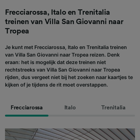
Frecciarossa, Italo en Trenitalia
treinen van Villa San Giovanni naar
Tropea
Je kunt met Frecciarossa, Italo en Trenitalia treinen
van Villa San Giovanni naar Tropea reizen. Denk
eraan: het is mogelijk dat deze treinen niet
rechtstreeks van Villa San Giovanni naar Tropea
rijden, dus vergeet niet bij het zoeken naar kaartjes te
kijken of je tijdens de rit moet overstappen.
Frecciarossa
Italo
Trenitalia