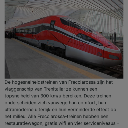
De hogesnelheidstreinen van Frecciarossa zijn het
vlaggenschip van Trenitalia; ze kunnen een
topsnelheid van 300 km/u bereiken. Deze treinen
onderscheiden zich vanwege hun comfort, hun
ultramoderne uiterlijk en hun verminderde effect op
het milieu. Alle Frecciarossa-treinen hebben een
restauratiewagon, gratis wifi en vier serviceniveaus –