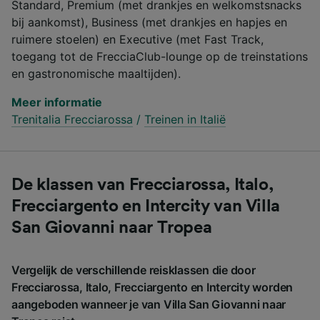
Standard, Premium (met drankjes en welkomstsnacks
bij aankomst), Business (met drankjes en hapjes en
ruimere stoelen) en Executive (met Fast Track,
toegang tot de FrecciaClub-lounge op de treinstations
en gastronomische maaltijden).
Meer informatie
Trenitalia Frecciarossa
/
Treinen in Italië
De klassen van Frecciarossa, Italo,
Frecciargento en Intercity van Villa
San Giovanni naar Tropea
Vergelijk de verschillende reisklassen die door
Frecciarossa, Italo, Frecciargento en Intercity worden
aangeboden wanneer je van Villa San Giovanni naar