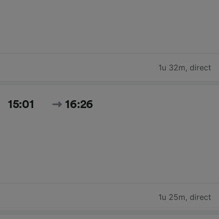
1u 32m
,
direct
15:01
16:26
1u 25m
,
direct