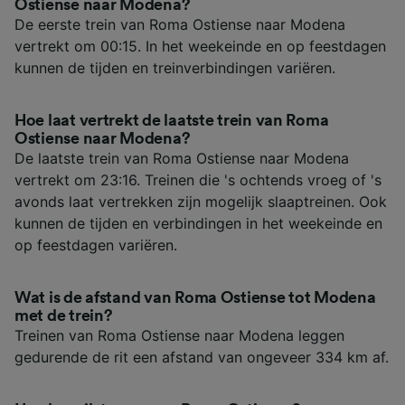
Ostiense naar Modena?
De eerste trein van Roma Ostiense naar Modena
vertrekt om 00:15. In het weekeinde en op feestdagen
kunnen de tijden en treinverbindingen variëren.
Hoe laat vertrekt de laatste trein van Roma
Ostiense naar Modena?
De laatste trein van Roma Ostiense naar Modena
vertrekt om 23:16. Treinen die 's ochtends vroeg of 's
avonds laat vertrekken zijn mogelijk slaaptreinen. Ook
kunnen de tijden en verbindingen in het weekeinde en
op feestdagen variëren.
Wat is de afstand van Roma Ostiense tot Modena
met de trein?
Treinen van Roma Ostiense naar Modena leggen
gedurende de rit een afstand van ongeveer 334 km af.