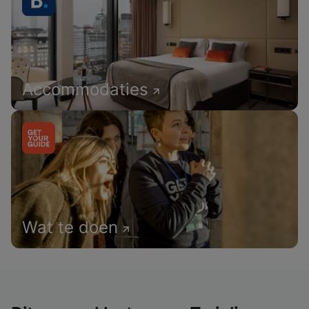
Accommodaties
Wat te doen