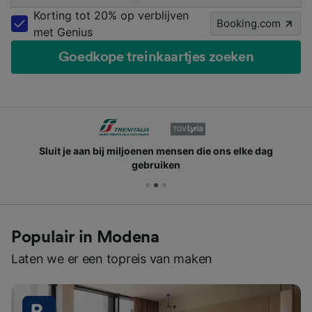
Korting tot 20% op verblijven
Booking.com
met Genius
Goedkope treinkaartjes zoeken
Sluit je aan bij miljoenen mensen die ons elke dag
gebruiken
Populair in Modena
Laten we er een topreis van maken