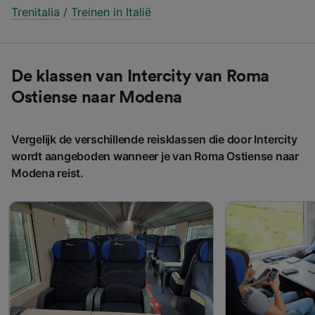
Trenitalia
/
Treinen in Italië
De klassen van Intercity van Roma
Ostiense naar Modena
Vergelijk de verschillende reisklassen die door Intercity
wordt aangeboden wanneer je van Roma Ostiense naar
Modena reist.