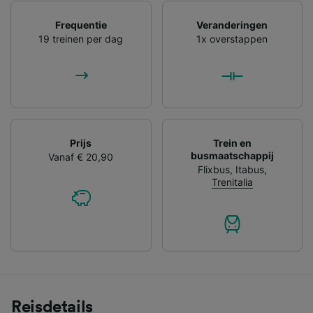
Frequentie
Veranderingen
19 treinen per dag
1x overstappen
Prijs
Trein en
busmaatschappij
Vanaf € 20,90
Flixbus
,
Itabus
,
Trenitalia
Reisdetails