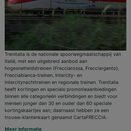
Trenitalia is de nationale spoorwegmaatschappij van
Italië, met een uitgebreid aanbod aan
hogesnelheidstreinen (Frecciarossa, Frecciargento),
Frecciabianca-treinen, Intercity- en
Intercitynachttreinen en regionale treinen. Trenitalia
heeft kortingen en speciale promotieaanbiedingen
binnen alle categorieën verbindingen en biedt voor
mensen jonger dan 30 en ouder dan 60 speciale
kortingskaartjes aan; daarnaast hebben ze een
trouwe-klantenkaart genaamd CartaFRECCIA.
Meer informatie