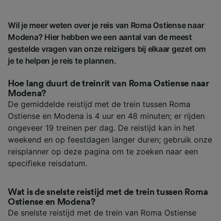
Wil je meer weten over je reis van Roma Ostiense naar
Modena? Hier hebben we een aantal van de meest
gestelde vragen van onze reizigers bij elkaar gezet om
je te helpen je reis te plannen.
Hoe lang duurt de treinrit van Roma Ostiense naar
Modena?
De gemiddelde reistijd met de trein tussen Roma
Ostiense en Modena is 4 uur en 48 minuten; er rijden
ongeveer 19 treinen per dag. De reistijd kan in het
weekend en op feestdagen langer duren; gebruik onze
reisplanner op deze pagina om te zoeken naar een
specifieke reisdatum.
Wat is de snelste reistijd met de trein tussen Roma
Ostiense en Modena?
De snelste reistijd met de trein van Roma Ostiense