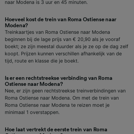
naar Modena is 3 uur en 45 minuten.
Hoeveel kost de trein van Roma Ostiense naar
Modena?
Treinkaartjes van Roma Ostiense naar Modena
beginnen bij de lage prijs van € 20,90 als je vooraf
boekt; ze zijn meestal duurder als je ze op de dag zelf
koopt. Prijzen kunnen verschillen afhankelijk van de
tijd, route en klasse die je boekt.
Is er een rechtstreekse verbinding van Roma
Ostiense naar Modena?
Nee, er zijn geen rechtstreekse treinverbindingen van
Roma Ostiense naar Modena. Om met de trein van
Roma Ostiense naar Modena te reizen moet je
minimaal 1 overstappen.
Hoe laat vertrekt de eerste trein van Roma