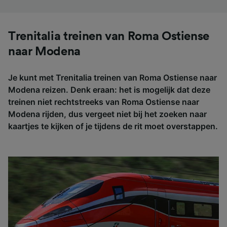
Trenitalia treinen van Roma Ostiense
naar Modena
Je kunt met Trenitalia treinen van Roma Ostiense naar
Modena reizen. Denk eraan: het is mogelijk dat deze
treinen niet rechtstreeks van Roma Ostiense naar
Modena rijden, dus vergeet niet bij het zoeken naar
kaartjes te kijken of je tijdens de rit moet overstappen.