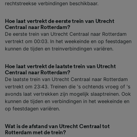
rechtstreekse verbindingen beschikbaar.
Hoe laat vertrekt de eerste trein van Utrecht
Centraal naar Rotterdam?
De eerste trein van Utrecht Centraal naar Rotterdam
vertrekt om 00:03. In het weekeinde en op feestdagen
kunnen de tijden en treinverbindingen variëren.
Hoe laat vertrekt de laatste trein van Utrecht
Centraal naar Rotterdam?
De laatste trein van Utrecht Centraal naar Rotterdam
vertrekt om 23:43. Treinen die 's ochtends vroeg of 's
avonds laat vertrekken zijn mogelijk slaaptreinen. Ook
kunnen de tijden en verbindingen in het weekeinde en
op feestdagen variëren.
Wat is de afstand van Utrecht Centraal tot
Rotterdam met de trein?