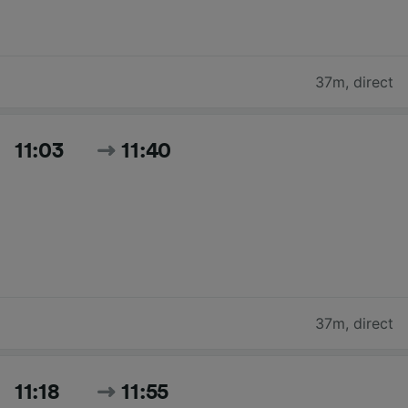
37m
,
direct
11:03
11:40
37m
,
direct
11:18
11:55