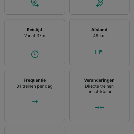
Reistijd
Afstand
Vanaf 37m
48 km
Frequentie
Veranderingen
81 treinen per dag
Directe treinen
beschikbaar