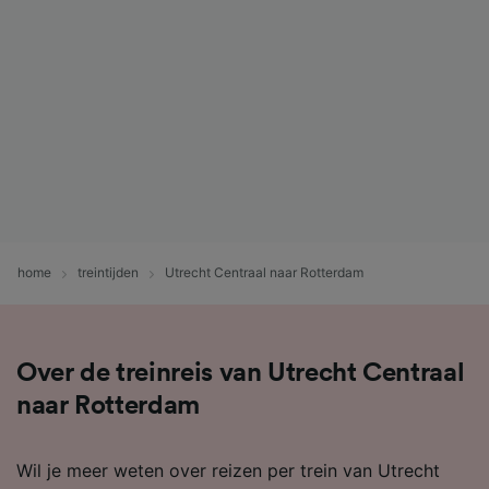
home
treintijden
Utrecht Centraal naar Rotterdam
Over de treinreis van Utrecht Centraal
naar Rotterdam
Wil je meer weten over reizen per trein van Utrecht