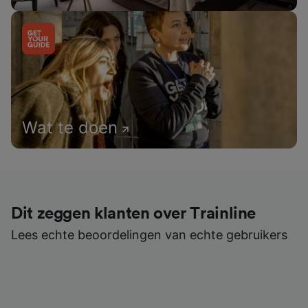
Wat te doen
Dit zeggen klanten over Trainline
Lees echte beoordelingen van echte gebruikers