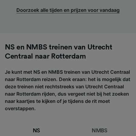
Doorzoek alle tijden en prijzen voor vandaag
NS en NMBS treinen van Utrecht
Centraal naar Rotterdam
Je kunt met NS en NMBS treinen van Utrecht Centraal
naar Rotterdam reizen. Denk eraan: het is mogelijk dat
deze treinen niet rechtstreeks van Utrecht Centraal
naar Rotterdam rijden, dus vergeet niet bij het zoeken
naar kaartjes te kijken of je tijdens de rit moet
overstappen.
NS
NMBS