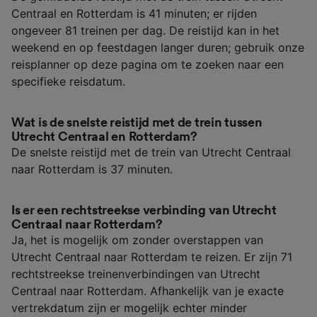
Centraal en Rotterdam is 41 minuten; er rijden
ongeveer 81 treinen per dag. De reistijd kan in het
weekend en op feestdagen langer duren; gebruik onze
reisplanner op deze pagina om te zoeken naar een
specifieke reisdatum.
Wat is de snelste reistijd met de trein tussen
Utrecht Centraal en Rotterdam?
De snelste reistijd met de trein van Utrecht Centraal
naar Rotterdam is 37 minuten.
Is er een rechtstreekse verbinding van Utrecht
Centraal naar Rotterdam?
Ja, het is mogelijk om zonder overstappen van
Utrecht Centraal naar Rotterdam te reizen. Er zijn 71
rechtstreekse treinenverbindingen van Utrecht
Centraal naar Rotterdam. Afhankelijk van je exacte
vertrekdatum zijn er mogelijk echter minder