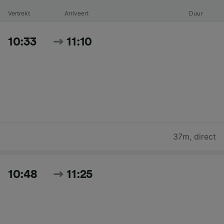
Vertrekt
Arriveert
Duur
10:33
11:10
37m
,
direct
10:48
11:25