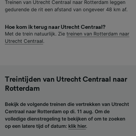
Treinen van Utrecht Centraal naar Rotterdam leggen
gedurende de rit een afstand van ongeveer 48 km af.
Hoe kom ik terug naar Utrecht Centraal?
Met de trein natuurlijk. Zie
treinen van Rotterdam naar
Utrecht Centraal
.
Treintijden van Utrecht Centraal naar
Rotterdam
Bekijk de volgende treinen die vertrekken van Utrecht
Centraal naar Rotterdam op di. 11 aug. Om de
volledige dienstregeling te bekijken of om te zoeken
op een latere tijd of datum:
klik hier
.