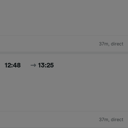
37m
,
direct
12:48
13:25
37m
,
direct