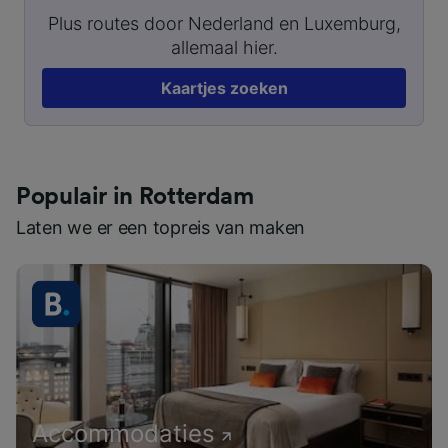
Plus routes door Nederland en Luxemburg,
allemaal hier.
Kaartjes zoeken
Populair in Rotterdam
Laten we er een topreis van maken
Accommodaties