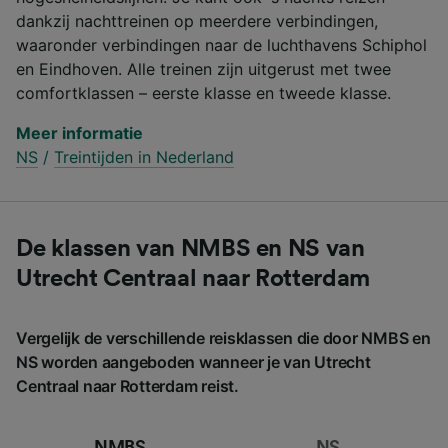
dankzij nachttreinen op meerdere verbindingen,
waaronder verbindingen naar de luchthavens Schiphol
en Eindhoven. Alle treinen zijn uitgerust met twee
comfortklassen – eerste klasse en tweede klasse.
Meer informatie
NS
/
Treintijden in Nederland
De klassen van NMBS en NS van
Utrecht Centraal naar Rotterdam
Vergelijk de verschillende reisklassen die door NMBS en
NS worden aangeboden wanneer je van Utrecht
Centraal naar Rotterdam reist.
NMBS
NS