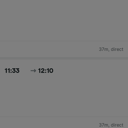
37m
,
direct
11:33
12:10
37m
,
direct