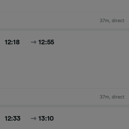
37m
,
direct
12:18
12:55
37m
,
direct
12:33
13:10