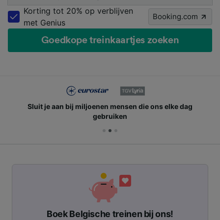
Korting tot 20% op verblijven
Booking.com
met Genius
Goedkope treinkaartjes zoeken
Sluit je aan bij miljoenen mensen die ons elke dag
gebruiken
Boek Belgische treinen bij ons!