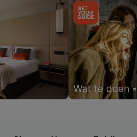
Wat te doen