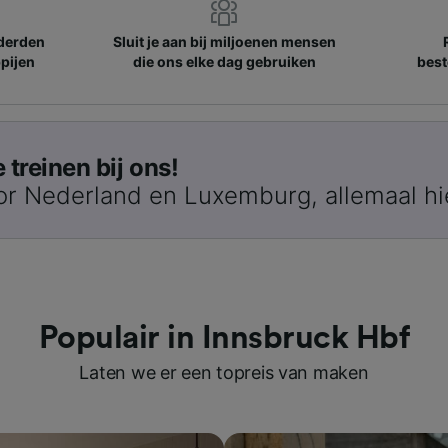
nderden
Sluit je aan bij miljoenen mensen
pijen
die ons elke dag gebruiken
best
treinen bij ons!
or Nederland en Luxemburg, allemaal hi
Populair in Innsbruck Hbf
Laten we er een topreis van maken