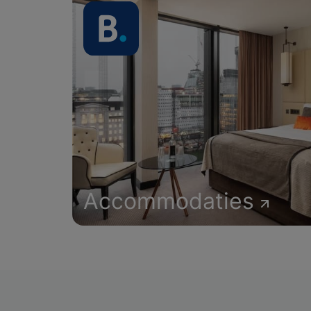
Accommodaties