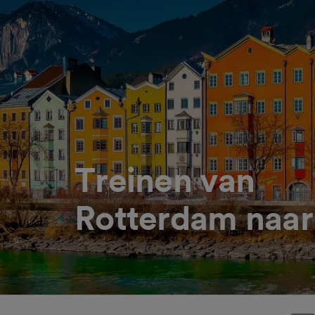
Treinen van
Rotterdam naar