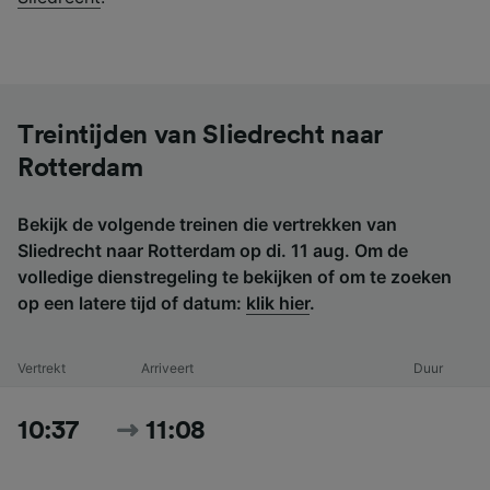
Treintijden van Sliedrecht naar
Rotterdam
Bekijk de volgende treinen die vertrekken van
Sliedrecht naar Rotterdam op di. 11 aug. Om de
volledige dienstregeling te bekijken of om te zoeken
op een latere tijd of datum:
klik hier
.
Vertrekt
Arriveert
Duur
10:37
11:08