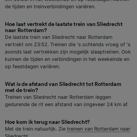
de tijden en treinverbindingen variëren.
Hoe laat vertrekt de laatste trein van Sliedrecht
naar Rotterdam?
De laatste trein van Sliedrecht naar Rotterdam
vertrekt om 23:52. Treinen die 's ochtends vroeg of 's
avonds laat vertrekken zijn mogelijk slaaptreinen. Ook
kunnen de tijden en verbindingen in het weekeinde en
op feestdagen variëren.
Wat is de afstand van Sliedrecht tot Rotterdam
met de trein?
Treinen van Sliedrecht naar Rotterdam leggen
gedurende de rit een afstand van ongeveer 24 km af.
Hoe kom ik terug naar Sliedrecht?
Met de trein natuurlijk. Zie
treinen van Rotterdam naar
Sliedrecht
.