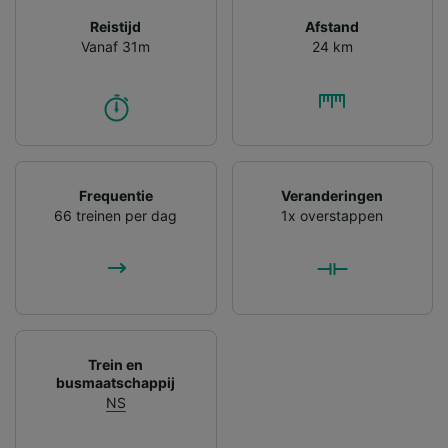
Reistijd
Afstand
Vanaf 31m
24 km
Frequentie
Veranderingen
66 treinen per dag
1x overstappen
Trein en
busmaatschappij
NS