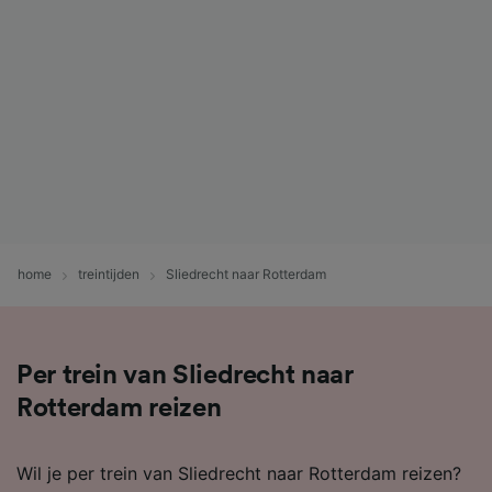
home
treintijden
Sliedrecht naar Rotterdam
Per trein van Sliedrecht naar
Rotterdam reizen
Wil je per trein van Sliedrecht naar Rotterdam reizen?