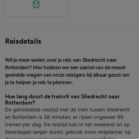
Reisdetails
Wil je meer weten over je reis van Sliedrecht naar
Rotterdam? Hier hebben we een aantal van de meest
gestelde vragen van onze reizigers bij elkaar gezet om
je te helpen je reis te plannen.
Hoe lang duurt de treinrit van Sliedrecht naar
Rotterdam?
De gemiddelde reistijd met de trein tussen Sliedrecht
en Rotterdam is 38 minuten; er rijden ongeveer 66
treinen per dag. De reistijd kan in het weekend en op
feestdagen langer duren; gebruik onze reisplanner op