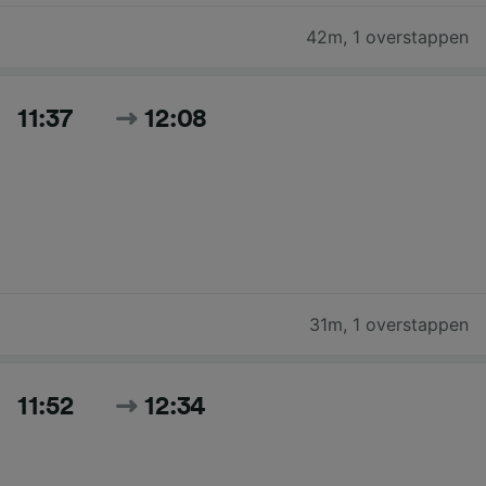
42m
,
1 overstappen
11:37
12:08
31m
,
1 overstappen
11:52
12:34