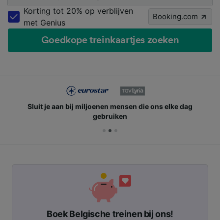
Korting tot 20% op verblijven
Booking.com
met Genius
Goedkope treinkaartjes zoeken
Sluit je aan bij miljoenen mensen die ons elke dag
gebruiken
Boek Belgische treinen bij ons!