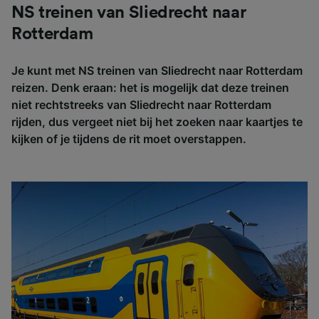
NS treinen van Sliedrecht naar
Rotterdam
Je kunt met NS treinen van Sliedrecht naar Rotterdam
reizen. Denk eraan: het is mogelijk dat deze treinen
niet rechtstreeks van Sliedrecht naar Rotterdam
rijden, dus vergeet niet bij het zoeken naar kaartjes te
kijken of je tijdens de rit moet overstappen.