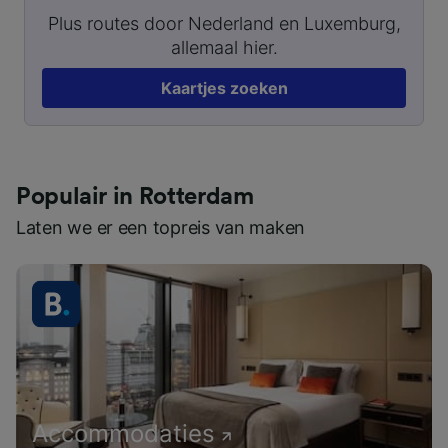
Plus routes door Nederland en Luxemburg,
allemaal hier.
Kaartjes zoeken
Populair in Rotterdam
Laten we er een topreis van maken
Accommodaties