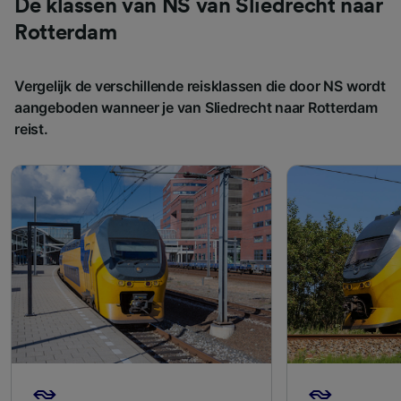
De klassen van NS van Sliedrecht naar
Rotterdam
Vergelijk de verschillende reisklassen die door NS wordt
aangeboden wanneer je van Sliedrecht naar Rotterdam
reist.