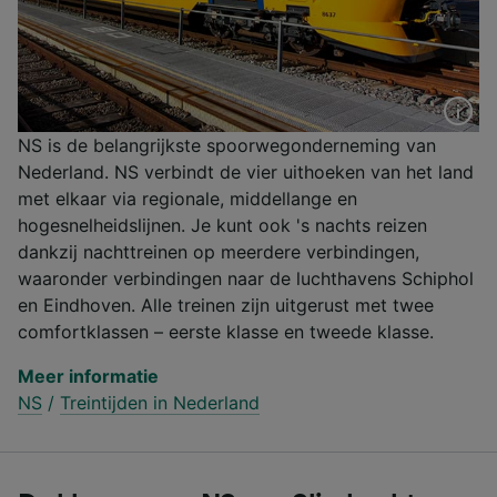
NS is de belangrijkste spoorwegonderneming van
Nederland. NS verbindt de vier uithoeken van het land
met elkaar via regionale, middellange en
hogesnelheidslijnen. Je kunt ook 's nachts reizen
dankzij nachttreinen op meerdere verbindingen,
waaronder verbindingen naar de luchthavens Schiphol
en Eindhoven. Alle treinen zijn uitgerust met twee
comfortklassen – eerste klasse en tweede klasse.
Meer informatie
NS
/
Treintijden in Nederland