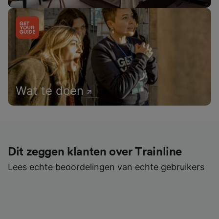
Wat te doen
Dit zeggen klanten over Trainline
Lees echte beoordelingen van echte gebruikers