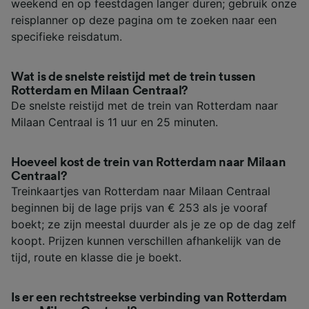
weekend en op feestdagen langer duren; gebruik onze
reisplanner op deze pagina om te zoeken naar een
specifieke reisdatum.
Wat is de snelste reistijd met de trein tussen
Rotterdam en Milaan Centraal?
De snelste reistijd met de trein van Rotterdam naar
Milaan Centraal is 11 uur en 25 minuten.
Hoeveel kost de trein van Rotterdam naar Milaan
Centraal?
Treinkaartjes van Rotterdam naar Milaan Centraal
beginnen bij de lage prijs van € 253 als je vooraf
boekt; ze zijn meestal duurder als je ze op de dag zelf
koopt. Prijzen kunnen verschillen afhankelijk van de
tijd, route en klasse die je boekt.
Is er een rechtstreekse verbinding van Rotterdam