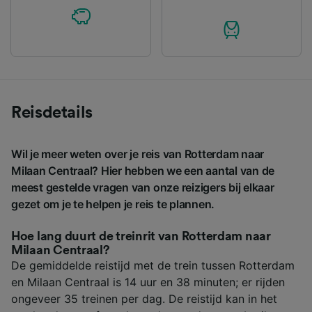
Reisdetails
Wil je meer weten over je reis van Rotterdam naar
Milaan Centraal? Hier hebben we een aantal van de
meest gestelde vragen van onze reizigers bij elkaar
gezet om je te helpen je reis te plannen.
Hoe lang duurt de treinrit van Rotterdam naar
Milaan Centraal?
De gemiddelde reistijd met de trein tussen Rotterdam
en Milaan Centraal is 14 uur en 38 minuten; er rijden
ongeveer 35 treinen per dag. De reistijd kan in het