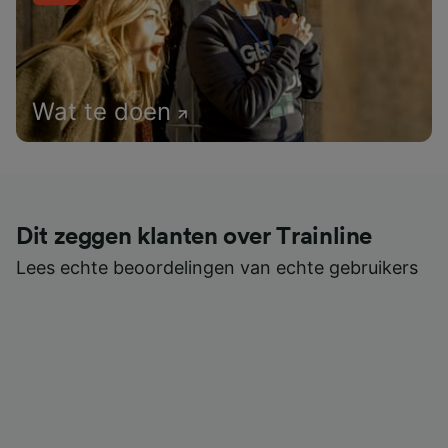
Wat te doen
Dit zeggen klanten over Trainline
Lees echte beoordelingen van echte gebruikers