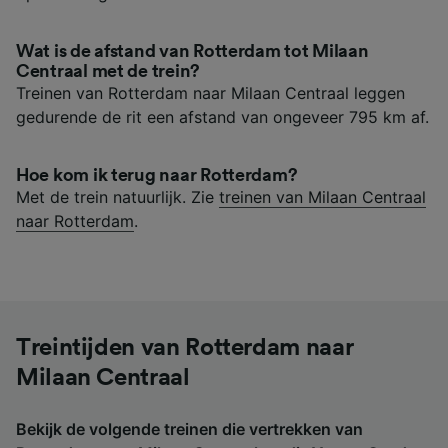
Wat is de afstand van Rotterdam tot Milaan
Centraal met de trein?
Treinen van Rotterdam naar Milaan Centraal leggen
gedurende de rit een afstand van ongeveer 795 km af.
Hoe kom ik terug naar Rotterdam?
Met de trein natuurlijk. Zie
treinen van Milaan Centraal
naar Rotterdam
.
Treintijden van Rotterdam naar
Milaan Centraal
Bekijk de volgende treinen die vertrekken van