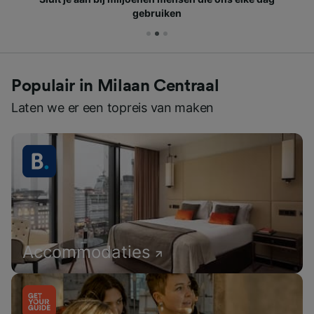
gebruiken
Populair in Milaan Centraal
Laten we er een topreis van maken
Accommodaties