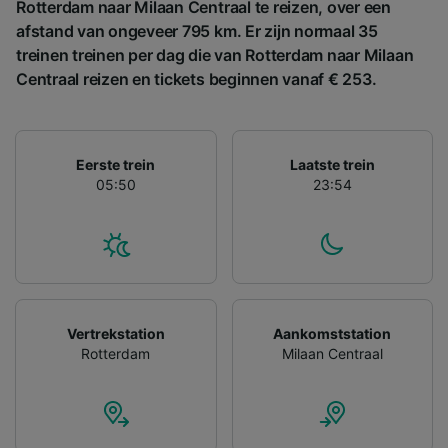
Rotterdam naar Milaan Centraal te reizen, over een
afstand van ongeveer 795 km. Er zijn normaal 35
Partnerlijst (derden)
treinen treinen per dag die van Rotterdam naar Milaan
Centraal reizen en tickets beginnen vanaf € 253.
Eerste trein
Laatste trein
05:50
23:54
Vertrekstation
Aankomststation
Rotterdam
Milaan Centraal