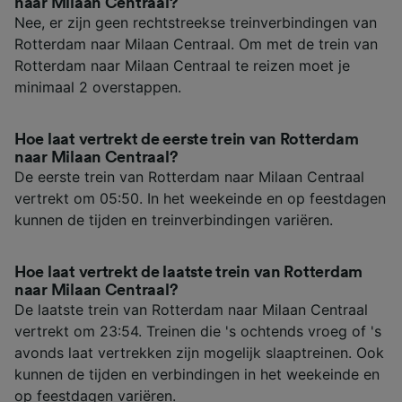
naar Milaan Centraal?
Nee, er zijn geen rechtstreekse treinverbindingen van
Rotterdam naar Milaan Centraal. Om met de trein van
Rotterdam naar Milaan Centraal te reizen moet je
minimaal 2 overstappen.
Hoe laat vertrekt de eerste trein van Rotterdam
naar Milaan Centraal?
De eerste trein van Rotterdam naar Milaan Centraal
vertrekt om 05:50. In het weekeinde en op feestdagen
kunnen de tijden en treinverbindingen variëren.
Hoe laat vertrekt de laatste trein van Rotterdam
naar Milaan Centraal?
De laatste trein van Rotterdam naar Milaan Centraal
vertrekt om 23:54. Treinen die 's ochtends vroeg of 's
avonds laat vertrekken zijn mogelijk slaaptreinen. Ook
kunnen de tijden en verbindingen in het weekeinde en
op feestdagen variëren.