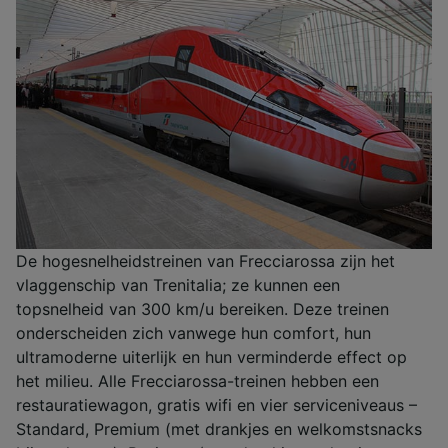
De hogesnelheidstreinen van Frecciarossa zijn het
vlaggenschip van Trenitalia; ze kunnen een
topsnelheid van 300 km/u bereiken. Deze treinen
onderscheiden zich vanwege hun comfort, hun
ultramoderne uiterlijk en hun verminderde effect op
het milieu. Alle Frecciarossa-treinen hebben een
restauratiewagon, gratis wifi en vier serviceniveaus –
Standard, Premium (met drankjes en welkomstsnacks