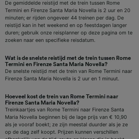
De gemiddelde reistijd met de trein tussen Rome
Termini en Firenze Santa Maria Novella is 2 uur en 20
minuten; er rijden ongeveer 44 treinen per dag. De
reistijd kan in het weekend en op feestdagen langer
duren; gebruik onze reisplanner op deze pagina om te
zoeken naar een specifieke reisdatum.
Wat is de snelste reistijd met de trein tussen Rome
Termini en Firenze Santa Maria Novella?
De snelste reistijd met de trein van Rome Termini naar
Firenze Santa Maria Novella is 2 uur en 1 minuut.
Hoeveel kost de trein van Rome Termini naar
Firenze Santa Maria Novella?
Treinkaartjes van Rome Termini naar Firenze Santa
Maria Novella beginnen bij de lage prijs van € 10,90
als je vooraf boekt; ze zijn meestal duurder als je ze
op de dag zelf koopt. Prijzen kunnen verschillen