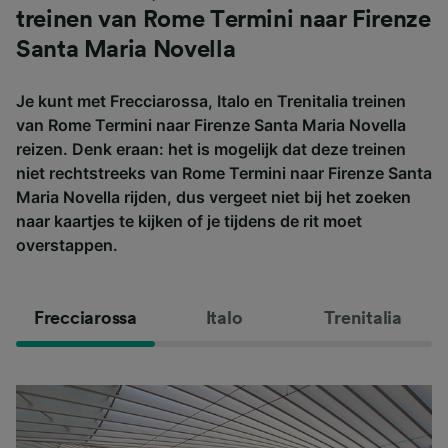
treinen van Rome Termini naar Firenze
Santa Maria Novella
Je kunt met Frecciarossa, Italo en Trenitalia treinen
van Rome Termini naar Firenze Santa Maria Novella
reizen. Denk eraan: het is mogelijk dat deze treinen
niet rechtstreeks van Rome Termini naar Firenze Santa
Maria Novella rijden, dus vergeet niet bij het zoeken
naar kaartjes te kijken of je tijdens de rit moet
overstappen.
Frecciarossa
Italo
Trenitalia