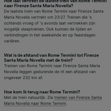
Hoe laat vertrekt de laatste trein van Rome Termini
naar Firenze Santa Maria Novella?
De laatste trein van Rome Termini naar Firenze Santa
Maria Novella vertrekt om 23:27. Treinen die 's
ochtends vroeg of 's avonds laat vertrekken zijn
mogelijk slaaptreinen. Ook kunnen de tijden en
verbindingen in het weekeinde en op feestdagen
variëren.
Wat is de afstand van Rome Termini tot Firenze
Santa Maria Novella met de trein?
Treinen van Rome Termini naar Firenze Santa Maria
Novella leggen gedurende de rit een afstand van
ongeveer 232 km af.
Hoe kom ik terug naar Rome Termini?
Met de trein natuurlijk. Zie
treinen van Firenze Santa
Maria Novella naar Rome Termini
.