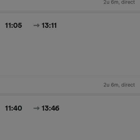
2u 6m
,
direct
11:05
13:11
2u 6m
,
direct
11:40
13:46