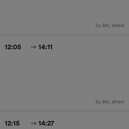
2u 6m
,
direct
12:05
14:11
2u 6m
,
direct
12:15
14:27