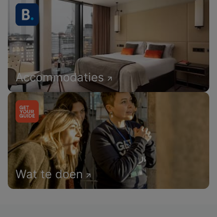
Accommodaties
Wat te doen