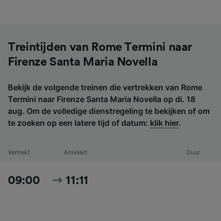
Treintijden van Rome Termini naar
Firenze Santa Maria Novella
Bekijk de volgende treinen die vertrekken van Rome
Termini naar Firenze Santa Maria Novella op di. 18
aug. Om de volledige dienstregeling te bekijken of om
te zoeken op een latere tijd of datum:
klik hier
.
Vertrekt
Arriveert
Duur
09:00
11:11