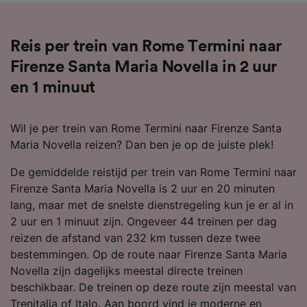
Reis per trein van Rome Termini naar
Firenze Santa Maria Novella in 2 uur
en 1 minuut
Wil je per trein van Rome Termini naar Firenze Santa
Maria Novella reizen? Dan ben je op de juiste plek!
De gemiddelde reistijd per trein van Rome Termini naar
Firenze Santa Maria Novella is 2 uur en 20 minuten
lang, maar met de snelste dienstregeling kun je er al in
2 uur en 1 minuut zijn. Ongeveer 44 treinen per dag
reizen de afstand van 232 km tussen deze twee
bestemmingen. Op de route naar Firenze Santa Maria
Novella zijn dagelijks meestal directe treinen
beschikbaar. De treinen op deze route zijn meestal van
Trenitalia of Italo. Aan boord vind je moderne en