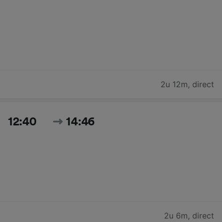
2u 12m
,
direct
12:40
14:46
2u 6m
,
direct