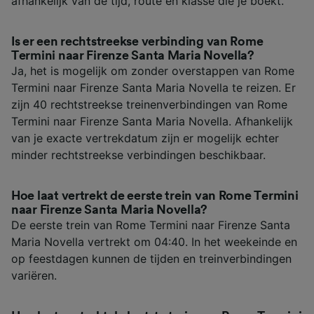
afhankelijk van de tijd, route en klasse die je boekt.
Is er een rechtstreekse verbinding van Rome
Termini naar Firenze Santa Maria Novella?
Ja, het is mogelijk om zonder overstappen van Rome
Termini naar Firenze Santa Maria Novella te reizen. Er
zijn 40 rechtstreekse treinenverbindingen van Rome
Termini naar Firenze Santa Maria Novella. Afhankelijk
van je exacte vertrekdatum zijn er mogelijk echter
minder rechtstreekse verbindingen beschikbaar.
Hoe laat vertrekt de eerste trein van Rome Termini
naar Firenze Santa Maria Novella?
De eerste trein van Rome Termini naar Firenze Santa
Maria Novella vertrekt om 04:40. In het weekeinde en
op feestdagen kunnen de tijden en treinverbindingen
variëren.