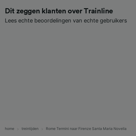
Dit zeggen klanten over Trainline
Lees echte beoordelingen van echte gebruikers
home
treintijden
Rome Termini naar Firenze Santa Maria Novella