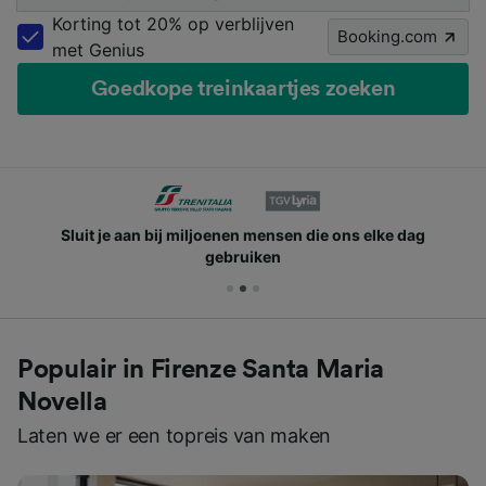
Korting tot 20% op verblijven
Booking.com
met Genius
Goedkope treinkaartjes zoeken
Sluit je aan bij miljoenen mensen die ons elke dag
gebruiken
Populair in Firenze Santa Maria
Novella
Laten we er een topreis van maken