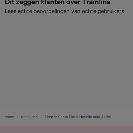
Dit zeggen klanten over Trainline
Lees echte beoordelingen van echte gebruikers
home
treintijden
Firenze Santa Maria Novella naar Assisi