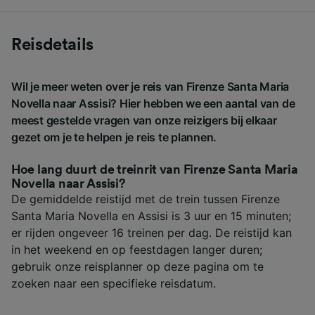
Reisdetails
Wil je meer weten over je reis van Firenze Santa Maria
Novella naar Assisi? Hier hebben we een aantal van de
meest gestelde vragen van onze reizigers bij elkaar
gezet om je te helpen je reis te plannen.
Hoe lang duurt de treinrit van Firenze Santa Maria
Novella naar Assisi?
De gemiddelde reistijd met de trein tussen Firenze
Santa Maria Novella en Assisi is 3 uur en 15 minuten;
er rijden ongeveer 16 treinen per dag. De reistijd kan
in het weekend en op feestdagen langer duren;
gebruik onze reisplanner op deze pagina om te
zoeken naar een specifieke reisdatum.