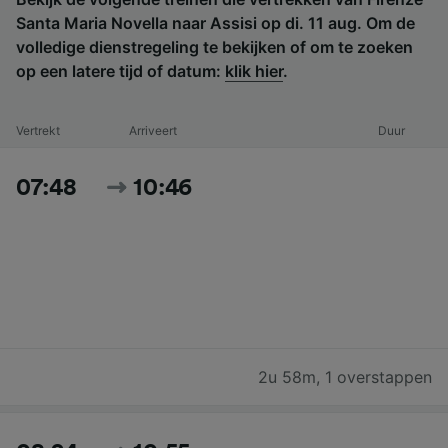
Santa Maria Novella naar Assisi op di. 11 aug. Om de
volledige dienstregeling te bekijken of om te zoeken
op een latere tijd of datum:
klik hier
.
Vertrekt
Arriveert
Duur
07:48
10:46
2u 58m
,
1 overstappen