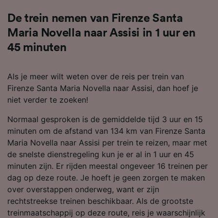
De trein nemen van Firenze Santa
Maria Novella naar Assisi in 1 uur en
45 minuten
Als je meer wilt weten over de reis per trein van
Firenze Santa Maria Novella naar Assisi, dan hoef je
niet verder te zoeken!
Normaal gesproken is de gemiddelde tijd 3 uur en 15
minuten om de afstand van 134 km van Firenze Santa
Maria Novella naar Assisi per trein te reizen, maar met
de snelste dienstregeling kun je er al in 1 uur en 45
minuten zijn. Er rijden meestal ongeveer 16 treinen per
dag op deze route. Je hoeft je geen zorgen te maken
over overstappen onderweg, want er zijn
rechtstreekse treinen beschikbaar. Als de grootste
treinmaatschappij op deze route, reis je waarschijnlijk