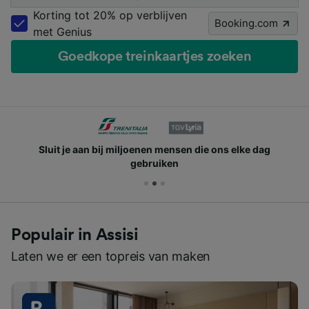
Korting tot 20% op verblijven
Booking.com
met Genius
Goedkope treinkaartjes zoeken
Sluit je aan bij miljoenen mensen die ons elke dag
gebruiken
Populair in Assisi
Laten we er een topreis van maken