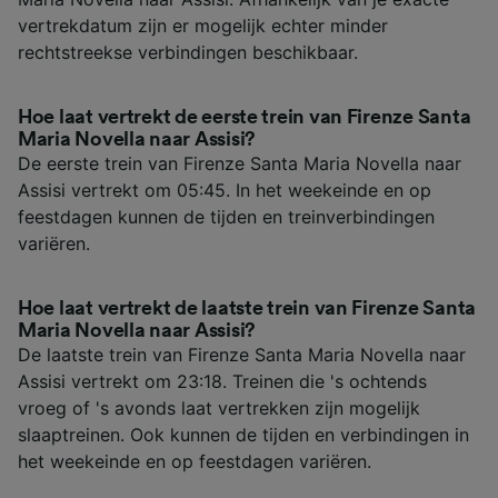
vertrekdatum zijn er mogelijk echter minder
rechtstreekse verbindingen beschikbaar.
Hoe laat vertrekt de eerste trein van Firenze Santa
Maria Novella naar Assisi?
De eerste trein van Firenze Santa Maria Novella naar
Assisi vertrekt om 05:45. In het weekeinde en op
feestdagen kunnen de tijden en treinverbindingen
variëren.
Hoe laat vertrekt de laatste trein van Firenze Santa
Maria Novella naar Assisi?
De laatste trein van Firenze Santa Maria Novella naar
Assisi vertrekt om 23:18. Treinen die 's ochtends
vroeg of 's avonds laat vertrekken zijn mogelijk
slaaptreinen. Ook kunnen de tijden en verbindingen in
het weekeinde en op feestdagen variëren.