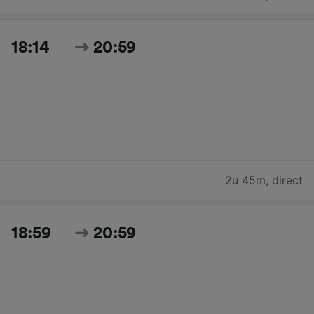
18:14
20:59
2u 45m
,
direct
18:59
20:59