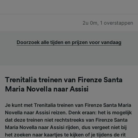
2u 0m
,
1 overstappen
Doorzoek alle tijden en prijzen voor vandaag
Trenitalia treinen van Firenze Santa
Maria Novella naar Assisi
Je kunt met Trenitalia treinen van Firenze Santa Maria
Novella naar Assisi reizen. Denk eraan: het is mogelijk
dat deze treinen niet rechtstreeks van Firenze Santa
Maria Novella naar Assisi rijden, dus vergeet niet bij
het zoeken naar kaartjes te kijken of je tijdens de rit