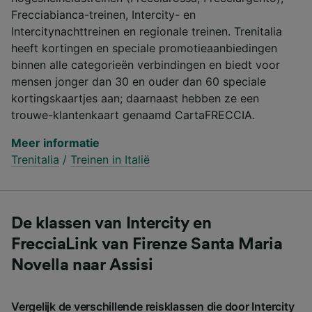
Frecciabianca-treinen, Intercity- en
Intercitynachttreinen en regionale treinen. Trenitalia
heeft kortingen en speciale promotieaanbiedingen
binnen alle categorieën verbindingen en biedt voor
mensen jonger dan 30 en ouder dan 60 speciale
kortingskaartjes aan; daarnaast hebben ze een
trouwe-klantenkaart genaamd CartaFRECCIA.
Meer informatie
Trenitalia
/
Treinen in Italië
De klassen van Intercity en
FrecciaLink van Firenze Santa Maria
Novella naar Assisi
Vergelijk de verschillende reisklassen die door Intercity