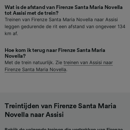
Wat is de afstand van Firenze Santa Maria Novella
tot Assisi met de trein?
Treinen van Firenze Santa Maria Novella naar Assisi
leggen gedurende de rit een afstand van ongeveer 134
km af.
Hoe kom ik terug naar Firenze Santa Maria
Novella?
Met de trein natuurlijk. Zie
treinen van Assisi naar
Firenze Santa Maria Novella
.
Treintijden van Firenze Santa Maria
Novella naar Assisi
Bekijk de volgende treinen die vertrekken van Firenze