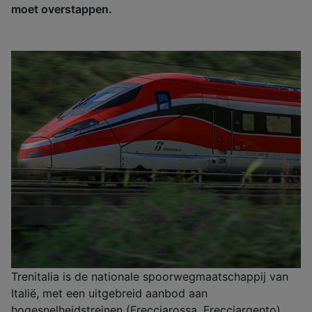
moet overstappen.
Trenitalia is de nationale spoorwegmaatschappij van
Italië, met een uitgebreid aanbod aan
hogesnelheidstreinen (Frecciarossa, Frecciargento),