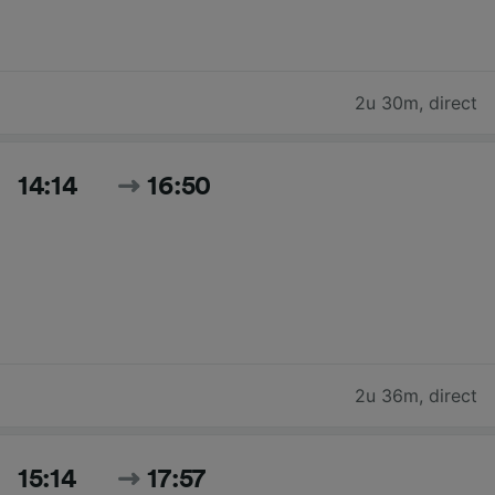
2u 30m
,
direct
14:14
16:50
2u 36m
,
direct
15:14
17:57