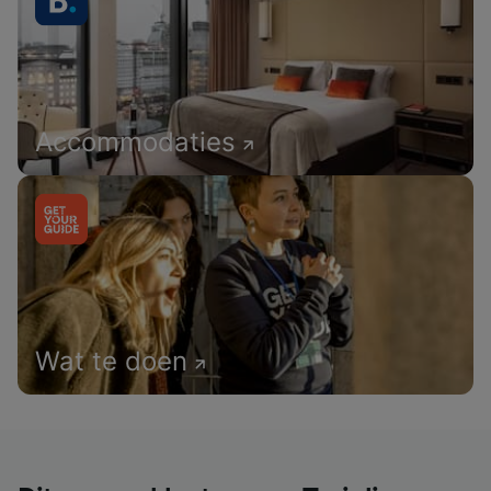
Accommodaties
Wat te doen