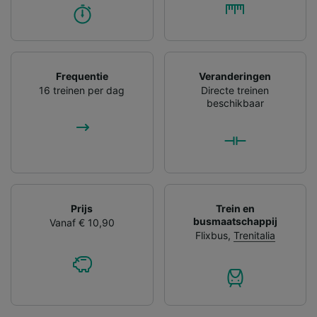
Frequentie
Veranderingen
16 treinen per dag
Directe treinen
beschikbaar
Prijs
Trein en
busmaatschappij
Vanaf € 10,90
Flixbus
,
Trenitalia