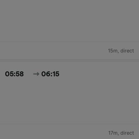
15m
,
direct
05:58
06:15
17m
,
direct