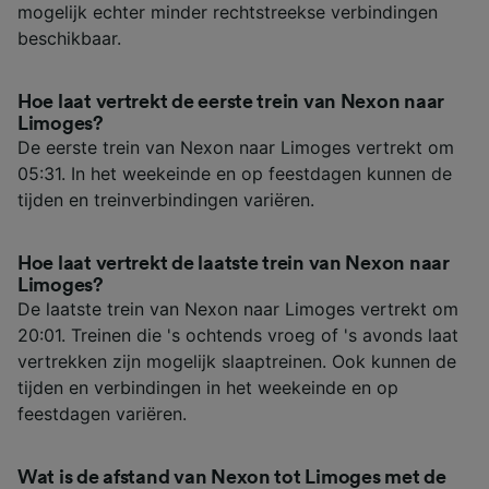
mogelijk echter minder rechtstreekse verbindingen
beschikbaar.
Hoe laat vertrekt de eerste trein van Nexon naar
Limoges?
De eerste trein van Nexon naar Limoges vertrekt om
05:31. In het weekeinde en op feestdagen kunnen de
tijden en treinverbindingen variëren.
Hoe laat vertrekt de laatste trein van Nexon naar
Limoges?
De laatste trein van Nexon naar Limoges vertrekt om
20:01. Treinen die 's ochtends vroeg of 's avonds laat
vertrekken zijn mogelijk slaaptreinen. Ook kunnen de
tijden en verbindingen in het weekeinde en op
feestdagen variëren.
Wat is de afstand van Nexon tot Limoges met de