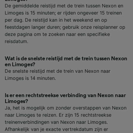
De gemiddelde reistijd met de trein tussen Nexon en
Limoges is 15 minuten; er rijden ongeveer 15 treinen
per dag. De reistijd kan in het weekend en op
feestdagen langer duren; gebruik onze reisplanner op
deze pagina om te zoeken naar een specifieke
reisdatum.
Wat is de snelste reistijd met de trein tussen Nexon
en Limoges?
De snelste reistijd met de trein van Nexon naar
Limoges is 14 minuten.
Is er een rechtstreekse verbinding van Nexon naar
Limoges?
Ja, het is mogelijk om zonder overstappen van Nexon
naar Limoges te reizen. Er zijn 15 rechtstreekse
treinenverbindingen van Nexon naar Limoges.
Afhankelijk van je exacte vertrekdatum zijn er