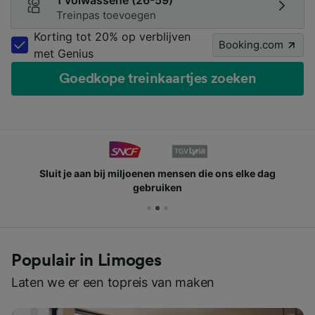
1 volwassene (26-59)
Treinpas toevoegen
Korting tot 20% op verblijven
Booking.com
met Genius
Goedkope treinkaartjes zoeken
Sluit je aan bij miljoenen mensen die ons elke dag
gebruiken
Populair in Limoges
Laten we er een topreis van maken