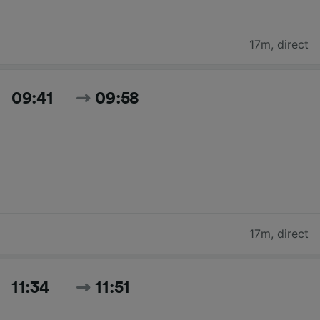
17m
,
direct
09:41
09:58
17m
,
direct
11:34
11:51