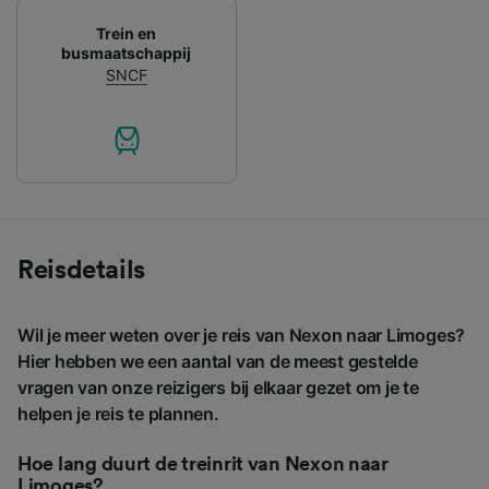
Trein en
busmaatschappij
SNCF
Reisdetails
Wil je meer weten over je reis van Nexon naar Limoges?
Hier hebben we een aantal van de meest gestelde
vragen van onze reizigers bij elkaar gezet om je te
helpen je reis te plannen.
Hoe lang duurt de treinrit van Nexon naar
Limoges?