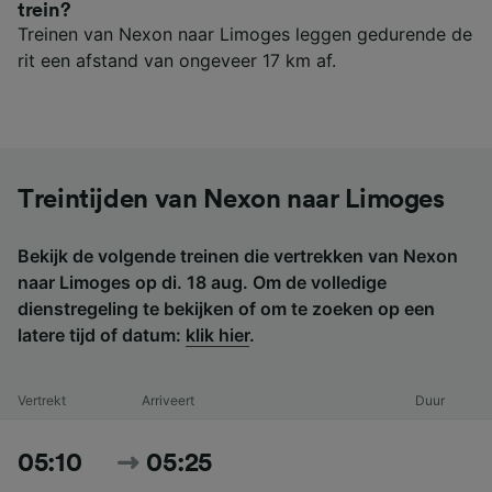
trein?
Treinen van Nexon naar Limoges leggen gedurende de
rit een afstand van ongeveer 17 km af.
Treintijden van Nexon naar Limoges
Bekijk de volgende treinen die vertrekken van Nexon
naar Limoges op di. 18 aug. Om de volledige
dienstregeling te bekijken of om te zoeken op een
latere tijd of datum:
klik hier
.
Vertrekt
Arriveert
Duur
05:10
05:25