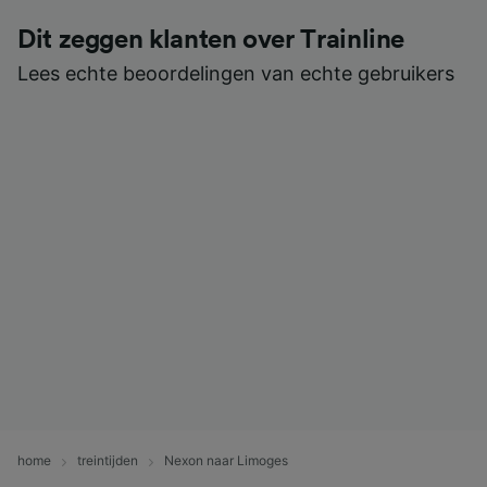
Dit zeggen klanten over Trainline
Lees echte beoordelingen van echte gebruikers
home
treintijden
Nexon naar Limoges