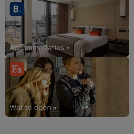
Accommodaties
Wat te doen