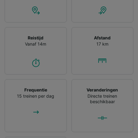
Reistijd
Afstand
Vanaf 14m
17 km
Frequentie
Veranderingen
15 treinen per dag
Directe treinen
beschikbaar