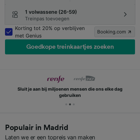
1 volwassene (26-59)
Treinpas toevoegen
Korting tot 20% op verblijven
Booking.com
met Genius
Goedkope treinkaartjes zoeken
Sluit je aan bij miljoenen mensen die ons elke dag
gebruiken
Populair in Madrid
Laten we er een topreis van maken