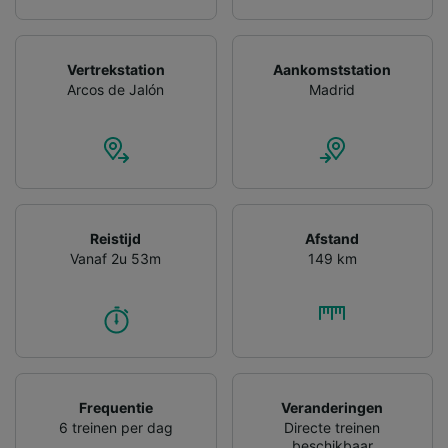
Vertrekstation
Aankomststation
Arcos de Jalón
Madrid
Reistijd
Afstand
Vanaf 2u 53m
149 km
Frequentie
Veranderingen
6 treinen per dag
Directe treinen
beschikbaar