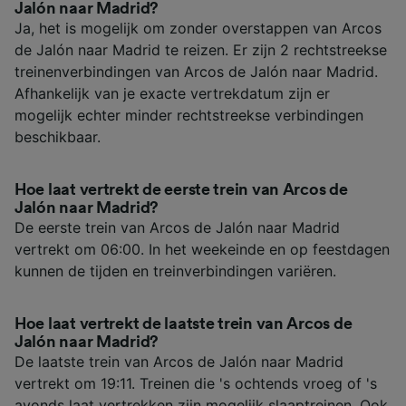
Jalón naar Madrid?
Ja, het is mogelijk om zonder overstappen van Arcos
de Jalón naar Madrid te reizen. Er zijn 2 rechtstreekse
treinenverbindingen van Arcos de Jalón naar Madrid.
Afhankelijk van je exacte vertrekdatum zijn er
mogelijk echter minder rechtstreekse verbindingen
beschikbaar.
Hoe laat vertrekt de eerste trein van Arcos de
Jalón naar Madrid?
De eerste trein van Arcos de Jalón naar Madrid
vertrekt om 06:00. In het weekeinde en op feestdagen
kunnen de tijden en treinverbindingen variëren.
Hoe laat vertrekt de laatste trein van Arcos de
Jalón naar Madrid?
De laatste trein van Arcos de Jalón naar Madrid
vertrekt om 19:11. Treinen die 's ochtends vroeg of 's
avonds laat vertrekken zijn mogelijk slaaptreinen. Ook