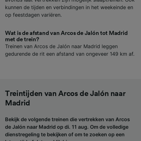
kunnen de tijden en verbindingen in het weekeinde en
op feestdagen variëren.
Wat is de afstand van Arcos de Jalón tot Madrid
met de trein?
Treinen van Arcos de Jalón naar Madrid leggen
gedurende de rit een afstand van ongeveer 149 km af.
Treintijden van Arcos de Jalón naar
Madrid
Bekijk de volgende treinen die vertrekken van Arcos
de Jalón naar Madrid op di. 11 aug. Om de volledige
dienstregeling te bekijken of om te zoeken op een