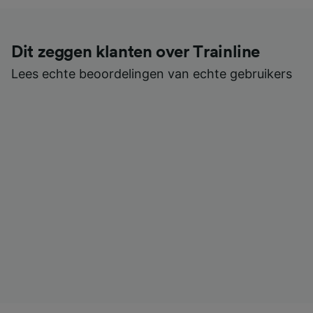
Dit zeggen klanten over Trainline
Lees echte beoordelingen van echte gebruikers