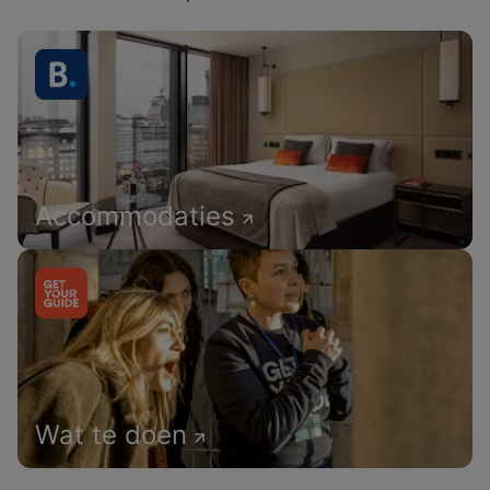
Accommodaties
Wat te doen