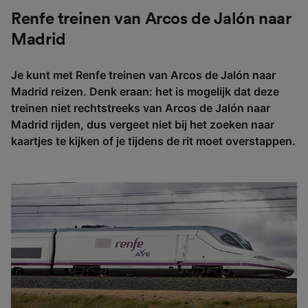
Renfe treinen van Arcos de Jalón naar
Madrid
Je kunt met Renfe treinen van Arcos de Jalón naar
Madrid reizen. Denk eraan: het is mogelijk dat deze
treinen niet rechtstreeks van Arcos de Jalón naar
Madrid rijden, dus vergeet niet bij het zoeken naar
kaartjes te kijken of je tijdens de rit moet overstappen.