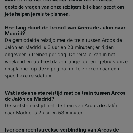
gestelde vragen van onze reizigers bij elkaar gezet om
je te helpen je reis te plannen.
Hoe lang duurt de treinrit van Arcos de Jalón naar
Madrid?
De gemiddelde reistijd met de trein tussen Arcos de
Jalón en Madrid is 3 uur en 23 minuten; er rijden
ongeveer 6 treinen per dag. De reistijd kan in het
weekend en op feestdagen langer duren; gebruik onze
reisplanner op deze pagina om te zoeken naar een
specifieke reisdatum.
Wat is de snelste reistijd met de trein tussen Arcos
de Jalón en Madrid?
De snelste reistijd met de trein van Arcos de Jalón
naar Madrid is 2 uur en 53 minuten.
Is er een rechtstreekse verbinding van Arcos de