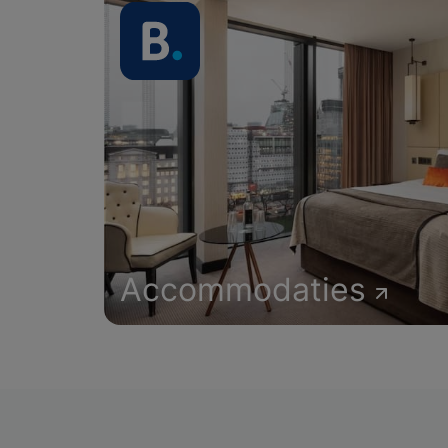
Accommodaties