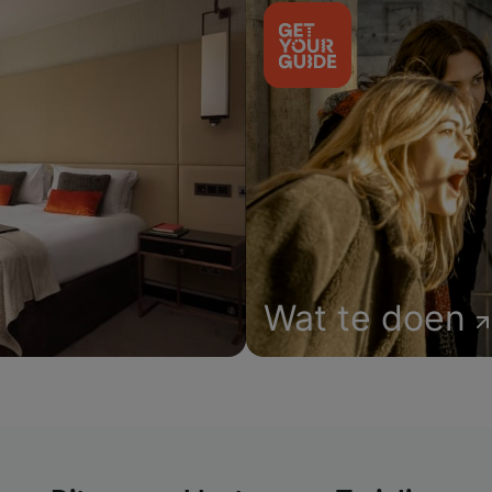
Wat te doen