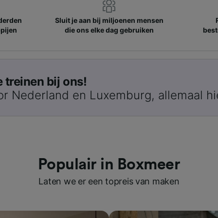
nderden
Sluit je aan bij miljoenen mensen
pijen
die ons elke dag gebruiken
best
treinen bij ons!
or Nederland en Luxemburg, allemaal hi
Populair in Boxmeer
Laten we er een topreis van maken