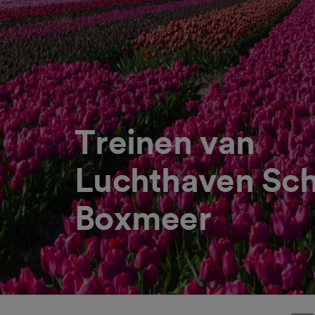
Treinen van
Luchthaven Sch
Boxmeer