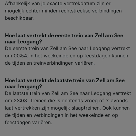
Afhankelijk van je exacte vertrekdatum zijn er
mogelijk echter minder rechtstreekse verbindingen
beschikbaar.
Hoe laat vertrekt de eerste trein van Zell am See
naar Leogang?
De eerste trein van Zell am See naar Leogang vertrekt
om 00:54. In het weekeinde en op feestdagen kunnen
de tijden en treinverbindingen variëren.
Hoe laat vertrekt de laatste trein van Zell am See
naar Leogang?
De laatste trein van Zell am See naar Leogang vertrekt
om 23:03. Treinen die 's ochtends vroeg of 's avonds
laat vertrekken zijn mogelijk slaaptreinen. Ook kunnen
de tijden en verbindingen in het weekeinde en op
feestdagen variëren.