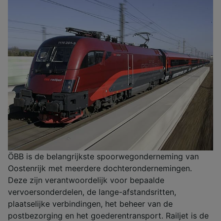
ÖBB is de belangrijkste spoorwegonderneming van
Oostenrijk met meerdere dochterondernemingen.
Deze zijn verantwoordelijk voor bepaalde
vervoersonderdelen, de lange-afstandsritten,
plaatselijke verbindingen, het beheer van de
postbezorging en het goederentransport. Railjet is de