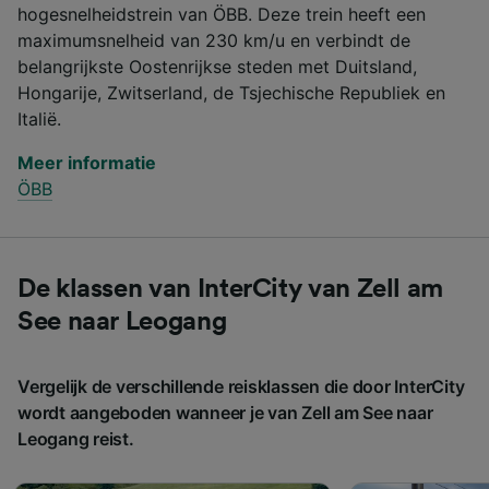
hogesnelheidstrein van ÖBB. Deze trein heeft een
maximumsnelheid van 230 km/u en verbindt de
belangrijkste Oostenrijkse steden met Duitsland,
Hongarije, Zwitserland, de Tsjechische Republiek en
Italië.
Meer informatie
ÖBB
De klassen van InterCity van Zell am
See naar Leogang
Vergelijk de verschillende reisklassen die door InterCity
wordt aangeboden wanneer je van Zell am See naar
Leogang reist.