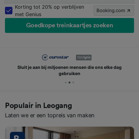
Korting tot 20% op verblijven
Booking.com
met Genius
Goedkope treinkaartjes zoeken
Sluit je aan bij miljoenen mensen die ons elke dag
gebruiken
Populair in Leogang
Laten we er een topreis van maken