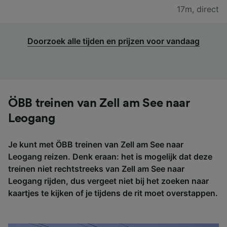
17m
,
direct
Doorzoek alle tijden en prijzen voor vandaag
ÖBB treinen van Zell am See naar
Leogang
Je kunt met ÖBB treinen van Zell am See naar
Leogang reizen. Denk eraan: het is mogelijk dat deze
treinen niet rechtstreeks van Zell am See naar
Leogang rijden, dus vergeet niet bij het zoeken naar
kaartjes te kijken of je tijdens de rit moet overstappen.