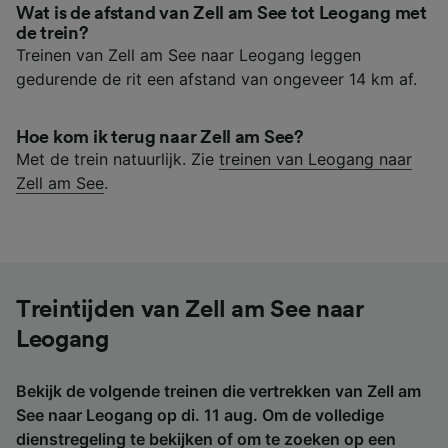
Wat is de afstand van Zell am See tot Leogang met
de trein?
Treinen van Zell am See naar Leogang leggen
gedurende de rit een afstand van ongeveer 14 km af.
Hoe kom ik terug naar Zell am See?
Met de trein natuurlijk. Zie
treinen van Leogang naar
Zell am See
.
Treintijden van Zell am See naar
Leogang
Bekijk de volgende treinen die vertrekken van Zell am
See naar Leogang op di. 11 aug. Om de volledige
dienstregeling te bekijken of om te zoeken op een