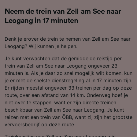
Neem de trein van Zell am See naar
Leogang in 17 minuten
Denk je erover de trein te nemen van Zell am See naar
Leogang? Wij kunnen je helpen.
Je kunt verwachten dat de gemiddelde reistijd per
trein van Zell am See naar Leogang ongeveer 23
minuten is. Als je daar zo snel mogelijk wilt komen, kun
je er met de snelste dienstregeling al in 17 minuten zijn.
Er rijden meestal ongeveer 33 treinen per dag op deze
route, over een afstand van 14 km. Onderweg hoef je
niet over te stappen, want er zijn directe treinen
beschikbaar van Zell am See naar Leogang. Je kunt
reizen met een trein van ÖBB, want zij zijn het grootste
vervoersbedrijf op deze route.
Treinkaartjes van Zell am See naar Leogang zijn