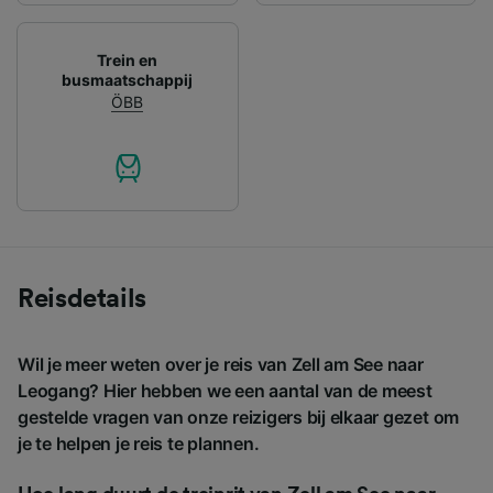
Trein en
busmaatschappij
ÖBB
Reisdetails
Wil je meer weten over je reis van Zell am See naar
Leogang? Hier hebben we een aantal van de meest
gestelde vragen van onze reizigers bij elkaar gezet om
je te helpen je reis te plannen.