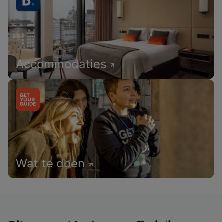
Accommodaties
Wat te doen