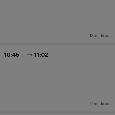
18m
,
direct
10:45
11:02
17m
,
direct