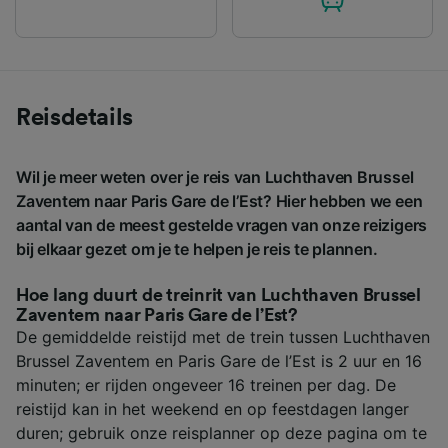
Reisdetails
Wil je meer weten over je reis van Luchthaven Brussel
Zaventem naar Paris Gare de l’Est? Hier hebben we een
aantal van de meest gestelde vragen van onze reizigers
bij elkaar gezet om je te helpen je reis te plannen.
Hoe lang duurt de treinrit van Luchthaven Brussel
Zaventem naar Paris Gare de l’Est?
De gemiddelde reistijd met de trein tussen Luchthaven
Brussel Zaventem en Paris Gare de l’Est is 2 uur en 16
minuten; er rijden ongeveer 16 treinen per dag. De
reistijd kan in het weekend en op feestdagen langer
duren; gebruik onze reisplanner op deze pagina om te