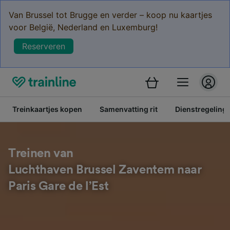
Van Brussel tot Brugge en verder – koop nu kaartjes
voor België, Nederland en Luxemburg!
Reserveren
Treinkaartjes kopen
Samenvatting rit
Dienstregeling
Treinen van
Luchthaven Brussel Zaventem naar
Paris Gare de l’Est