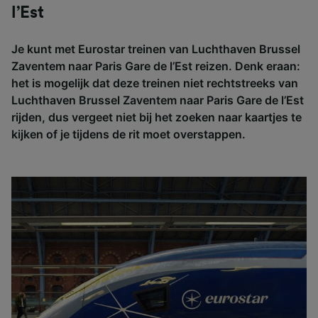
l’Est
Je kunt met Eurostar treinen van Luchthaven Brussel
Zaventem naar Paris Gare de l’Est reizen. Denk eraan:
het is mogelijk dat deze treinen niet rechtstreeks van
Luchthaven Brussel Zaventem naar Paris Gare de l’Est
rijden, dus vergeet niet bij het zoeken naar kaartjes te
kijken of je tijdens de rit moet overstappen.