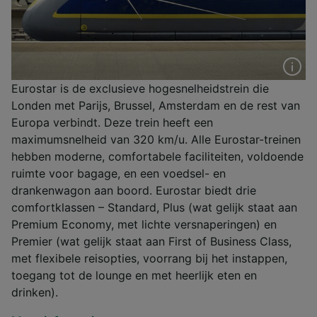
Eurostar is de exclusieve hogesnelheidstrein die
Londen met Parijs, Brussel, Amsterdam en de rest van
Europa verbindt. Deze trein heeft een
maximumsnelheid van 320 km/u. Alle Eurostar-treinen
hebben moderne, comfortabele faciliteiten, voldoende
ruimte voor bagage, en een voedsel- en
drankenwagon aan boord. Eurostar biedt drie
comfortklassen – Standard, Plus (wat gelijk staat aan
Premium Economy, met lichte versnaperingen) en
Premier (wat gelijk staat aan First of Business Class,
met flexibele reisopties, voorrang bij het instappen,
toegang tot de lounge en met heerlijk eten en
drinken).