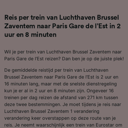
Reis per trein van Luchthaven Brussel
Zaventem naar Paris Gare de l’Est in 2
uur en 8 minuten
Wil je per trein van Luchthaven Brussel Zaventem naar
Paris Gare de l’Est reizen? Dan ben je op de juiste plek!
De gemiddelde reistijd per trein van Luchthaven
Brussel Zaventem naar Paris Gare de l’Est is 2 uur en
16 minuten lang, maar met de snelste dienstregeling
kun je er al in 2 uur en 8 minuten zijn. Ongeveer 16
treinen per dag reizen de afstand van 271 km tussen
deze twee bestemmingen. Je moet tijdens je reis naar
Luchthaven Brussel Zaventem 1 verandering
verandering keer overstappen op deze route van je
reis. Je neemt waarschijnlijk een trein van Eurostar om