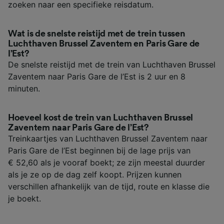
zoeken naar een specifieke reisdatum.
Wat is de snelste reistijd met de trein tussen
Luchthaven Brussel Zaventem en Paris Gare de
l’Est?
De snelste reistijd met de trein van Luchthaven Brussel
Zaventem naar Paris Gare de l’Est is 2 uur en 8
minuten.
Hoeveel kost de trein van Luchthaven Brussel
Zaventem naar Paris Gare de l’Est?
Treinkaartjes van Luchthaven Brussel Zaventem naar
Paris Gare de l’Est beginnen bij de lage prijs van
€ 52,60 als je vooraf boekt; ze zijn meestal duurder
als je ze op de dag zelf koopt. Prijzen kunnen
verschillen afhankelijk van de tijd, route en klasse die
je boekt.