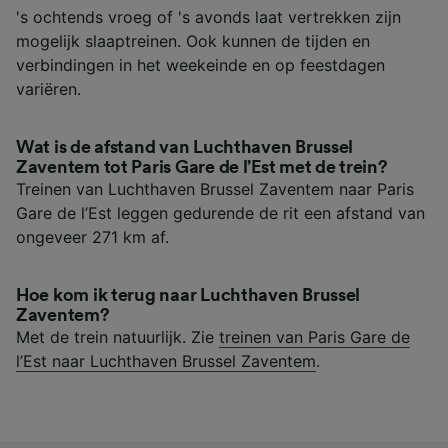
's ochtends vroeg of 's avonds laat vertrekken zijn
mogelijk slaaptreinen. Ook kunnen de tijden en
verbindingen in het weekeinde en op feestdagen
variëren.
Wat is de afstand van Luchthaven Brussel
Zaventem tot Paris Gare de l’Est met de trein?
Treinen van Luchthaven Brussel Zaventem naar Paris
Gare de l’Est leggen gedurende de rit een afstand van
ongeveer 271 km af.
Hoe kom ik terug naar Luchthaven Brussel
Zaventem?
Met de trein natuurlijk. Zie
treinen van Paris Gare de
l’Est naar Luchthaven Brussel Zaventem
.