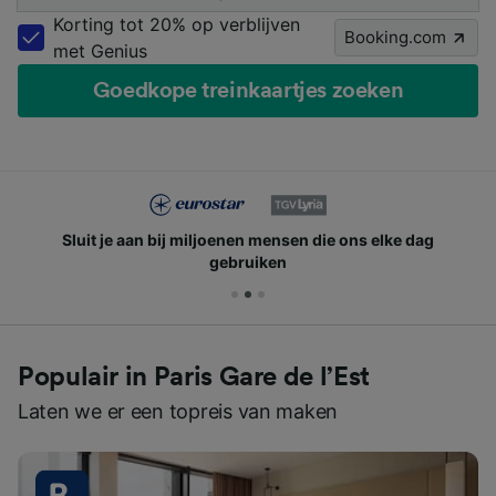
Korting tot 20% op verblijven
Booking.com
met Genius
Goedkope treinkaartjes zoeken
Sluit je aan bij miljoenen mensen die ons elke dag
gebruiken
Populair in Paris Gare de l’Est
Laten we er een topreis van maken