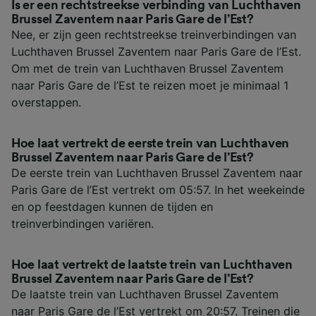
Is er een rechtstreekse verbinding van Luchthaven
Brussel Zaventem naar Paris Gare de l’Est?
Nee, er zijn geen rechtstreekse treinverbindingen van
Luchthaven Brussel Zaventem naar Paris Gare de l’Est.
Om met de trein van Luchthaven Brussel Zaventem
naar Paris Gare de l’Est te reizen moet je minimaal 1
overstappen.
Hoe laat vertrekt de eerste trein van Luchthaven
Brussel Zaventem naar Paris Gare de l’Est?
De eerste trein van Luchthaven Brussel Zaventem naar
Paris Gare de l’Est vertrekt om 05:57. In het weekeinde
en op feestdagen kunnen de tijden en
treinverbindingen variëren.
Hoe laat vertrekt de laatste trein van Luchthaven
Brussel Zaventem naar Paris Gare de l’Est?
De laatste trein van Luchthaven Brussel Zaventem
naar Paris Gare de l’Est vertrekt om 20:57. Treinen die