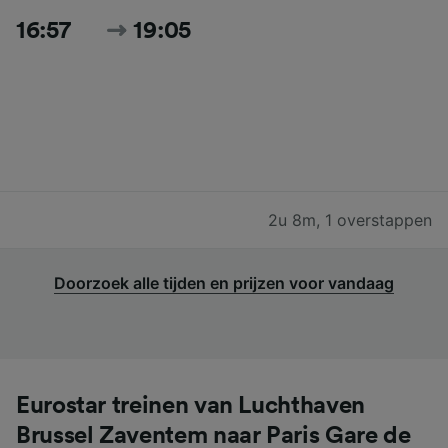
16:57
19:05
2u 8m
,
1 overstappen
Doorzoek alle tijden en prijzen voor vandaag
Eurostar treinen van Luchthaven
Brussel Zaventem naar Paris Gare de