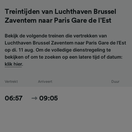
Treintijden van Luchthaven Brussel
Zaventem naar Paris Gare de l’Est
Bekijk de volgende treinen die vertrekken van
Luchthaven Brussel Zaventem naar Paris Gare de l’Est
op di. 11 aug. Om de volledige dienstregeling te
bekijken of om te zoeken op een latere tijd of datum:
klik hier
.
Vertrekt
Arriveert
Duur
06:57
09:05