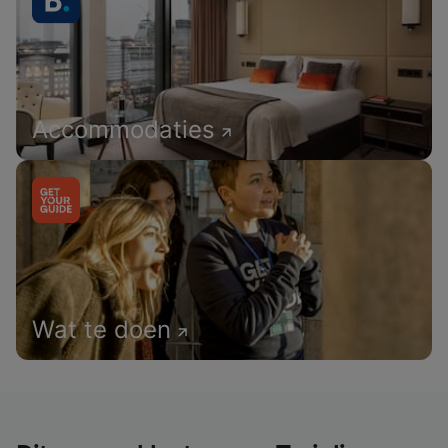
Accommodaties
Wat te doen