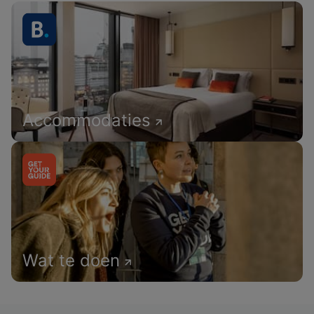
Accommodaties
Wat te doen