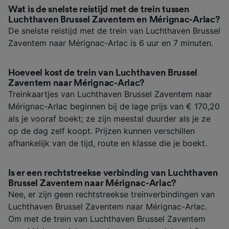
Wat is de snelste reistijd met de trein tussen
Luchthaven Brussel Zaventem en Mérignac-Arlac?
De snelste reistijd met de trein van Luchthaven Brussel
Zaventem naar Mérignac-Arlac is 6 uur en 7 minuten.
Hoeveel kost de trein van Luchthaven Brussel
Zaventem naar Mérignac-Arlac?
Treinkaartjes van Luchthaven Brussel Zaventem naar
Mérignac-Arlac beginnen bij de lage prijs van € 170,20
als je vooraf boekt; ze zijn meestal duurder als je ze
op de dag zelf koopt. Prijzen kunnen verschillen
afhankelijk van de tijd, route en klasse die je boekt.
Is er een rechtstreekse verbinding van Luchthaven
Brussel Zaventem naar Mérignac-Arlac?
Nee, er zijn geen rechtstreekse treinverbindingen van
Luchthaven Brussel Zaventem naar Mérignac-Arlac.
Om met de trein van Luchthaven Brussel Zaventem