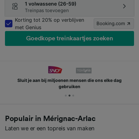
1 volwassene (26-59)
Treinpas toevoegen
Korting tot 20% op verblijven
Booking.com
met Genius
Goedkope treinkaartjes zoeken
Sluit je aan bij miljoenen mensen die ons elke dag
gebruiken
Populair in Mérignac-Arlac
Laten we er een topreis van maken