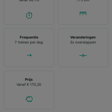
Frequentie
Veranderingen
7 treinen per dag
3x overstappen
Prijs
Vanaf € 170,20