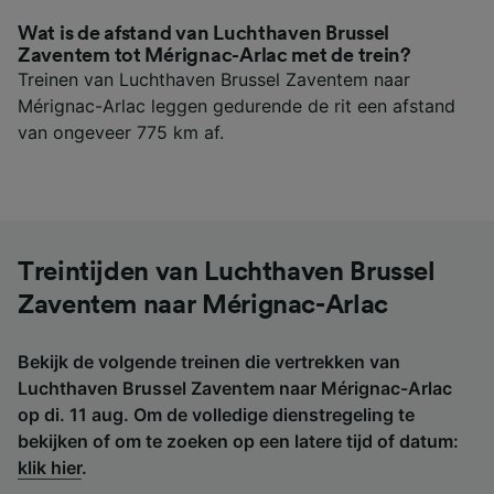
Wat is de afstand van Luchthaven Brussel
Zaventem tot Mérignac-Arlac met de trein?
Treinen van Luchthaven Brussel Zaventem naar
Mérignac-Arlac leggen gedurende de rit een afstand
van ongeveer 775 km af.
Treintijden van Luchthaven Brussel
Zaventem naar Mérignac-Arlac
Bekijk de volgende treinen die vertrekken van
Luchthaven Brussel Zaventem naar Mérignac-Arlac
op di. 11 aug. Om de volledige dienstregeling te
bekijken of om te zoeken op een latere tijd of datum:
klik hier
.