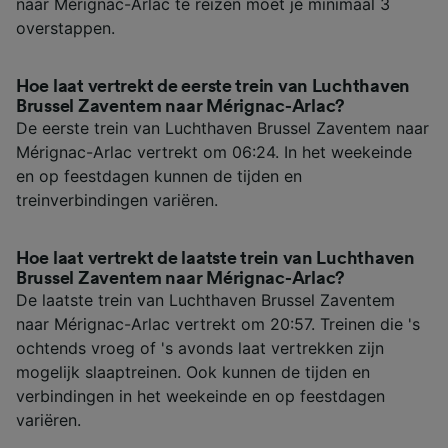
naar Mérignac-Arlac te reizen moet je minimaal 3
overstappen.
Hoe laat vertrekt de eerste trein van Luchthaven
Brussel Zaventem naar Mérignac-Arlac?
De eerste trein van Luchthaven Brussel Zaventem naar
Mérignac-Arlac vertrekt om 06:24. In het weekeinde
en op feestdagen kunnen de tijden en
treinverbindingen variëren.
Hoe laat vertrekt de laatste trein van Luchthaven
Brussel Zaventem naar Mérignac-Arlac?
De laatste trein van Luchthaven Brussel Zaventem
naar Mérignac-Arlac vertrekt om 20:57. Treinen die 's
ochtends vroeg of 's avonds laat vertrekken zijn
mogelijk slaaptreinen. Ook kunnen de tijden en
verbindingen in het weekeinde en op feestdagen
variëren.