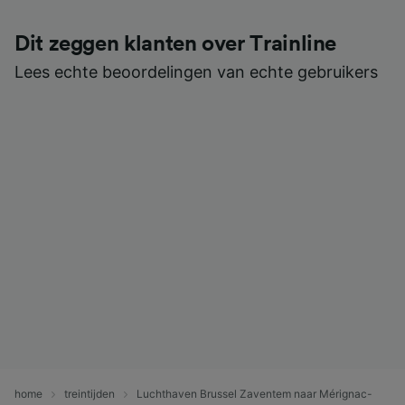
Dit zeggen klanten over Trainline
Lees echte beoordelingen van echte gebruikers
home
treintijden
Luchthaven Brussel Zaventem naar Mérignac-