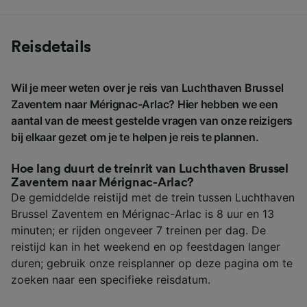
Reisdetails
Wil je meer weten over je reis van Luchthaven Brussel
Zaventem naar Mérignac-Arlac? Hier hebben we een
aantal van de meest gestelde vragen van onze reizigers
bij elkaar gezet om je te helpen je reis te plannen.
Hoe lang duurt de treinrit van Luchthaven Brussel
Zaventem naar Mérignac-Arlac?
De gemiddelde reistijd met de trein tussen Luchthaven
Brussel Zaventem en Mérignac-Arlac is 8 uur en 13
minuten; er rijden ongeveer 7 treinen per dag. De
reistijd kan in het weekend en op feestdagen langer
duren; gebruik onze reisplanner op deze pagina om te
zoeken naar een specifieke reisdatum.