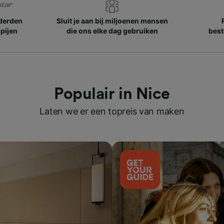
nderden
Sluit je aan bij miljoenen mensen
pijen
die ons elke dag gebruiken
best
Populair in Nice
Laten we er een topreis van maken