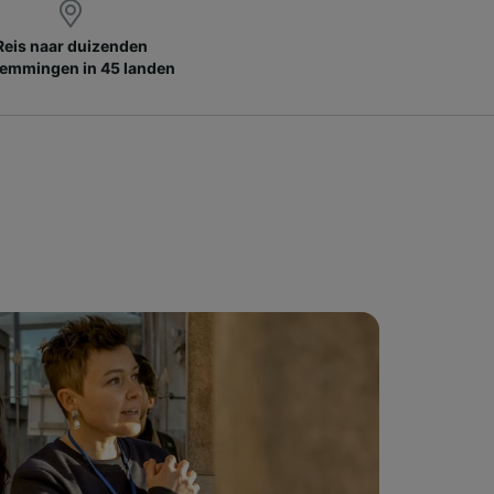
Reis naar duizenden
emmingen in 45 landen