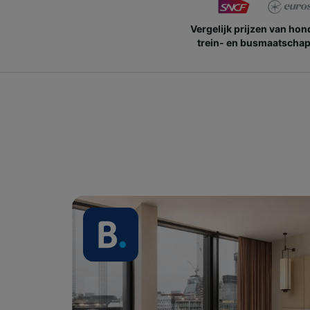
Vergelijk prijzen van ho
trein- en busmaatschap