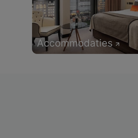
Accommodaties