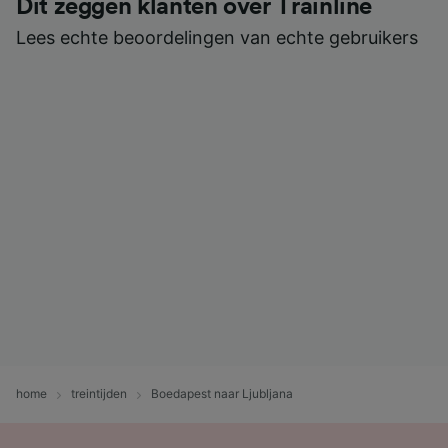
Dit zeggen klanten over Trainline
Lees echte beoordelingen van echte gebruikers
home
treintijden
Boedapest naar Ljubljana