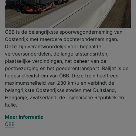
ÖBB is de belangrijkste spoorwegonderneming van
Oostenrijk met meerdere dochterondernemingen.
Deze zijn verantwoordelijk voor bepaalde
vervoersonderdelen, de lange-afstandsritten,
plaatselijke verbindingen, het beheer van de
postbezorging en het goederentransport. Railjet is de
hogesnelheidstrein van ÖBB. Deze trein heeft een
maximumsnelheid van 230 km/u en verbindt de
belangrijkste Oostenrijkse steden met Duitsland,
Hongarije, Zwitserland, de Tsjechische Republiek en
Italië.
Meer informatie
ÖBB