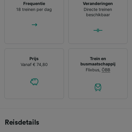
Frequentie
Veranderingen
18 treinen per dag
Directe treinen
beschikbaar
Prijs
Trein en
busmaatschappij
Vanaf € 74,80
Flixbus
,
ÖBB
Reisdetails