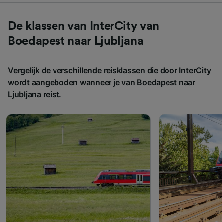
De klassen van InterCity van
Boedapest naar Ljubljana
Vergelijk de verschillende reisklassen die door InterCity
wordt aangeboden wanneer je van Boedapest naar
Ljubljana reist.