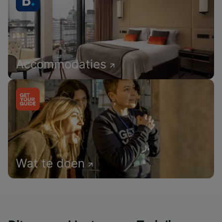
Accommodaties
Wat te doen