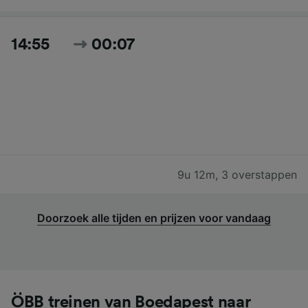
14:55
00:07
9u 12m
,
3 overstappen
Doorzoek alle tijden en prijzen voor vandaag
ÖBB treinen van Boedapest naar