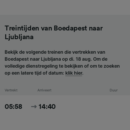
Treintijden van Boedapest naar
Ljubljana
Bekijk de volgende treinen die vertrekken van
Boedapest naar Ljubljana op di. 18 aug. Om de
volledige dienstregeling te bekijken of om te zoeken
op een latere tijd of datum:
klik hier
.
Vertrekt
Arriveert
Duur
05:58
14:40