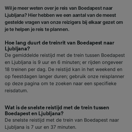
Wil je meer weten over je reis van Boedapest naar
Ljubljana? Hier hebben we een aantal van de meest
gestelde vragen van onze reizigers bij elkaar gezet om
je te helpen je reis te plannen.
Hoe lang duurt de treinrit van Boedapest naar
Ljubljana?
De gemiddelde reistijd met de trein tussen Boedapest
en Ljubljana is 9 uur en 6 minuten; er rijden ongeveer
18 treinen per dag. De reistijd kan in het weekend en
op feestdagen langer duren; gebruik onze reisplanner
op deze pagina om te zoeken naar een specifieke
reisdatum.
Wat is de snelste reistijd met de trein tussen
Boedapest en Ljubljana?
De snelste reistijd met de trein van Boedapest naar
Ljubljana is 7 uur en 37 minuten.