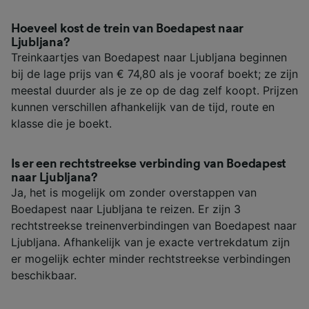
Hoeveel kost de trein van Boedapest naar
Ljubljana?
Treinkaartjes van Boedapest naar Ljubljana beginnen
bij de lage prijs van € 74,80 als je vooraf boekt; ze zijn
meestal duurder als je ze op de dag zelf koopt. Prijzen
kunnen verschillen afhankelijk van de tijd, route en
klasse die je boekt.
Is er een rechtstreekse verbinding van Boedapest
naar Ljubljana?
Ja, het is mogelijk om zonder overstappen van
Boedapest naar Ljubljana te reizen. Er zijn 3
rechtstreekse treinenverbindingen van Boedapest naar
Ljubljana. Afhankelijk van je exacte vertrekdatum zijn
er mogelijk echter minder rechtstreekse verbindingen
beschikbaar.