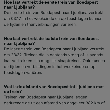
Hoe laat vertrekt de eerste trein van Boedapest
naar Ljubljana?
De eerste trein van Boedapest naar Ljubljana vertrekt
om 03:17. In het weekeinde en op feestdagen kunnen
de tijden en treinverbindingen variëren.
Hoe laat vertrekt de laatste trein van Boedapest
naar Ljubljana?
De laatste trein van Boedapest naar Ljubljana vertrekt
om 23:32. Treinen die 's ochtends vroeg of 's avonds
laat vertrekken zijn mogelijk slaaptreinen. Ook kunnen
de tijden en verbindingen in het weekeinde en op
feestdagen variëren.
Wat is de afstand van Boedapest tot Ljubljana met
de trein?
Treinen van Boedapest naar Ljubljana leggen
gedurende de rit een afstand van ongeveer 382 km af.