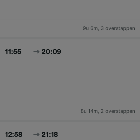
9u 6m
,
3 overstappen
11:55
20:09
8u 14m
,
2 overstappen
12:58
21:18