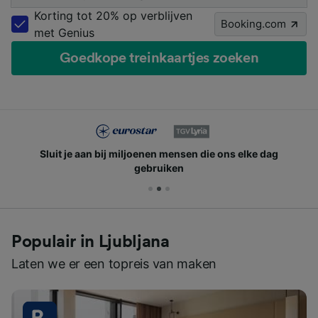
Korting tot 20% op verblijven
Booking.com
met Genius
Goedkope treinkaartjes zoeken
Sluit je aan bij miljoenen mensen die ons elke dag
gebruiken
Populair in Ljubljana
Laten we er een topreis van maken