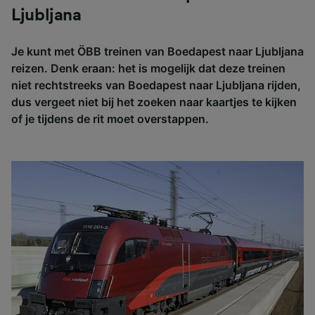
Ljubljana
Je kunt met ÖBB treinen van Boedapest naar Ljubljana
reizen. Denk eraan: het is mogelijk dat deze treinen
niet rechtstreeks van Boedapest naar Ljubljana rijden,
dus vergeet niet bij het zoeken naar kaartjes te kijken
of je tijdens de rit moet overstappen.