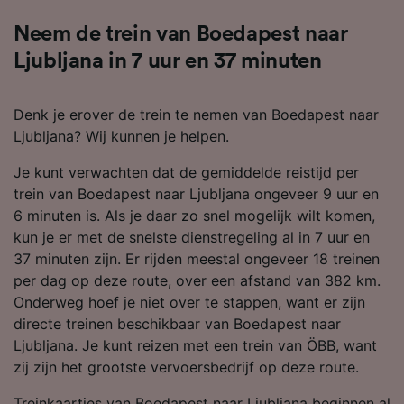
Neem de trein van Boedapest naar
Ljubljana in 7 uur en 37 minuten
Denk je erover de trein te nemen van Boedapest naar
Ljubljana? Wij kunnen je helpen.
Je kunt verwachten dat de gemiddelde reistijd per
trein van Boedapest naar Ljubljana ongeveer 9 uur en
6 minuten is. Als je daar zo snel mogelijk wilt komen,
kun je er met de snelste dienstregeling al in 7 uur en
37 minuten zijn. Er rijden meestal ongeveer 18 treinen
per dag op deze route, over een afstand van 382 km.
Onderweg hoef je niet over te stappen, want er zijn
directe treinen beschikbaar van Boedapest naar
Ljubljana. Je kunt reizen met een trein van ÖBB, want
zij zijn het grootste vervoersbedrijf op deze route.
Treinkaartjes van Boedapest naar Ljubljana beginnen al