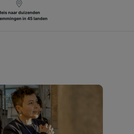
Reis naar duizenden
emmingen in 45 landen