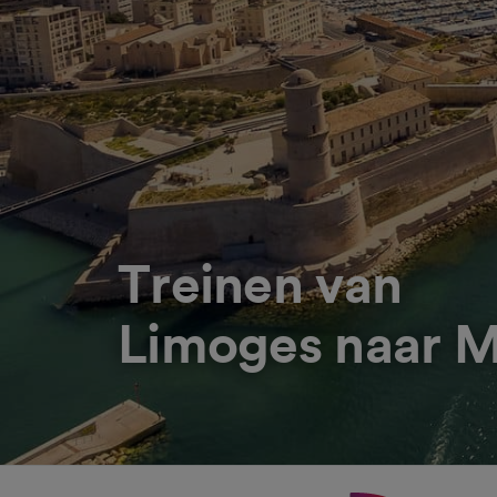
Treinen van
Limoges naar M