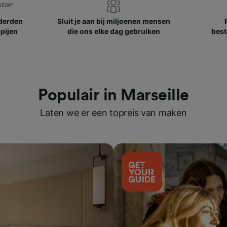
nderden
Sluit je aan bij miljoenen mensen
pijen
die ons elke dag gebruiken
best
Populair in Marseille
Laten we er een topreis van maken