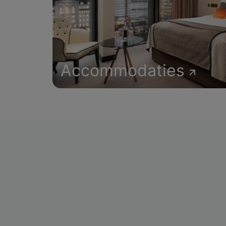
Accommodaties