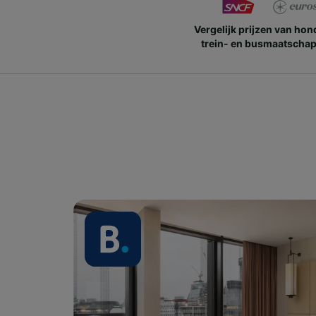
Vergelijk prijzen van ho
trein- en busmaatschap