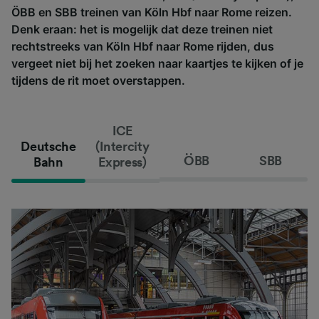
ÖBB en SBB treinen van Köln Hbf naar Rome reizen.
Denk eraan: het is mogelijk dat deze treinen niet
rechtstreeks van Köln Hbf naar Rome rijden, dus
vergeet niet bij het zoeken naar kaartjes te kijken of je
tijdens de rit moet overstappen.
ICE
Deutsche
(Intercity
ÖBB
SBB
Bahn
Express)