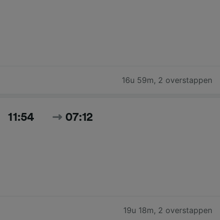
16u 59m
,
2 overstappen
11:54
07:12
19u 18m
,
2 overstappen