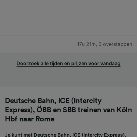
17u 21m
,
3 overstappen
Doorzoek alle tijden en prijzen voor vandaag
Deutsche Bahn, ICE (Intercity
Express), ÖBB en SBB treinen van Köln
Hbf naar Rome
Je kunt met Deutsche Bahn, ICE (Intercity Express),