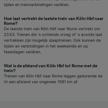
tijden en treinverbindingen variëren.
Hoe laat vertrekt de laatste trein van Köln Hbf naar
Rome?
De laatste trein van Köln Hbf naar Rome vertrekt om
23:53. Treinen die 's ochtends vroeg of 's avonds laat
vertrekken zijn mogelijk slaaptreinen. Ook kunnen de
tijden en verbindingen in het weekeinde en op
feestdagen variëren.
Wat is de afstand van Köln Hbf tot Rome met de
trein?
Treinen van Köln Hbf naar Rome leggen gedurende de
rit een afstand van ongeveer 1091 km af.