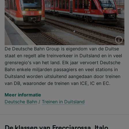
De Deutsche Bahn Group is eigendom van de Duitse
staat en regelt alle treinverkeer in Duitsland en in veel
grensregio's van het land. Elk jaar vervoert Deutsche
Bahn enkele miljarden passagiers en veel stations in
Duitsland worden uitsluitend aangedaan door treinen
van DB, waaronder de treinen van ICE, IC en EC.
Meer informatie
Deutsche Bahn
/
Treinen in Duitsland
De klassen van Frecciarossa, Italo,