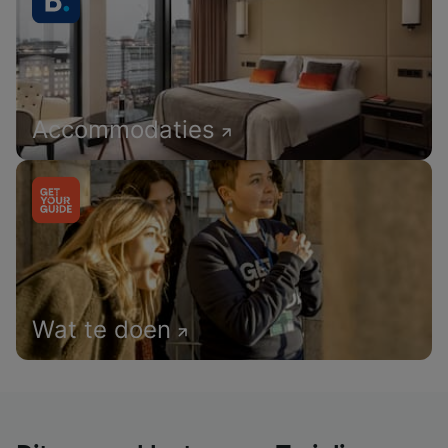
Accommodaties
Wat te doen