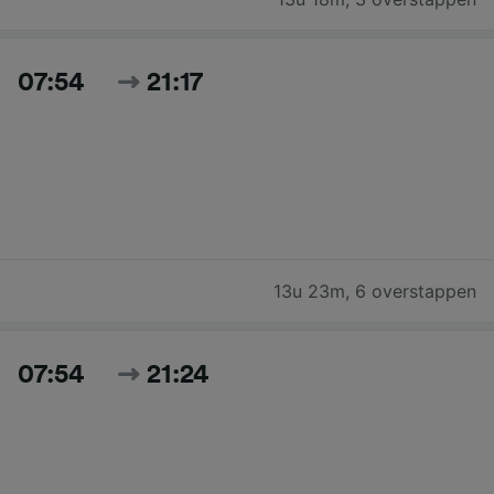
07:54
21:17
13u 23m
,
6 overstappen
07:54
21:24