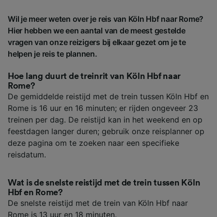
Wil je meer weten over je reis van Köln Hbf naar Rome?
Hier hebben we een aantal van de meest gestelde
vragen van onze reizigers bij elkaar gezet om je te
helpen je reis te plannen.
Hoe lang duurt de treinrit van Köln Hbf naar
Rome?
De gemiddelde reistijd met de trein tussen Köln Hbf en
Rome is 16 uur en 16 minuten; er rijden ongeveer 23
treinen per dag. De reistijd kan in het weekend en op
feestdagen langer duren; gebruik onze reisplanner op
deze pagina om te zoeken naar een specifieke
reisdatum.
Wat is de snelste reistijd met de trein tussen Köln
Hbf en Rome?
De snelste reistijd met de trein van Köln Hbf naar
Rome is 13 uur en 18 minuten.