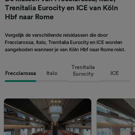
Trenitalia Eurocity en ICE van Köln
Hbf naar Rome
Vergelijk de verschillende reisklassen die door
Frecciarossa, Italo, Trenitalia Eurocity en ICE worden
aangeboden wanneer je van Köln Hbf naar Rome reist.
Trenitalia
Frecciarossa
Italo
ICE
Eurocity