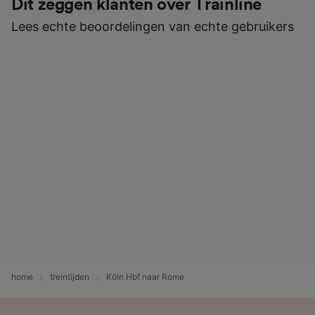
Dit zeggen klanten over Trainline
Lees echte beoordelingen van echte gebruikers
home
treintijden
Köln Hbf naar Rome