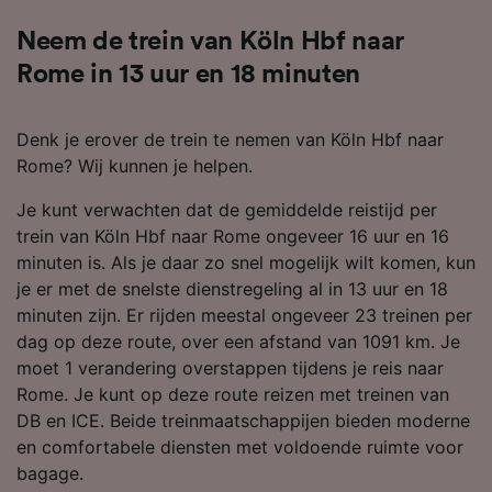
Neem de trein van Köln Hbf naar
Rome in 13 uur en 18 minuten
Denk je erover de trein te nemen van Köln Hbf naar
Rome? Wij kunnen je helpen.
Je kunt verwachten dat de gemiddelde reistijd per
trein van Köln Hbf naar Rome ongeveer 16 uur en 16
minuten is. Als je daar zo snel mogelijk wilt komen, kun
je er met de snelste dienstregeling al in 13 uur en 18
minuten zijn. Er rijden meestal ongeveer 23 treinen per
dag op deze route, over een afstand van 1091 km. Je
moet 1 verandering overstappen tijdens je reis naar
Rome. Je kunt op deze route reizen met treinen van
DB en ICE. Beide treinmaatschappijen bieden moderne
en comfortabele diensten met voldoende ruimte voor
bagage.