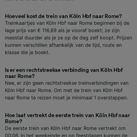
Hoeveel kost de trein van Köln Hbf naar Rome?
Treinkaartjes van Köln Hbf naar Rome beginnen bij de
lage prijs van € 116,89 als je vooraf boekt; ze zijn
meestal duurder als je ze op de dag zelf koopt. Prijzen
kunnen verschillen afhankelijk van de tijd, route en
klasse die je boekt.
Is er een rechtstreekse verbinding van Köln Hbf
naar Rome?
Nee, er zijn geen rechtstreekse treinverbindingen van
Köln Hbf naar Rome. Om met de trein van Köln Hbf
naar Rome te reizen moet je minimaal 1 overstappen.
Hoe laat vertrekt de eerste trein van Köln Hbf naar
Rome?
De eerste trein van Köln Hbf naar Rome vertrekt om
00:06. In het weekeinde en op feestdagen kunnen de