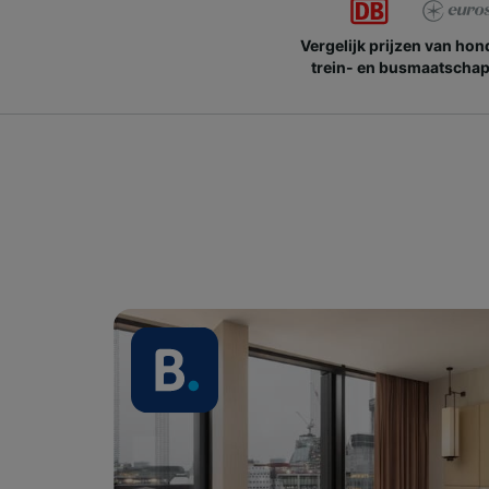
Vergelijk prijzen van ho
trein- en busmaatschap