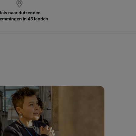
Reis naar duizenden
emmingen in 45 landen