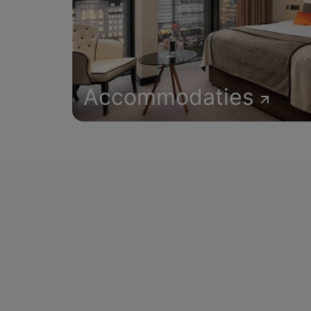
Accommodaties