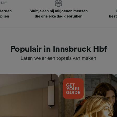
nderden
Sluit je aan bij miljoenen mensen
pijen
die ons elke dag gebruiken
best
Populair in Innsbruck Hbf
Laten we er een topreis van maken