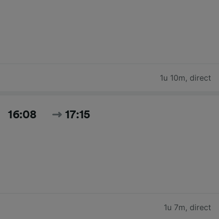
1u 10m
,
direct
16:08
17:15
1u 7m
,
direct