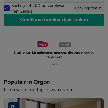
Korting tot 20% op verblijven
Booking.com
met Genius
Goedkope treinkaartjes zoeken
Sluit je aan bij miljoenen mensen die ons elke dag
gebruiken
Populair in Orgon
Laten we er een topreis van maken