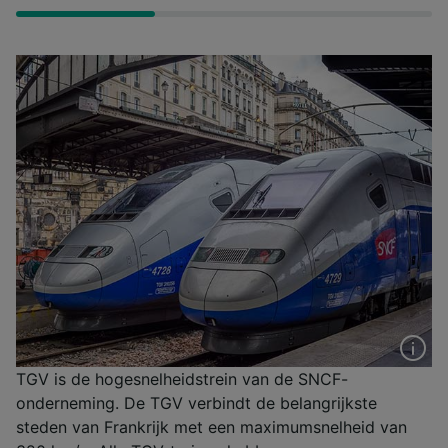
TGV is de hogesnelheidstrein van de SNCF-
onderneming. De TGV verbindt de belangrijkste
steden van Frankrijk met een maximumsnelheid van