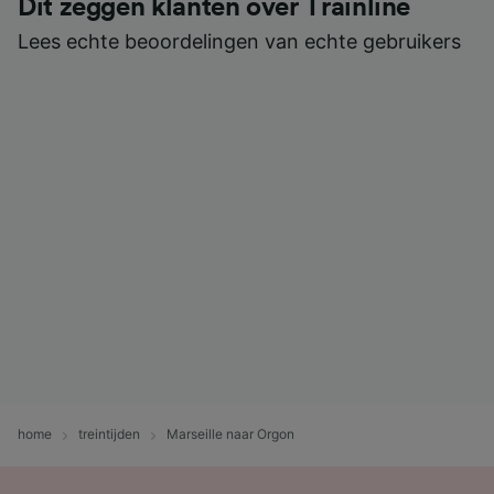
Dit zeggen klanten over Trainline
Lees echte beoordelingen van echte gebruikers
home
treintijden
Marseille naar Orgon