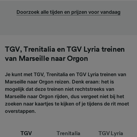
Doorzoek alle tijden en prijzen voor vandaag
TGV, Trenitalia en TGV Lyria treinen
van Marseille naar Orgon
Je kunt met TGV, Trenitalia en TGV Lyria treinen van
Marseille naar Orgon reizen. Denk eraan: het is
mogelijk dat deze treinen niet rechtstreeks van
Marseille naar Orgon rijden, dus vergeet niet bij het
zoeken naar kaartjes te kijken of je tijdens de rit moet
overstappen.
TGV
Trenitalia
TGV Lyria