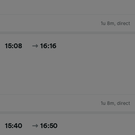
1u 8m
,
direct
15:08
16:16
1u 8m
,
direct
15:40
16:50