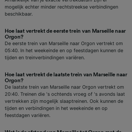
mogelijk echter minder rechtstreekse verbindingen
beschikbaar.
Hoe laat vertrekt de eerste trein van Marseille naar
Orgon?
De eerste trein van Marseille naar Orgon vertrekt om
05:40. In het weekeinde en op feestdagen kunnen de
tijden en treinverbindingen variëren.
Hoe laat vertrekt de laatste trein van Marseille naar
Orgon?
De laatste trein van Marseille naar Orgon vertrekt om
20:40. Treinen die 's ochtends vroeg of 's avonds laat
vertrekken zijn mogelijk slaaptreinen. Ook kunnen de
tijden en verbindingen in het weekeinde en op
feestdagen variëren.