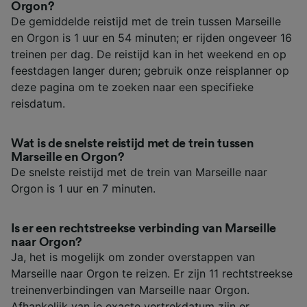
Orgon?
De gemiddelde reistijd met de trein tussen Marseille
en Orgon is 1 uur en 54 minuten; er rijden ongeveer 16
treinen per dag. De reistijd kan in het weekend en op
feestdagen langer duren; gebruik onze reisplanner op
deze pagina om te zoeken naar een specifieke
reisdatum.
Wat is de snelste reistijd met de trein tussen
Marseille en Orgon?
De snelste reistijd met de trein van Marseille naar
Orgon is 1 uur en 7 minuten.
Is er een rechtstreekse verbinding van Marseille
naar Orgon?
Ja, het is mogelijk om zonder overstappen van
Marseille naar Orgon te reizen. Er zijn 11 rechtstreekse
treinenverbindingen van Marseille naar Orgon.
Afhankelijk van je exacte vertrekdatum zijn er