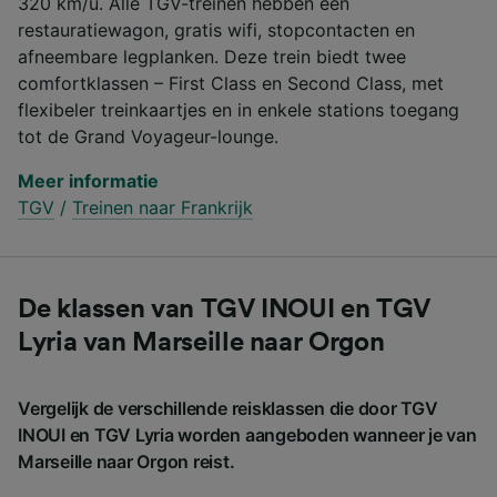
320 km/u. Alle TGV-treinen hebben een
restauratiewagon, gratis wifi, stopcontacten en
afneembare legplanken. Deze trein biedt twee
comfortklassen – First Class en Second Class, met
flexibeler treinkaartjes en in enkele stations toegang
tot de Grand Voyageur-lounge.
Meer informatie
TGV
/
Treinen naar Frankrijk
De klassen van TGV INOUI en TGV
Lyria van Marseille naar Orgon
Vergelijk de verschillende reisklassen die door TGV
INOUI en TGV Lyria worden aangeboden wanneer je van
Marseille naar Orgon reist.