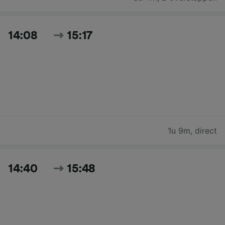
14:08
15:17
1u 9m
,
direct
14:40
15:48