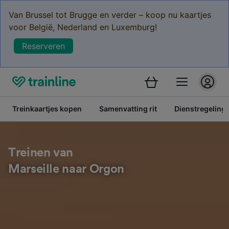
Van Brussel tot Brugge en verder – koop nu kaartjes
voor België, Nederland en Luxemburg!
Reserveren
Treinkaartjes kopen
Samenvatting rit
Dienstregeling
Treinen van
Marseille naar Orgon