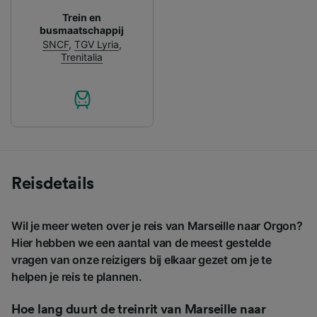
Trein en
busmaatschappij
SNCF
,
TGV Lyria
,
Trenitalia
Reisdetails
Wil je meer weten over je reis van Marseille naar Orgon?
Hier hebben we een aantal van de meest gestelde
vragen van onze reizigers bij elkaar gezet om je te
helpen je reis te plannen.
Hoe lang duurt de treinrit van Marseille naar