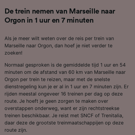
De trein nemen van Marseille naar
Orgon in 1 uur en 7 minuten
Als je meer wilt weten over de reis per trein van
Marseille naar Orgon, dan hoef je niet verder te
zoeken!
Normaal gesproken is de gemiddelde tijd 1 uur en 54
minuten om de afstand van 60 km van Marseille naar
Orgon per trein te reizen, maar met de snelste
dienstregeling kun je er al in 1 uur en 7 minuten zijn. Er
rijden meestal ongeveer 16 treinen per dag op deze
route. Je hoeft je geen zorgen te maken over
overstappen onderweg, want er zijn rechtstreekse
treinen beschikbaar. Je reist met SNCF of Trenitalia,
daar deze de grootste treinmaatschappijen op deze
route zijn.