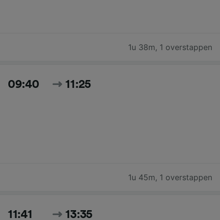
1u 38m
,
1 overstappen
09:40
11:25
1u 45m
,
1 overstappen
11:41
13:35