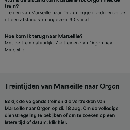
Wat is de afstand van Marseille tot Orgon met de
trein?
Treinen van Marseille naar Orgon leggen gedurende de
rit een afstand van ongeveer 60 km af.
Hoe kom ik terug naar Marseille?
Met de trein natuurlijk. Zie
treinen van Orgon naar
Marseille
.
Treintijden van Marseille naar Orgon
Bekijk de volgende treinen die vertrekken van
Marseille naar Orgon op di. 18 aug. Om de volledige
dienstregeling te bekijken of om te zoeken op een
latere tijd of datum:
klik hier
.