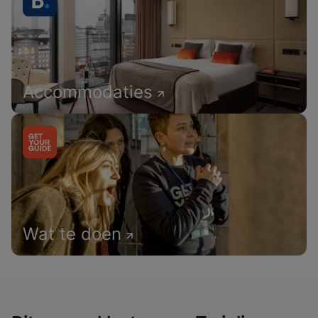
Accommodaties
Wat te doen