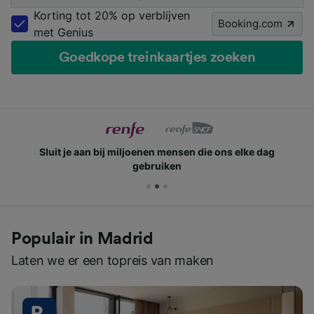
Korting tot 20% op verblijven
Booking.com
met Genius
Goedkope treinkaartjes zoeken
Sluit je aan bij miljoenen mensen die ons elke dag
gebruiken
Populair in Madrid
Laten we er een topreis van maken