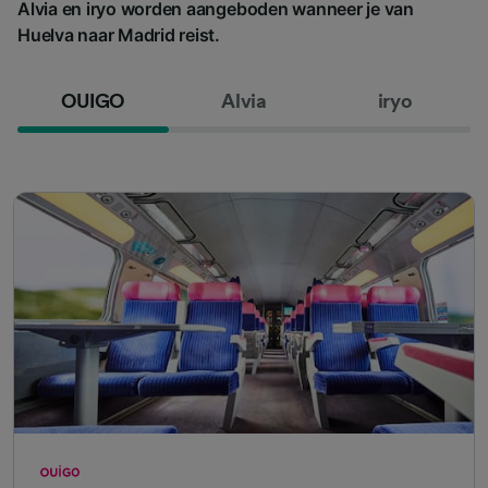
Alvia en iryo worden aangeboden wanneer je van
Huelva naar Madrid reist.
OUIGO
Alvia
iryo