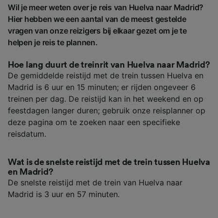
Wil je meer weten over je reis van Huelva naar Madrid?
Hier hebben we een aantal van de meest gestelde
vragen van onze reizigers bij elkaar gezet om je te
helpen je reis te plannen.
Hoe lang duurt de treinrit van Huelva naar Madrid?
De gemiddelde reistijd met de trein tussen Huelva en
Madrid is 6 uur en 15 minuten; er rijden ongeveer 6
treinen per dag. De reistijd kan in het weekend en op
feestdagen langer duren; gebruik onze reisplanner op
deze pagina om te zoeken naar een specifieke
reisdatum.
Wat is de snelste reistijd met de trein tussen Huelva
en Madrid?
De snelste reistijd met de trein van Huelva naar
Madrid is 3 uur en 57 minuten.