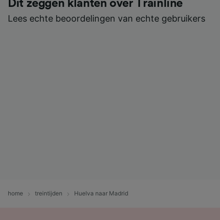
Dit zeggen klanten over Trainline
Lees echte beoordelingen van echte gebruikers
home
treintijden
Huelva naar Madrid