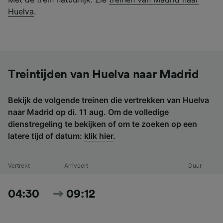
Huelva
.
Treintijden van Huelva naar Madrid
Bekijk de volgende treinen die vertrekken van Huelva
naar Madrid op di. 11 aug. Om de volledige
dienstregeling te bekijken of om te zoeken op een
latere tijd of datum:
klik hier
.
Vertrekt
Arriveert
Duur
04:30
09:12