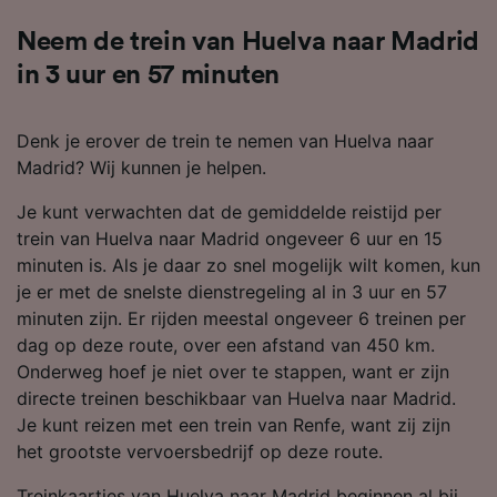
Neem de trein van Huelva naar Madrid
in 3 uur en 57 minuten
Denk je erover de trein te nemen van Huelva naar
Madrid? Wij kunnen je helpen.
Je kunt verwachten dat de gemiddelde reistijd per
trein van Huelva naar Madrid ongeveer 6 uur en 15
minuten is. Als je daar zo snel mogelijk wilt komen, kun
je er met de snelste dienstregeling al in 3 uur en 57
minuten zijn. Er rijden meestal ongeveer 6 treinen per
dag op deze route, over een afstand van 450 km.
Onderweg hoef je niet over te stappen, want er zijn
directe treinen beschikbaar van Huelva naar Madrid.
Je kunt reizen met een trein van Renfe, want zij zijn
het grootste vervoersbedrijf op deze route.
Treinkaartjes van Huelva naar Madrid beginnen al bij