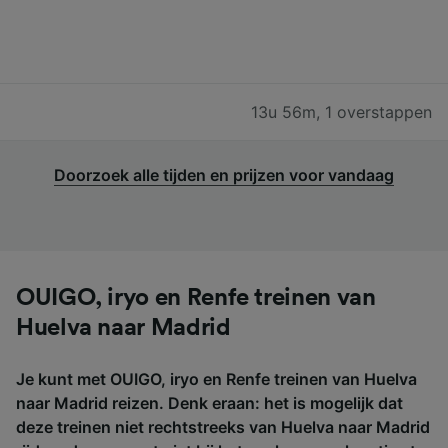
13u 56m
,
1 overstappen
Doorzoek alle tijden en prijzen voor vandaag
OUIGO, iryo en Renfe treinen van
Huelva naar Madrid
Je kunt met OUIGO, iryo en Renfe treinen van Huelva
naar Madrid reizen. Denk eraan: het is mogelijk dat
deze treinen niet rechtstreeks van Huelva naar Madrid