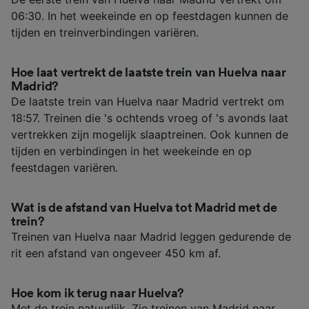
06:30. In het weekeinde en op feestdagen kunnen de
tijden en treinverbindingen variëren.
Hoe laat vertrekt de laatste trein van Huelva naar
Madrid?
De laatste trein van Huelva naar Madrid vertrekt om
18:57. Treinen die 's ochtends vroeg of 's avonds laat
vertrekken zijn mogelijk slaaptreinen. Ook kunnen de
tijden en verbindingen in het weekeinde en op
feestdagen variëren.
Wat is de afstand van Huelva tot Madrid met de
trein?
Treinen van Huelva naar Madrid leggen gedurende de
rit een afstand van ongeveer 450 km af.
Hoe kom ik terug naar Huelva?
Met de trein natuurlijk. Zie
treinen van Madrid naar