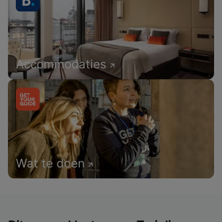
Accommodaties
Wat te doen