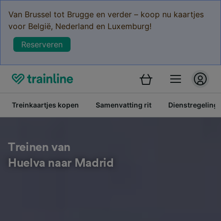
Van Brussel tot Brugge en verder – koop nu kaartjes
voor België, Nederland en Luxemburg!
Reserveren
Treinkaartjes kopen
Samenvatting rit
Dienstregeling
Treinen van
Huelva naar Madrid