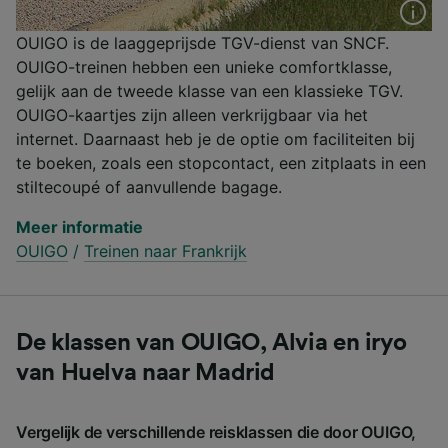
OUIGO is de laaggeprijsde TGV-dienst van SNCF.
OUIGO-treinen hebben een unieke comfortklasse,
gelijk aan de tweede klasse van een klassieke TGV.
OUIGO-kaartjes zijn alleen verkrijgbaar via het
internet. Daarnaast heb je de optie om faciliteiten bij
te boeken, zoals een stopcontact, een zitplaats in een
stiltecoupé of aanvullende bagage.
Meer informatie
OUIGO
/
Treinen naar Frankrijk
De klassen van OUIGO, Alvia en iryo
van Huelva naar Madrid
Vergelijk de verschillende reisklassen die door OUIGO,