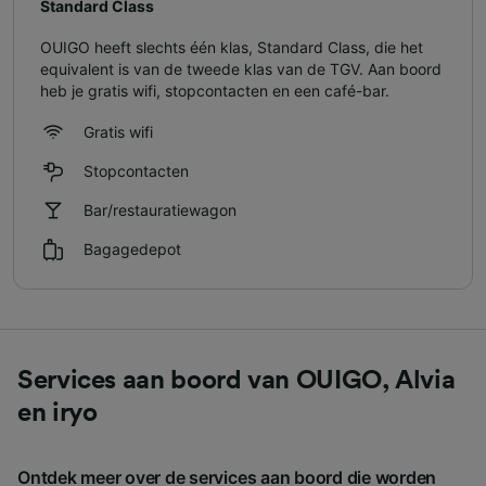
Standard Class
OUIGO heeft slechts één klas, Standard Class, die het
equivalent is van de tweede klas van de TGV. Aan boord
heb je gratis wifi, stopcontacten en een café-bar.
Gratis wifi
Stopcontacten
Bar/restauratiewagon
Bagagedepot
Services aan boord van OUIGO, Alvia
en iryo
Ontdek meer over de services aan boord die worden