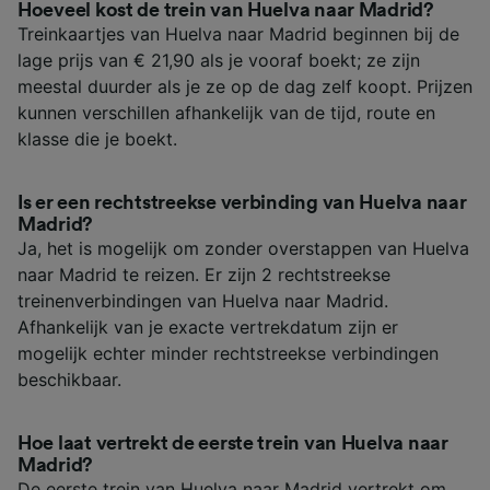
Hoeveel kost de trein van Huelva naar Madrid?
Treinkaartjes van Huelva naar Madrid beginnen bij de
lage prijs van € 21,90 als je vooraf boekt; ze zijn
meestal duurder als je ze op de dag zelf koopt. Prijzen
kunnen verschillen afhankelijk van de tijd, route en
klasse die je boekt.
Is er een rechtstreekse verbinding van Huelva naar
Madrid?
Ja, het is mogelijk om zonder overstappen van Huelva
naar Madrid te reizen. Er zijn 2 rechtstreekse
treinenverbindingen van Huelva naar Madrid.
Afhankelijk van je exacte vertrekdatum zijn er
mogelijk echter minder rechtstreekse verbindingen
beschikbaar.
Hoe laat vertrekt de eerste trein van Huelva naar
Madrid?
De eerste trein van Huelva naar Madrid vertrekt om