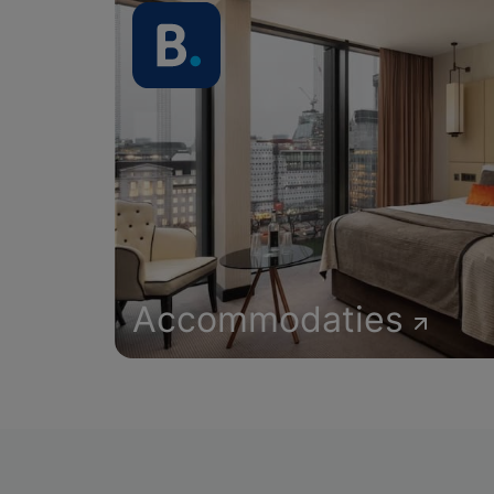
Accommodaties