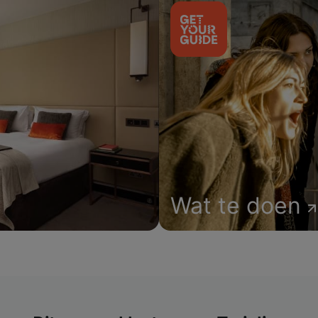
Wat te doen