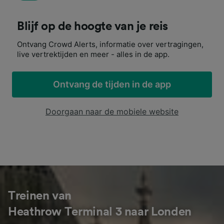
Blijf op de hoogte van je reis
Ontvang Crowd Alerts, informatie over vertragingen,
live vertrektijden en meer - alles in de app.
Ontvang de tijden in de app
Doorgaan naar de mobiele website
Treinen van
Heathrow Terminal 3 naar Londen