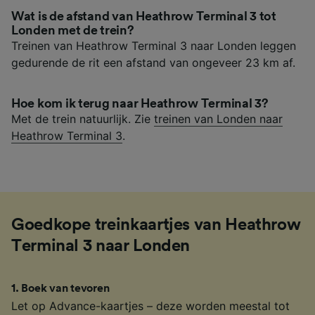
Wat is de afstand van Heathrow Terminal 3 tot
Londen met de trein?
Treinen van Heathrow Terminal 3 naar Londen leggen
gedurende de rit een afstand van ongeveer 23 km af.
Hoe kom ik terug naar Heathrow Terminal 3?
Met de trein natuurlijk. Zie
treinen van Londen naar
Heathrow Terminal 3
.
Goedkope treinkaartjes van Heathrow
Terminal 3 naar Londen
1
.
Boek van tevoren
Let op Advance-kaartjes – deze worden meestal tot