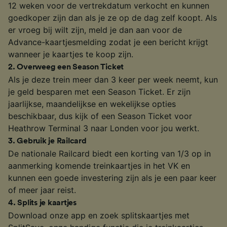
12 weken voor de vertrekdatum verkocht en kunnen
goedkoper zijn dan als je ze op de dag zelf koopt. Als
er vroeg bij wilt zijn, meld je dan aan voor de
Advance-kaartjesmelding zodat je een bericht krijgt
wanneer je kaartjes te koop zijn.
2
.
Overweeg een Season Ticket
Als je deze trein meer dan 3 keer per week neemt, kun
je geld besparen met een Season Ticket. Er zijn
jaarlijkse, maandelijkse en wekelijkse opties
beschikbaar, dus kijk of een Season Ticket voor
Heathrow Terminal 3 naar Londen voor jou werkt.
3
.
Gebruik je Railcard
De nationale Railcard biedt een korting van 1/3 op in
aanmerking komende treinkaartjes in het VK en
kunnen een goede investering zijn als je een paar keer
of meer jaar reist.
4
.
Splits je kaartjes
Download onze app en zoek splitskaartjes met