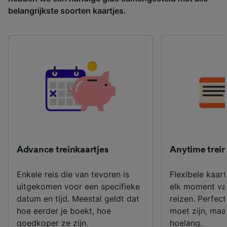
belangrijkste soorten kaartjes.
Advance treinkaartjes
Anytime trein
Enkele reis die van tevoren is
Flexibele kaar
uitgekomen voor een specifieke
elk moment va
datum en tijd. Meestal geldt dat
reizen. Perfect
hoe eerder je boekt, hoe
moet zijn, maar
goedkoper ze zijn.
hoelang.