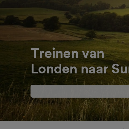
Treinen van
Londen naar Su