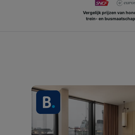
Vergelijk prijzen van ho
trein- en busmaatschap