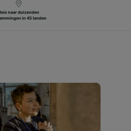
Reis naar duizenden
emmingen in 45 landen