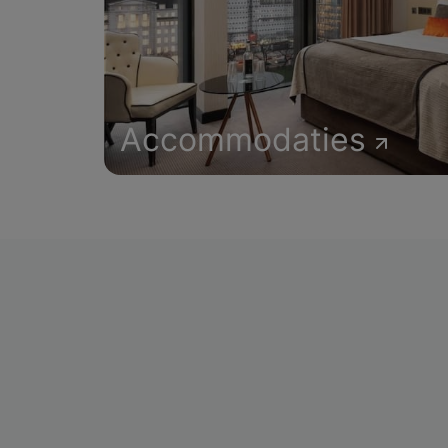
Accommodaties