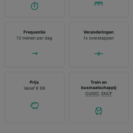
Frequentie
Veranderingen
13 treinen per dag
1x overstappen
Prijs
Trein en
busmaatschappij
Vanaf € 68
OUIGO
,
SNCF