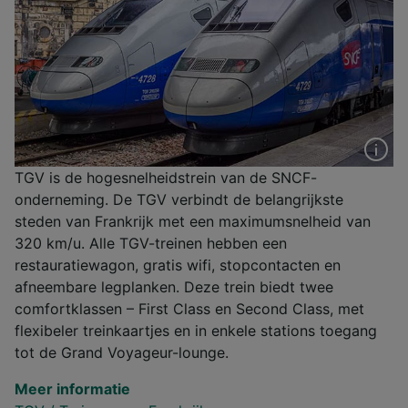
TGV is de hogesnelheidstrein van de SNCF-
onderneming. De TGV verbindt de belangrijkste
steden van Frankrijk met een maximumsnelheid van
320 km/u. Alle TGV-treinen hebben een
restauratiewagon, gratis wifi, stopcontacten en
afneembare legplanken. Deze trein biedt twee
comfortklassen – First Class en Second Class, met
flexibeler treinkaartjes en in enkele stations toegang
tot de Grand Voyageur-lounge.
Meer informatie