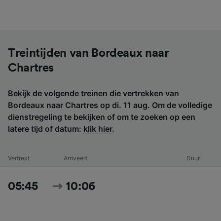
Treintijden van Bordeaux naar
Chartres
Bekijk de volgende treinen die vertrekken van
Bordeaux naar Chartres op di. 11 aug. Om de volledige
dienstregeling te bekijken of om te zoeken op een
latere tijd of datum:
klik hier
.
Vertrekt
Arriveert
Duur
05:45
10:06