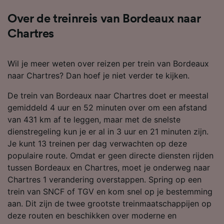
Over de treinreis van Bordeaux naar
Chartres
Wil je meer weten over reizen per trein van Bordeaux
naar Chartres? Dan hoef je niet verder te kijken.
De trein van Bordeaux naar Chartres doet er meestal
gemiddeld 4 uur en 52 minuten over om een afstand
van 431 km af te leggen, maar met de snelste
dienstregeling kun je er al in 3 uur en 21 minuten zijn.
Je kunt 13 treinen per dag verwachten op deze
populaire route. Omdat er geen directe diensten rijden
tussen Bordeaux en Chartres, moet je onderweg naar
Chartres 1 verandering overstappen. Spring op een
trein van SNCF of TGV en kom snel op je bestemming
aan. Dit zijn de twee grootste treinmaatschappijen op
deze routen en beschikken over moderne en