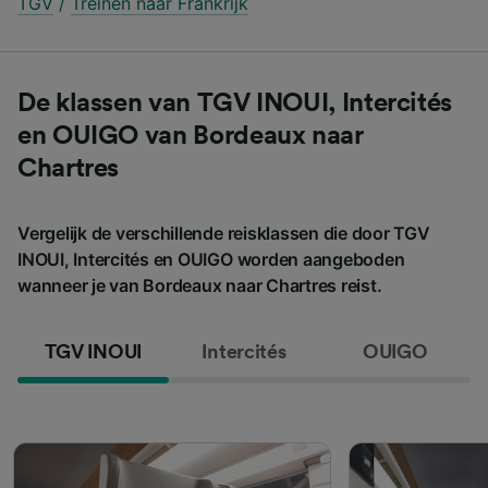
TGV
/
Treinen naar Frankrijk
De klassen van TGV INOUI, Intercités
en OUIGO van Bordeaux naar
Chartres
Vergelijk de verschillende reisklassen die door TGV
INOUI, Intercités en OUIGO worden aangeboden
wanneer je van Bordeaux naar Chartres reist.
TGV INOUI
Intercités
OUIGO