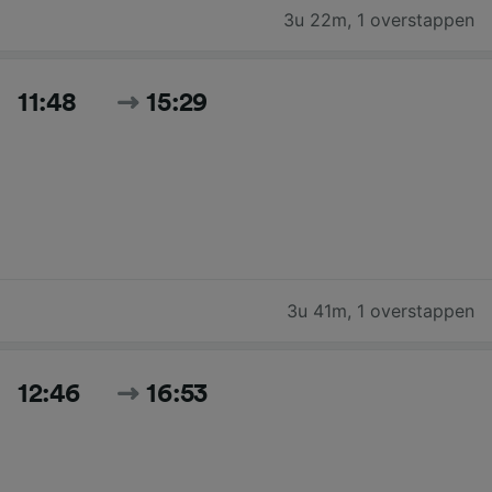
3u 22m
,
1 overstappen
11:48
15:29
3u 41m
,
1 overstappen
12:46
16:53