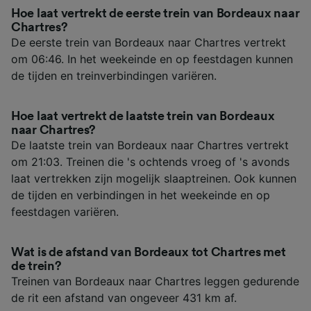
Hoe laat vertrekt de eerste trein van Bordeaux naar
Chartres?
De eerste trein van Bordeaux naar Chartres vertrekt
om 06:46. In het weekeinde en op feestdagen kunnen
de tijden en treinverbindingen variëren.
Hoe laat vertrekt de laatste trein van Bordeaux
naar Chartres?
De laatste trein van Bordeaux naar Chartres vertrekt
om 21:03. Treinen die 's ochtends vroeg of 's avonds
laat vertrekken zijn mogelijk slaaptreinen. Ook kunnen
de tijden en verbindingen in het weekeinde en op
feestdagen variëren.
Wat is de afstand van Bordeaux tot Chartres met
de trein?
Treinen van Bordeaux naar Chartres leggen gedurende
de rit een afstand van ongeveer 431 km af.