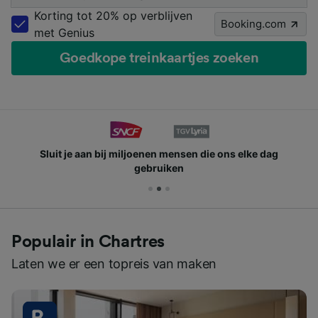
Korting tot 20% op verblijven
Booking.com
met Genius
Goedkope treinkaartjes zoeken
Sluit je aan bij miljoenen mensen die ons elke dag
gebruiken
Populair in Chartres
Laten we er een topreis van maken