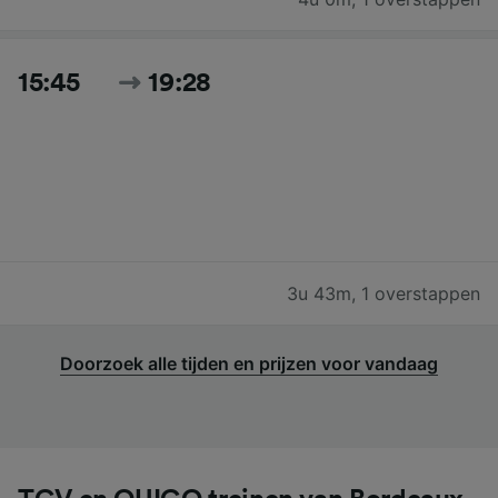
15:45
19:28
3u 43m
,
1 overstappen
Doorzoek alle tijden en prijzen voor vandaag