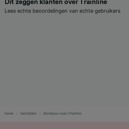
Dit zeggen klanten over Trainline
Lees echte beoordelingen van echte gebruikers
home
treintijden
Bordeaux naar Chartres