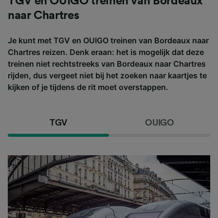
TGV en OUIGO treinen van Bordeaux
naar Chartres
Je kunt met TGV en OUIGO treinen van Bordeaux naar
Chartres reizen. Denk eraan: het is mogelijk dat deze
treinen niet rechtstreeks van Bordeaux naar Chartres
rijden, dus vergeet niet bij het zoeken naar kaartjes te
kijken of je tijdens de rit moet overstappen.
TGV
OUIGO