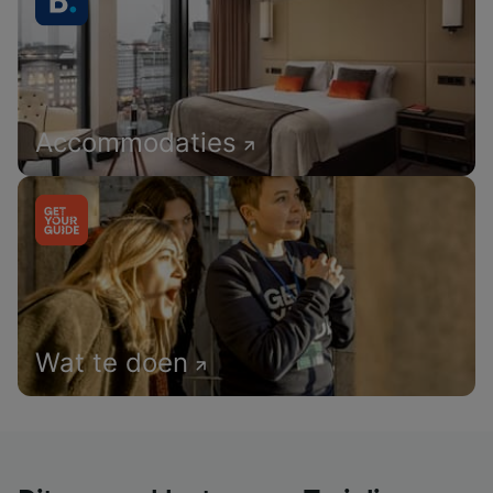
Accommodaties
Wat te doen