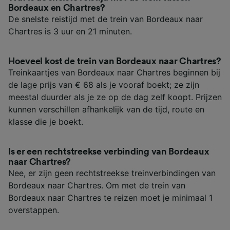
Bordeaux en Chartres?
De snelste reistijd met de trein van Bordeaux naar
Chartres is 3 uur en 21 minuten.
Hoeveel kost de trein van Bordeaux naar Chartres?
Treinkaartjes van Bordeaux naar Chartres beginnen bij
de lage prijs van € 68 als je vooraf boekt; ze zijn
meestal duurder als je ze op de dag zelf koopt. Prijzen
kunnen verschillen afhankelijk van de tijd, route en
klasse die je boekt.
Is er een rechtstreekse verbinding van Bordeaux
naar Chartres?
Nee, er zijn geen rechtstreekse treinverbindingen van
Bordeaux naar Chartres. Om met de trein van
Bordeaux naar Chartres te reizen moet je minimaal 1
overstappen.