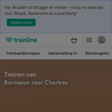
Van Brussel tot Brugge en verder – koop nu kaartjes
voor België, Nederland en Luxemburg!
Reserveren
Treinkaartjes kopen
Samenvatting rit
Dienstregeling
Treinen van
Bordeaux naar Chartres