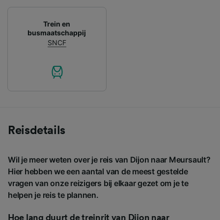
Trein en
busmaatschappij
SNCF
Reisdetails
Wil je meer weten over je reis van Dijon naar Meursault?
Hier hebben we een aantal van de meest gestelde
vragen van onze reizigers bij elkaar gezet om je te
helpen je reis te plannen.
Hoe lang duurt de treinrit van Dijon naar