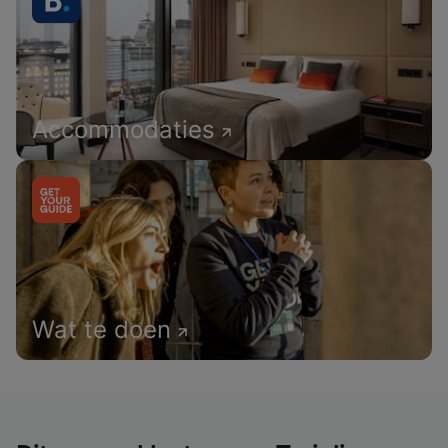
Accommodaties
Wat te doen