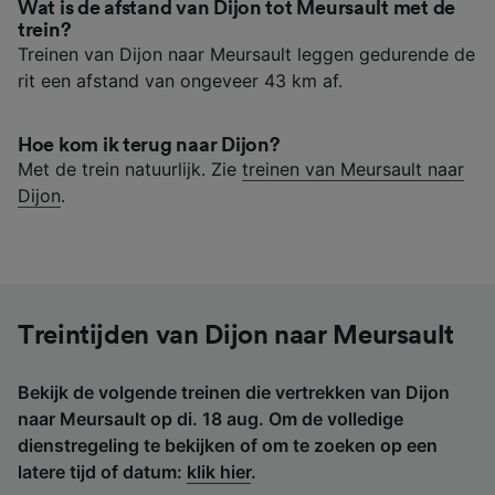
Wat is de afstand van Dijon tot Meursault met de
trein?
Treinen van Dijon naar Meursault leggen gedurende de
rit een afstand van ongeveer 43 km af.
Hoe kom ik terug naar Dijon?
Met de trein natuurlijk. Zie
treinen van Meursault naar
Dijon
.
Treintijden van Dijon naar Meursault
Bekijk de volgende treinen die vertrekken van Dijon
naar Meursault op di. 18 aug. Om de volledige
dienstregeling te bekijken of om te zoeken op een
latere tijd of datum:
klik hier
.