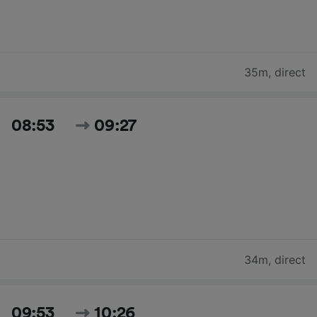
35m
,
direct
08:53
09:27
34m
,
direct
09:53
10:26