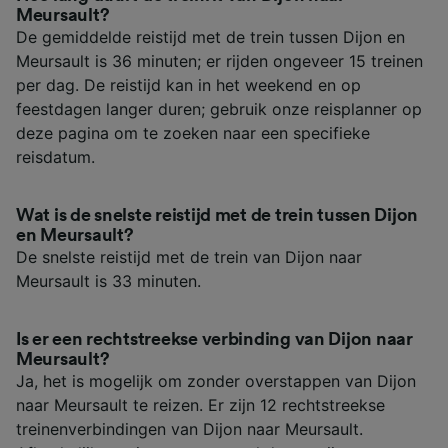
Meursault?
De gemiddelde reistijd met de trein tussen Dijon en
Meursault is 36 minuten; er rijden ongeveer 15 treinen
per dag. De reistijd kan in het weekend en op
feestdagen langer duren; gebruik onze reisplanner op
deze pagina om te zoeken naar een specifieke
reisdatum.
Wat is de snelste reistijd met de trein tussen Dijon
en Meursault?
De snelste reistijd met de trein van Dijon naar
Meursault is 33 minuten.
Is er een rechtstreekse verbinding van Dijon naar
Meursault?
Ja, het is mogelijk om zonder overstappen van Dijon
naar Meursault te reizen. Er zijn 12 rechtstreekse
treinenverbindingen van Dijon naar Meursault.