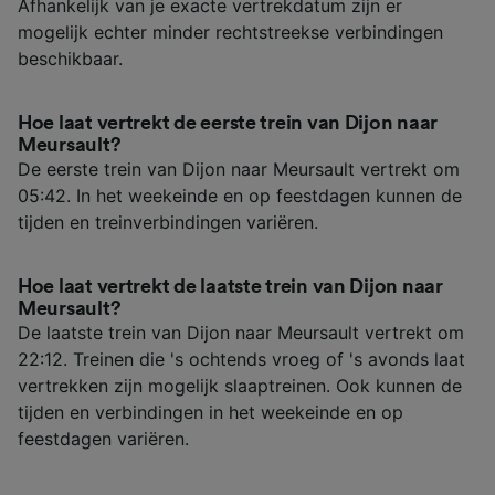
Afhankelijk van je exacte vertrekdatum zijn er
mogelijk echter minder rechtstreekse verbindingen
beschikbaar.
Hoe laat vertrekt de eerste trein van Dijon naar
Meursault?
De eerste trein van Dijon naar Meursault vertrekt om
05:42. In het weekeinde en op feestdagen kunnen de
tijden en treinverbindingen variëren.
Hoe laat vertrekt de laatste trein van Dijon naar
Meursault?
De laatste trein van Dijon naar Meursault vertrekt om
22:12. Treinen die 's ochtends vroeg of 's avonds laat
vertrekken zijn mogelijk slaaptreinen. Ook kunnen de
tijden en verbindingen in het weekeinde en op
feestdagen variëren.