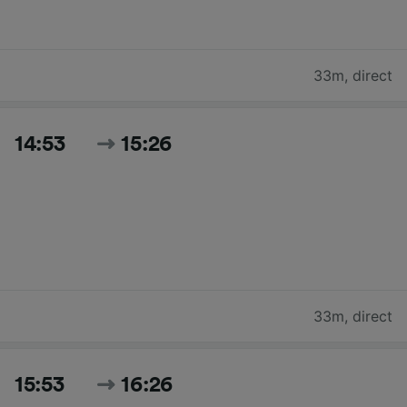
33m
,
direct
14:53
15:26
33m
,
direct
15:53
16:26