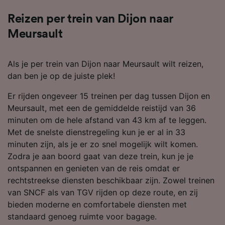
Reizen per trein van Dijon naar
Meursault
Als je per trein van Dijon naar Meursault wilt reizen,
dan ben je op de juiste plek!
Er rijden ongeveer 15 treinen per dag tussen Dijon en
Meursault, met een de gemiddelde reistijd van 36
minuten om de hele afstand van 43 km af te leggen.
Met de snelste dienstregeling kun je er al in 33
minuten zijn, als je er zo snel mogelijk wilt komen.
Zodra je aan boord gaat van deze trein, kun je je
ontspannen en genieten van de reis omdat er
rechtstreekse diensten beschikbaar zijn. Zowel treinen
van SNCF als van TGV rijden op deze route, en zij
bieden moderne en comfortabele diensten met
standaard genoeg ruimte voor bagage.