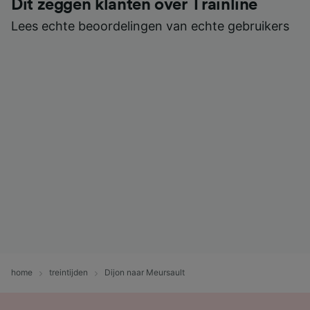
Dit zeggen klanten over Trainline
Lees echte beoordelingen van echte gebruikers
home
treintijden
Dijon naar Meursault