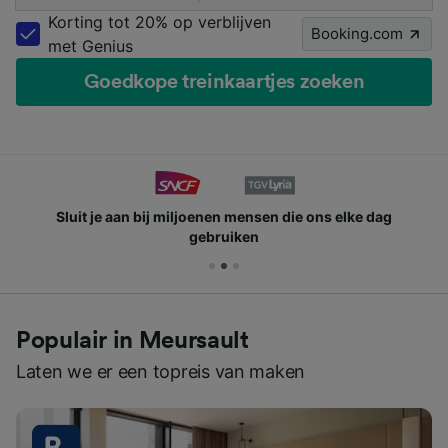
Korting tot 20% op verblijven
Booking.com
met Genius
Goedkope treinkaartjes zoeken
Sluit je aan bij miljoenen mensen die ons elke dag
gebruiken
Populair in Meursault
Laten we er een topreis van maken