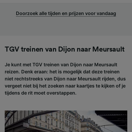
Doorzoek alle tijden en prijzen voor vandaag
TGV treinen van Dijon naar Meursault
Je kunt met TGV treinen van Dijon naar Meursault
reizen. Denk eraan: het is mogelijk dat deze treinen
niet rechtstreeks van Dijon naar Meursault rijden, dus
vergeet niet bij het zoeken naar kaartjes te kijken of je
tijdens de rit moet overstappen.