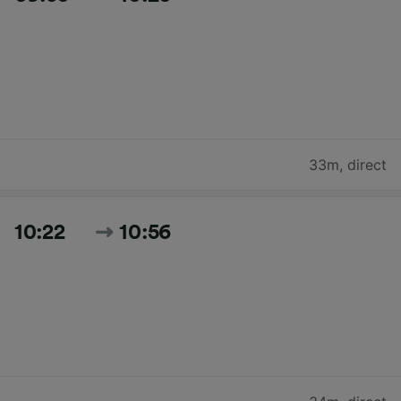
33m
,
direct
10:22
10:56