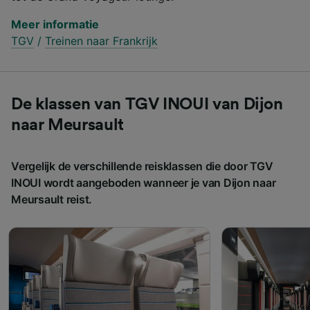
Meer informatie
TGV
/
Treinen naar Frankrijk
De klassen van TGV INOUI van Dijon
naar Meursault
Vergelijk de verschillende reisklassen die door TGV
INOUI wordt aangeboden wanneer je van Dijon naar
Meursault reist.