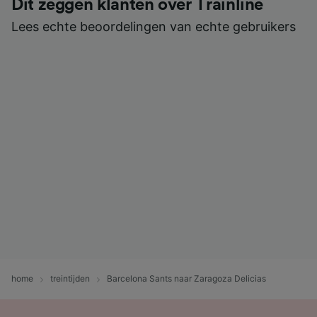
Dit zeggen klanten over Trainline
Lees echte beoordelingen van echte gebruikers
home
treintijden
Barcelona Sants naar Zaragoza Delicias