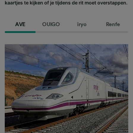
kaartjes te kijken of je tijdens de rit moet overstappen.
AVE
OUIGO
iryo
Renfe