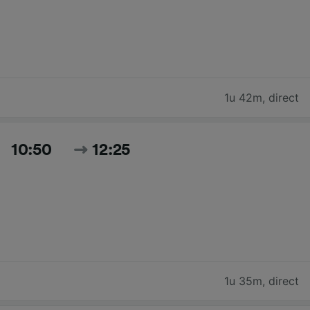
1u 42m
,
direct
10:50
12:25
1u 35m
,
direct