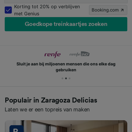
Korting tot 20% op verblijven
Booking.com
met Genius
Goedkope treinkaartjes zoeken
Sluit je aan bij miljoenen mensen die ons elke dag
gebruiken
Populair in Zaragoza Delicias
Laten we er een topreis van maken