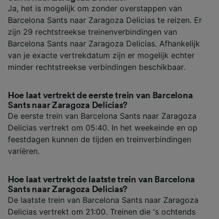
Ja, het is mogelijk om zonder overstappen van
Barcelona Sants naar Zaragoza Delicias te reizen. Er
zijn 29 rechtstreekse treinenverbindingen van
Barcelona Sants naar Zaragoza Delicias. Afhankelijk
van je exacte vertrekdatum zijn er mogelijk echter
minder rechtstreekse verbindingen beschikbaar.
Hoe laat vertrekt de eerste trein van Barcelona
Sants naar Zaragoza Delicias?
De eerste trein van Barcelona Sants naar Zaragoza
Delicias vertrekt om 05:40. In het weekeinde en op
feestdagen kunnen de tijden en treinverbindingen
variëren.
Hoe laat vertrekt de laatste trein van Barcelona
Sants naar Zaragoza Delicias?
De laatste trein van Barcelona Sants naar Zaragoza
Delicias vertrekt om 21:00. Treinen die 's ochtends