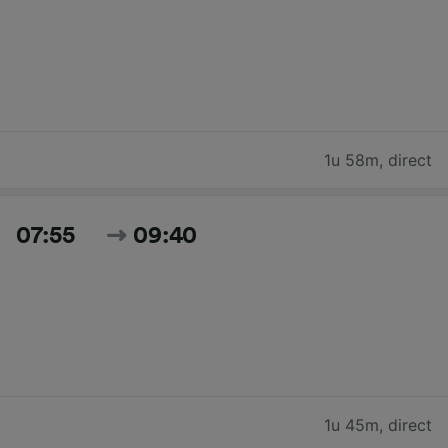
1u 58m
,
direct
07:55
09:40
1u 45m
,
direct