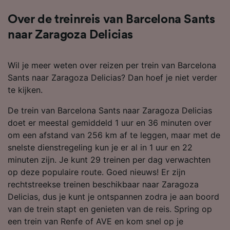
Over de treinreis van Barcelona Sants
naar Zaragoza Delicias
Wil je meer weten over reizen per trein van Barcelona
Sants naar Zaragoza Delicias? Dan hoef je niet verder
te kijken.
De trein van Barcelona Sants naar Zaragoza Delicias
doet er meestal gemiddeld 1 uur en 36 minuten over
om een afstand van 256 km af te leggen, maar met de
snelste dienstregeling kun je er al in 1 uur en 22
minuten zijn. Je kunt 29 treinen per dag verwachten
op deze populaire route. Goed nieuws! Er zijn
rechtstreekse treinen beschikbaar naar Zaragoza
Delicias, dus je kunt je ontspannen zodra je aan boord
van de trein stapt en genieten van de reis. Spring op
een trein van Renfe of AVE en kom snel op je