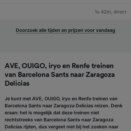
1u 42m
,
direct
Doorzoek alle tijden en prijzen voor vandaag
AVE, OUIGO, iryo en Renfe treinen
van Barcelona Sants naar Zaragoza
Delicias
Je kunt met AVE, OUIGO, iryo en Renfe treinen van
Barcelona Sants naar Zaragoza Delicias reizen. Denk
eraan: het is mogelijk dat deze treinen niet
rechtstreeks van Barcelona Sants naar Zaragoza
Delicias rijden, dus vergeet niet bij het zoeken naar