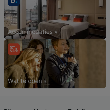
Accommodaties
Wat te doen