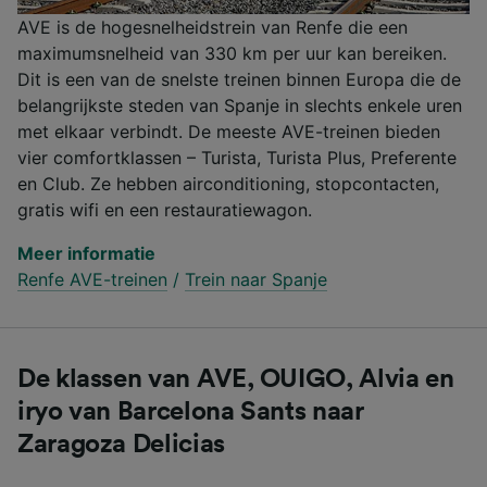
AVE is de hogesnelheidstrein van Renfe die een
maximumsnelheid van 330 km per uur kan bereiken.
Dit is een van de snelste treinen binnen Europa die de
belangrijkste steden van Spanje in slechts enkele uren
met elkaar verbindt. De meeste AVE-treinen bieden
vier comfortklassen – Turista, Turista Plus, Preferente
en Club. Ze hebben airconditioning, stopcontacten,
gratis wifi en een restauratiewagon.
Meer informatie
Renfe AVE-treinen
/
Trein naar Spanje
De klassen van AVE, OUIGO, Alvia en
iryo van Barcelona Sants naar
Zaragoza Delicias