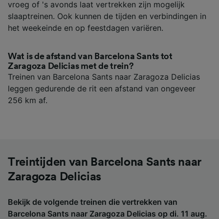
vroeg of 's avonds laat vertrekken zijn mogelijk
slaaptreinen. Ook kunnen de tijden en verbindingen in
het weekeinde en op feestdagen variëren.
Wat is de afstand van Barcelona Sants tot
Zaragoza Delicias met de trein?
Treinen van Barcelona Sants naar Zaragoza Delicias
leggen gedurende de rit een afstand van ongeveer
256 km af.
Treintijden van Barcelona Sants naar
Zaragoza Delicias
Bekijk de volgende treinen die vertrekken van
Barcelona Sants naar Zaragoza Delicias op di. 11 aug.