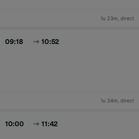
1u 23m
,
direct
09:18
10:52
1u 34m
,
direct
10:00
11:42