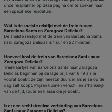
onze reisplanner op deze pagina om te zoeken naar
een specifieke reisdatum.
Wat is de snelste reistijd met de trein tussen
Barcelona Sants en Zaragoza Delicias?
De snelste reistijd met de trein van Barcelona Sants
naar Zaragoza Delicias is 1 uur en 22 minuten.
Hoeveel kost de trein van Barcelona Sants naar
Zaragoza Delicias?
Treinkaartjes van Barcelona Sants naar Zaragoza
Delicias beginnen bij de lage prijs van € 19 als je
vooraf boekt; ze zijn meestal duurder als je ze op de
dag zelf koopt. Prijzen kunnen verschillen afhankelijk
van de tijd, route en klasse die je boekt.
Is er een rechtstreekse verbinding van Barcelona
Sants naar Zaragoza Delicias?