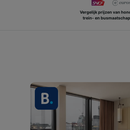
Vergelijk prijzen van ho
trein- en busmaatschap