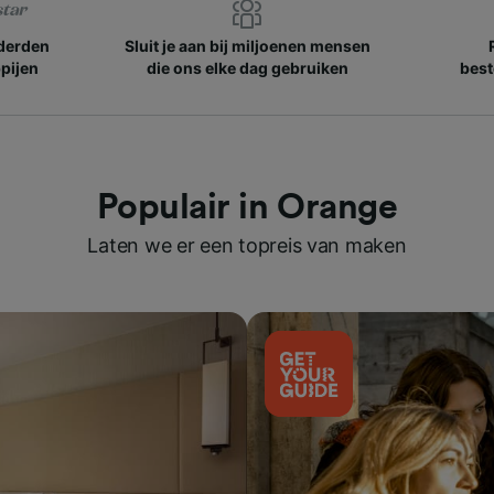
nderden
Sluit je aan bij miljoenen mensen
pijen
die ons elke dag gebruiken
best
Populair in Orange
Laten we er een topreis van maken