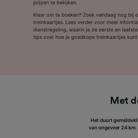
Partnerl
prijzen te bekijken.
Klaar om te boeken? Zoek vandaag nog bij 
treinkaartjes. Lees verder voor meer informa
dienstregeling, waarin je de eerste en laatst
tips over hoe je goedkope treinkaartjes kunt
Met d
Het duurt gemiddeld
van ongeveer 24 km. E