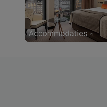
Accommodaties