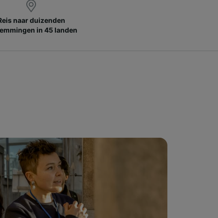
Reis naar duizenden
emmingen in 45 landen